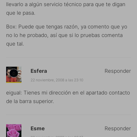
llevarlo a algún servicio técnico para que te digan
que le pasa.
Box: Puede que tengas razón, ya comento que yo
no lo he probado, así que si lo pruebas comenta
que tal.
Esfera
Responder
22 noviembre, 2008 a las 23:10
eigual: Tienes mi dirección en el apartado contacto
de la barra superior.
Esme
Responder