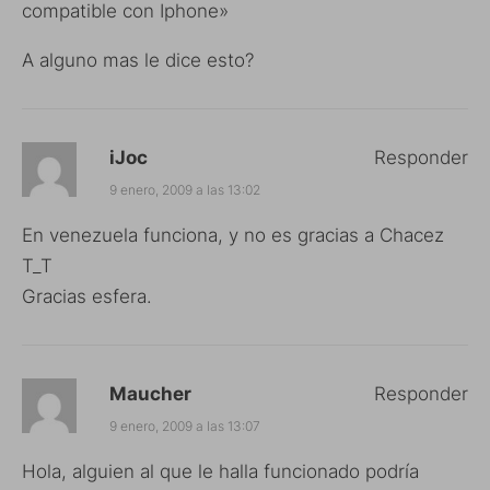
compatible con Iphone»
A alguno mas le dice esto?
iJoc
Responder
9 enero, 2009 a las 13:02
En venezuela funciona, y no es gracias a Chacez
T_T
Gracias esfera.
Maucher
Responder
9 enero, 2009 a las 13:07
Hola, alguien al que le halla funcionado podría