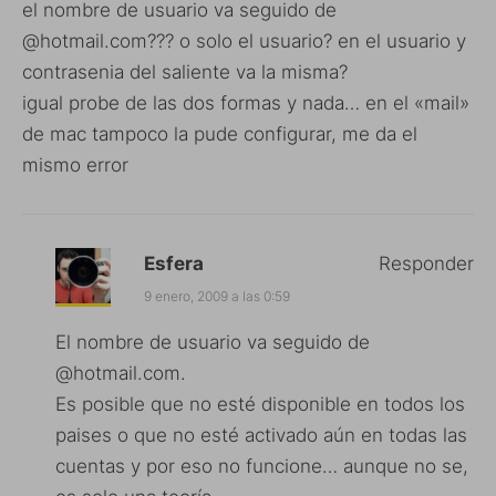
el nombre de usuario va seguido de
@hotmail.com??? o solo el usuario? en el usuario y
contrasenia del saliente va la misma?
igual probe de las dos formas y nada… en el «mail»
de mac tampoco la pude configurar, me da el
mismo error
Esfera
Responder
9 enero, 2009 a las 0:59
El nombre de usuario va seguido de
@hotmail.com.
Es posible que no esté disponible en todos los
paises o que no esté activado aún en todas las
cuentas y por eso no funcione… aunque no se,