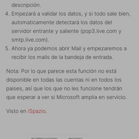
descripción.
Empezará a validar los datos, y si todo sale bien,
automaticamente detectará los datos del
servidor entrante y saliente (pop3.live.com y
smtp.live.com).
Ahora ya podemos abrir Mail y empezaremos a
recibir los mails de la bandeja de entrada.
Nota: Por lo que parece esta función no está
disponible en todas las cuentas ni en todos los
paises, así que los que no les funcione tendrán
que esperar a ver si Microsoft amplia en servicio.
Visto en
iSpazio
.
CORREO HOTMAIL
HOTMAIL