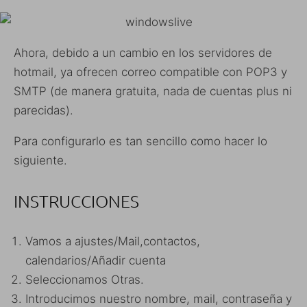
Ahora, debido a un cambio en los servidores de
hotmail, ya ofrecen correo compatible con POP3 y
SMTP (de manera gratuita, nada de cuentas plus ni
parecidas).
Para configurarlo es tan sencillo como hacer lo
siguiente.
INSTRUCCIONES
Vamos a ajustes/Mail,contactos,
calendarios/Añadir cuenta
Seleccionamos Otras.
Introducimos nuestro nombre, mail, contraseña y