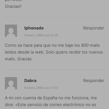
Gracias!!
Iphonado
Responder
9 enero, 2009 a las 12:38
Como se hace para que no me baje los 800 mails
leidos desde la web. Solo quiero recibir los nuevos
mails. Gracias
Dabra
Responder
9 enero, 2009 a las 13:02
A mi con cuenta de España no me funciona, me
dice: «Este servicio de correo electrónico no es