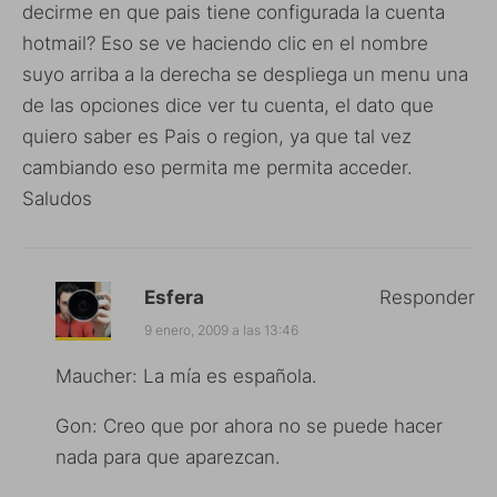
decirme en que pais tiene configurada la cuenta
hotmail? Eso se ve haciendo clic en el nombre
suyo arriba a la derecha se despliega un menu una
de las opciones dice ver tu cuenta, el dato que
quiero saber es Pais o region, ya que tal vez
cambiando eso permita me permita acceder.
Saludos
Esfera
Responder
9 enero, 2009 a las 13:46
Maucher: La mía es española.
Gon: Creo que por ahora no se puede hacer
nada para que aparezcan.