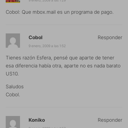
9 enero, 2009 a las 1:29
Cobol: Que mbox.mail es un programa de pago.
Cobol
Responder
9 enero, 2009 a las 1:52
Tienes razón Esfera, pensé que aparte de tener
esa diferencia había otra, aparte no es nada barato
US10.
Saludos
Cobol.
Koniko
Responder