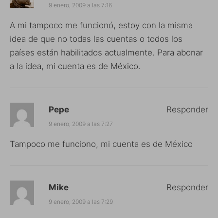
9 enero, 2009 a las 7:16
A mi tampoco me funcionó, estoy con la misma
idea de que no todas las cuentas o todos los
países están habilitados actualmente. Para abonar
a la idea, mi cuenta es de México.
Pepe
Responder
9 enero, 2009 a las 7:27
Tampoco me funciono, mi cuenta es de México
Mike
Responder
9 enero, 2009 a las 7:29