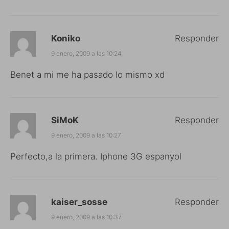
Koniko
Responder
9 enero, 2009 a las 10:24
Benet a mi me ha pasado lo mismo xd
SiMoK
Responder
9 enero, 2009 a las 10:27
Perfecto,a la primera. Iphone 3G espanyol
kaiser_sosse
Responder
9 enero, 2009 a las 10:37