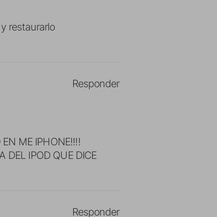
y restaurarlo
Responder
EN ME IPHONE!!!!
 DEL IPOD QUE DICE
Responder