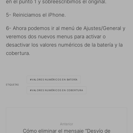
en el punto 1 y sobreescribimos el original.
5- Reiniciamos el iPhone.
6- Ahora podemos ir al menú de Ajustes/General y
veremos dos nuevos menus para activar o
desactivar los valores numéricos de la batería y la
cobertura.
VALORES NUMÉRICOS EN BATERÍA
ETIQUETAS
VALORES NUMÉRICOS EN COBERTURA
Anterior
Cómo eliminar el mensaje “Desvío de