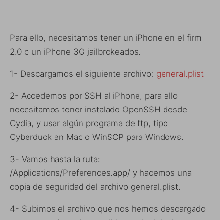
Para ello, necesitamos tener un iPhone en el firm
2.0 o un iPhone 3G jailbrokeados.
1- Descargamos el siguiente archivo:
general.plist
2- Accedemos por SSH al iPhone, para ello
necesitamos tener instalado OpenSSH desde
Cydia, y usar algún programa de ftp, tipo
Cyberduck en Mac o WinSCP para Windows.
3- Vamos hasta la ruta:
/Applications/Preferences.app/ y hacemos una
copia de seguridad del archivo general.plist.
4- Subimos el archivo que nos hemos descargado