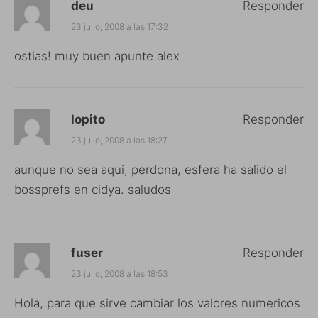
deu
Responder
23 julio, 2008 a las 17:32
ostias! muy buen apunte alex
lopito
Responder
23 julio, 2008 a las 18:27
aunque no sea aqui, perdona, esfera ha salido el
bossprefs en cidya. saludos
fuser
Responder
23 julio, 2008 a las 18:53
Hola, para que sirve cambiar los valores numericos