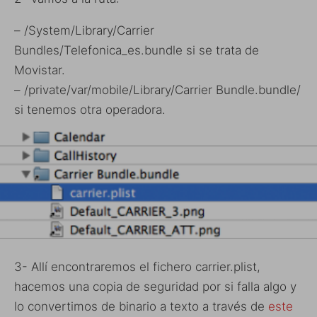
– /System/Library/Carrier
Bundles/Telefonica_es.bundle si se trata de
Movistar.
– /private/var/mobile/Library/Carrier Bundle.bundle/
si tenemos otra operadora.
3- Allí encontraremos el fichero carrier.plist,
hacemos una copia de seguridad por si falla algo y
lo convertimos de binario a texto a través de
este