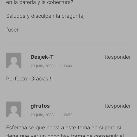
en la bateria y la cobertura?
Saludos y disculpen la pregunta,
fuser
Desjek-T
Responder
23 julio, 2008 a las 19:44
Perfecto! Gracias!!!
gfrutos
Responder
23 julio, 2008 a las 19:52
Esferaaa se que no va a este tema en si pero si
tiene que ver un poco hay forma de conseguir el