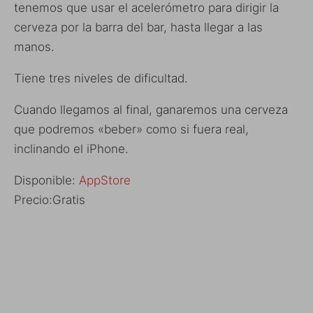
tenemos que usar el acelerómetro para dirigir la
cerveza por la barra del bar, hasta llegar a las
manos.
Tiene tres niveles de dificultad.
Cuando llegamos al final, ganaremos una cerveza
que podremos «beber» como si fuera real,
inclinando el iPhone.
Disponible:
AppStore
Precio:Gratis