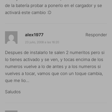
de la batería probar a ponerlo en el cargador y se
activará este cambio :D
alex1977
Responder
23 julio, 2008 a las 16:20
Despues de instalarlo te salen 2 numeritos pero si
lo tienes activado y se ven, y tocas encima de los
numeros vuelve a lo de antes y a los numeros si
vuelves a tocar, vamos que con un toque cambia,
que me lio…
Saludos