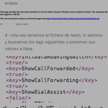
enlace.
4- Una vez tenemos el fichero de texto, lo abrimos
y buscamos los tags siguientes y ponemos sus
valores a false.