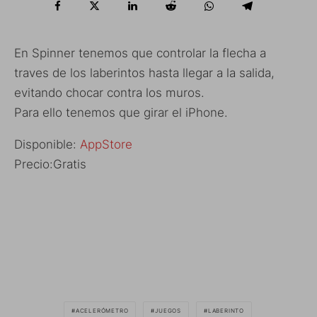
En Spinner tenemos que controlar la flecha a
traves de los laberintos hasta llegar a la salida,
evitando chocar contra los muros.
Para ello tenemos que girar el iPhone.
Disponible:
AppStore
Precio:Gratis
ACELERÓMETRO
JUEGOS
LABERINTO