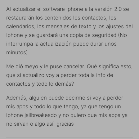
Al actualizar el software iphone a la versión 2.0 se
restaurarán los contenidos los contactos, los
calendarios, los mensajes de texto y los ajustes del
Iphone y se guardará una copia de seguridad (No
interrumpa la actualización puede durar unos
minutos).
Me dió meyo y le puse cancelar. Qué significa esto,
que si actualizo voy a perder toda la info de
contactos y todo lo demás?
Además, alguien puede decirme si voy a perder
mis apps y todo lo que tengo, ya que tengo un
iphone jailbreakeado y no quiero que mis apps ya
no sirvan o algo así, gracias