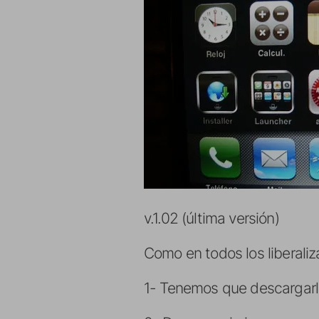
v.1.02 (última versión)
Como en todos los liberaliz
1- Tenemos que descargar