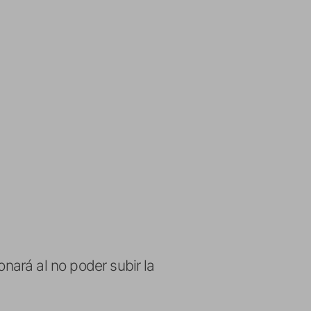
onará al no poder subir la