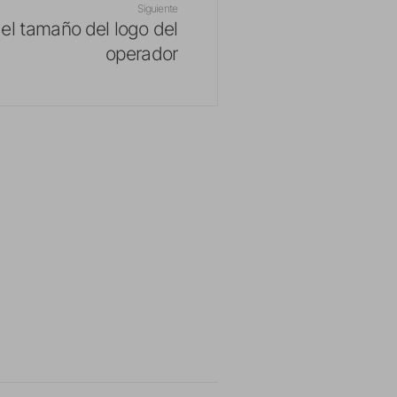
Siguiente
el tamaño del logo del
operador