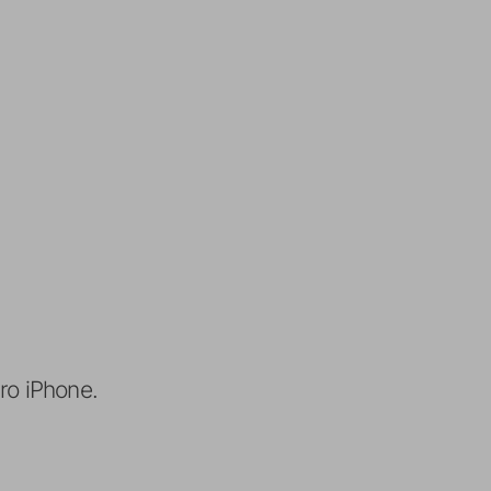
ro iPhone.