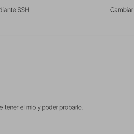
diante SSH
Cambiar 
 tener el mio y poder probarlo.