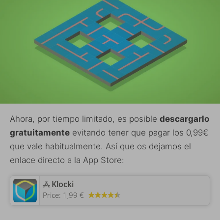
Ahora, por tiempo limitado, es posible
descargarlo
gratuitamente
evitando tener que pagar los 0,99€
que vale habitualmente. Así que os dejamos el
enlace directo a la App Store:
‎Klocki
Price:
1,99 €