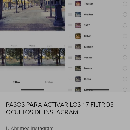
PASOS PARA ACTIVAR LOS 17 FILTROS
OCULTOS DE INSTAGRAM
Abrimos Instagram