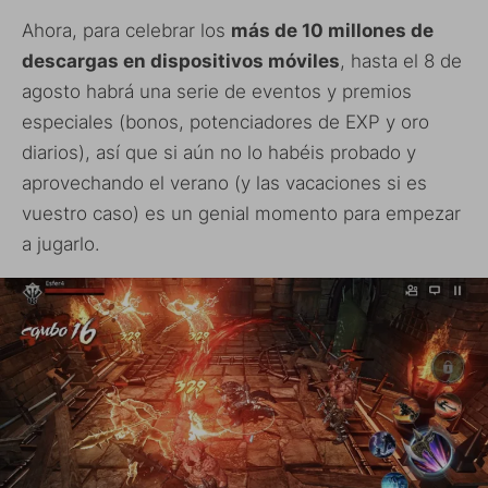
Ahora, para celebrar los
más de 10 millones de
descargas en dispositivos móviles
, hasta el 8 de
agosto habrá una serie de eventos y premios
especiales (bonos, potenciadores de EXP y oro
diarios), así que si aún no lo habéis probado y
aprovechando el verano (y las vacaciones si es
vuestro caso) es un genial momento para empezar
a jugarlo.