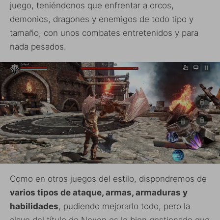
juego, teniéndonos que enfrentar a orcos,
demonios, dragones y enemigos de todo tipo y
tamaño, con unos combates entretenidos y para
nada pesados.
Como en otros juegos del estilo, dispondremos de
varios tipos de ataque, armas, armaduras y
habilidades
, pudiendo mejorarlo todo, pero la
clave del título de Nexon es lo bien gestionado que