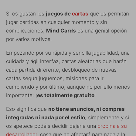
Si os gustan los
juegos de
cartas
que os permitan
jugar partidas en cualquier momento y sin
complicaciones,
Mind Cards
es una genial opción
por varios motivos.
Empezando por su rápida y sencilla jugabilidad, una
cuidada y ágil interfaz, cartas aleatorias que harán
cada partida diferente, desbloqueo de nuevas
cartas según juguemos, misiones para ir
cumpliendo y por último, aunque no por ello menos
importante: ¡
es totalmente gratuito
!
Eso significa que
no tiene anuncios, ni compras
integradas ni nada por el estilo
, simplemente y si
os apetece podéis decidir dejarle una
propina a su
desarrollador
, cosa que no afectará para nada a la