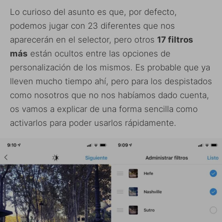
Lo curioso del asunto es que, por defecto,
podemos jugar con 23 diferentes que nos
aparecerán en el selector, pero otros
17 filtros
más
están ocultos entre las opciones de
personalización de los mismos. Es probable que ya
lleven mucho tiempo ahí, pero para los despistados
como nosotros que no nos habíamos dado cuenta,
os vamos a explicar de una forma sencilla como
activarlos para poder usarlos rápidamente.