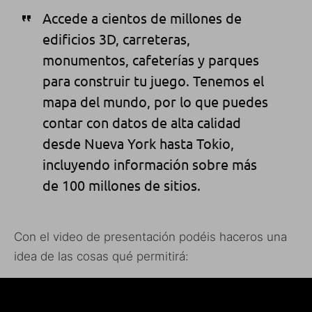
Accede a cientos de millones de
edificios 3D, carreteras,
monumentos, cafeterías y parques
para construir tu juego. Tenemos el
mapa del mundo, por lo que puedes
contar con datos de alta calidad
desde Nueva York hasta Tokio,
incluyendo información sobre más
de 100 millones de sitios.
Con el video de presentación podéis haceros una
idea de las cosas qué permitirá: