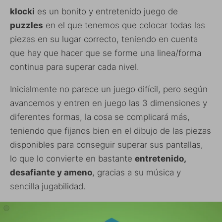
klocki
es un bonito y entretenido juego de
puzzles
en el que tenemos que colocar todas las
piezas en su lugar correcto, teniendo en cuenta
que hay que hacer que se forme una linea/forma
continua para superar cada nivel.
Inicialmente no parece un juego difícil, pero según
avancemos y entren en juego las 3 dimensiones y
diferentes formas, la cosa se complicará más,
teniendo que fijanos bien en el dibujo de las piezas
disponibles para conseguir superar sus pantallas,
lo que lo convierte en bastante
entretenido,
desafiante y ameno
, gracias a su música y
sencilla jugabilidad.