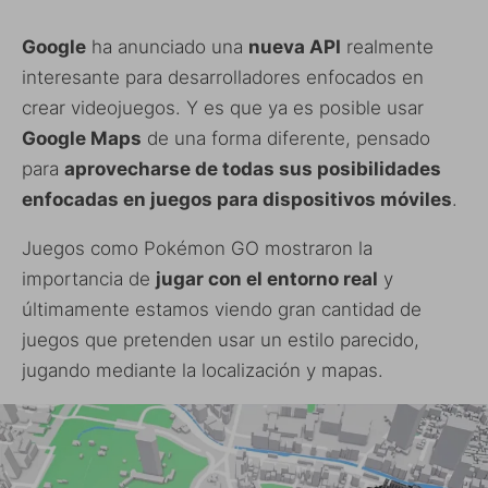
Google
ha anunciado una
nueva API
realmente
interesante para desarrolladores enfocados en
crear videojuegos. Y es que ya es posible usar
Google Maps
de una forma diferente, pensado
para
aprovecharse de todas sus posibilidades
enfocadas en juegos para dispositivos móviles
.
Juegos como Pokémon GO mostraron la
importancia de
jugar con el entorno real
y
últimamente estamos viendo gran cantidad de
juegos que pretenden usar un estilo parecido,
jugando mediante la localización y mapas.