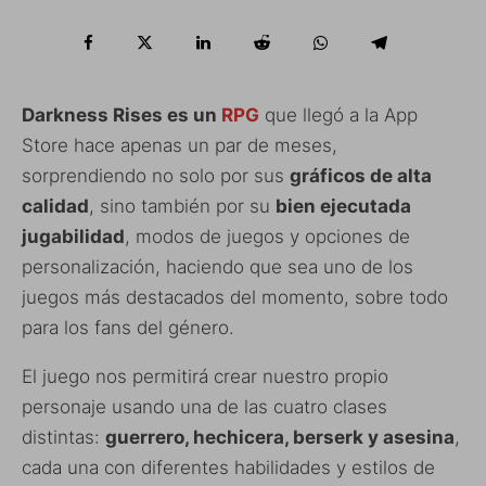
Darkness Rises es un
RPG
que llegó a la App
Store hace apenas un par de meses,
sorprendiendo no solo por sus
gráficos de alta
calidad
, sino también por su
bien ejecutada
jugabilidad
, modos de juegos y opciones de
personalización, haciendo que sea uno de los
juegos más destacados del momento, sobre todo
para los fans del género.
El juego nos permitirá crear nuestro propio
personaje usando una de las cuatro clases
distintas:
guerrero, hechicera, berserk y asesina
,
cada una con diferentes habilidades y estilos de