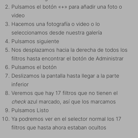
Pulsamos el botón «+» para añadir una foto o
video
Hacemos una fotografía o video o lo
seleccionamos desde nuestra galería
Pulsamos siguiente
Nos desplazamos hacia la derecha de todos los
filtros hasta encontrar el botón de Administrar
Pulsamos el botón
Deslizamos la pantalla hasta llegar a la parte
inferior
Veremos que hay 17 filtros que no tienen el
check
azul marcado, así que los marcamos
Pulsamos Listo
Ya podremos ver en el selector normal los 17
filtros que hasta ahora estaban ocultos