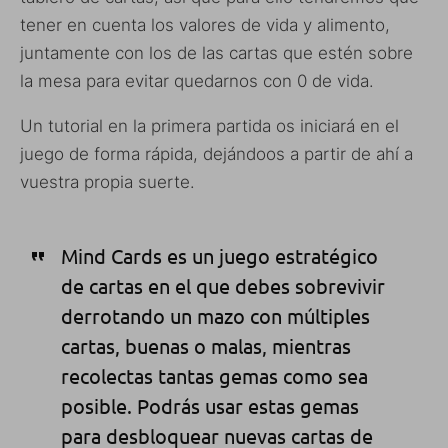
tener en cuenta los valores de vida y alimento,
juntamente con los de las cartas que estén sobre
la mesa para evitar quedarnos con 0 de vida.
Un tutorial en la primera partida os iniciará en el
juego de forma rápida, dejándoos a partir de ahí a
vuestra propia suerte.
Mind Cards es un juego estratégico
de cartas en el que debes sobrevivir
derrotando un mazo con múltiples
cartas, buenas o malas, mientras
recolectas tantas gemas como sea
posible. Podrás usar estas gemas
para desbloquear nuevas cartas de