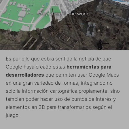
Es por ello que cobra sentido la noticia de que
Google haya creado estas
herramientas para
desarrolladores
que permiten usar Google Maps
en una gran variedad de formas, integrando no
solo la información cartográfica propiamente, sino
también poder hacer uso de puntos de interés y
elementos en 3D para transformarlos según el
juego.