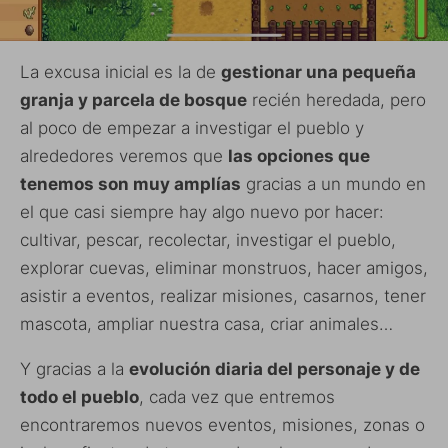
La excusa inicial es la de
gestionar una pequeña
granja y parcela de bosque
recién heredada, pero
al poco de empezar a investigar el pueblo y
alrededores veremos que
las opciones que
tenemos son muy amplías
gracias a un mundo en
el que casi siempre hay algo nuevo por hacer:
cultivar, pescar, recolectar, investigar el pueblo,
explorar cuevas, eliminar monstruos, hacer amigos,
asistir a eventos, realizar misiones, casarnos, tener
mascota, ampliar nuestra casa, criar animales…
Y gracias a la
evolución diaria del personaje y de
todo el pueblo
, cada vez que entremos
encontraremos nuevos eventos, misiones, zonas o