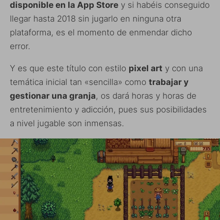
disponible en la App Store
y si habéis conseguido
llegar hasta 2018 sin jugarlo en ninguna otra
plataforma, es el momento de enmendar dicho
error.
Y es que este título con estilo
pixel art
y con una
temática inicial tan «sencilla» como
trabajar y
gestionar una granja
, os dará horas y horas de
entretenimiento y adicción, pues sus posibilidades
a nivel jugable son inmensas.