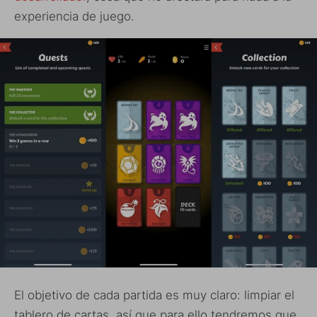
experiencia de juego.
El objetivo de cada partida es muy claro: limpiar el
tablero de cartas, así que para ello tendremos que