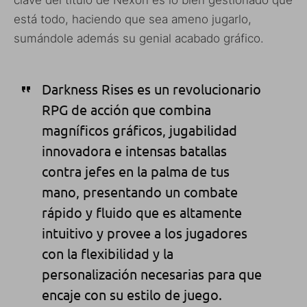
está todo, haciendo que sea ameno jugarlo,
sumándole además su genial acabado gráfico.
Darkness Rises es un revolucionario
RPG de acción que combina
magníficos gráficos, jugabilidad
innovadora e intensas batallas
contra jefes en la palma de tus
mano, presentando
un combate
rápido y fluido que es altamente
intuitivo y provee a los jugadores
con la flexibilidad y la
personalización necesarias para que
encaje con su estilo de juego.