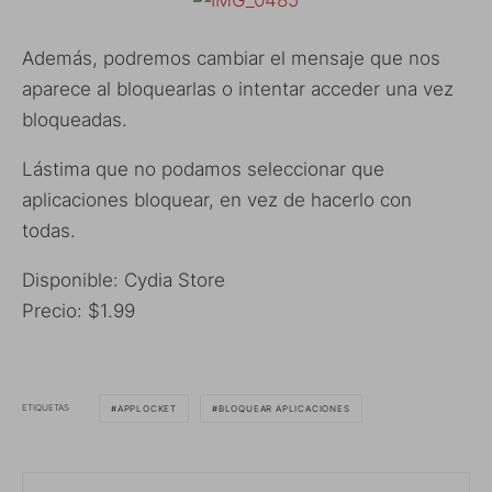
Además, podremos cambiar el mensaje que nos
aparece al bloquearlas o intentar acceder una vez
bloqueadas.
Lástima que no podamos seleccionar que
aplicaciones bloquear, en vez de hacerlo con
todas.
Disponible: Cydia Store
Precio: $1.99
ETIQUETAS
APPLOCKET
BLOQUEAR APLICACIONES