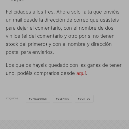
Felicidades a los tres. Ahora solo falta que enviéis
un mail desde la dirección de correo que usásteis
para dejar el comentario, con el nombre de dos
vinilos (el del comentario y otro por si no tienen
stock del primero) y con el nombre y dirección
postal para enviarlos.
Los que os hayáis quedado con las ganas de tener
uno, podéis comprarlos desde
aquí
.
ETIQUETAS
GANADORES
LESKINS
SORTEO