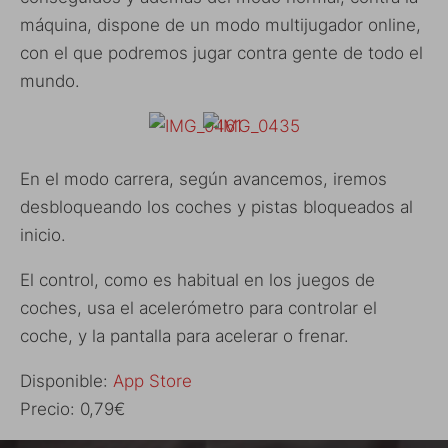
máquina, dispone de un modo multijugador online,
con el que podremos jugar contra gente de todo el
mundo.
En el modo carrera, según avancemos, iremos
desbloqueando los coches y pistas bloqueados al
inicio.
El control, como es habitual en los juegos de
coches, usa el acelerómetro para controlar el
coche, y la pantalla para acelerar o frenar.
Disponible:
App Store
Precio: 0,79€