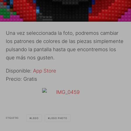
Una vez seleccionada la foto, podremos cambiar
los patrones de colores de las piezas simplemente
pulsando la pantalla hasta que encontremos los
que más nos gusten.
Disponible:
App Store
Precio: Gratis
ETIQUETAS
LEGO
LEGO PHOTO