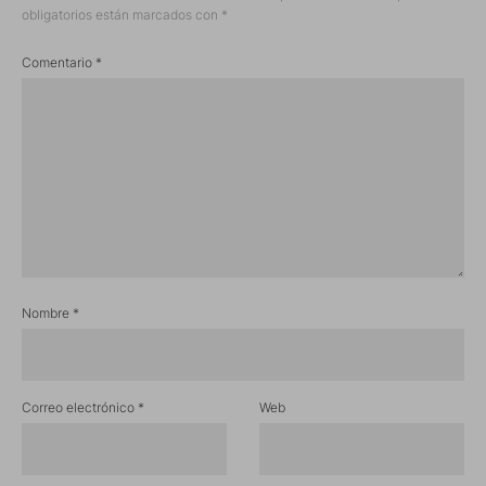
obligatorios están marcados con
*
Comentario
*
Nombre
*
Correo electrónico
*
Web