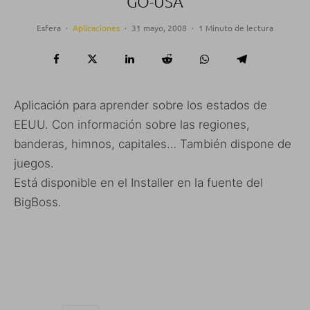
GO-USA
Esfera
·
Aplicaciones
·
31 mayo, 2008
·
1 Minuto de lectura
Aplicación para aprender sobre los estados de
EEUU. Con información sobre las regiones,
banderas, himnos, capitales… También dispone de
juegos.
Está disponible en el Installer en la fuente del
BigBoss.