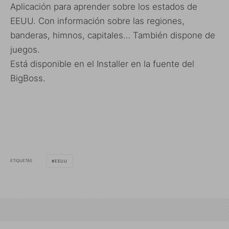
Aplicación para aprender sobre los estados de
EEUU. Con información sobre las regiones,
banderas, himnos, capitales… También dispone de
juegos.
Está disponible en el Installer en la fuente del
BigBoss.
ETIQUETAS
EEUU