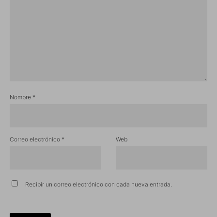
Nombre
*
Correo electrónico
*
Web
Recibir un correo electrónico con cada nueva entrada.