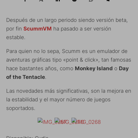
Después de un largo periodo siendo versión beta,
por fin
ScummVM
ha pasado a ser versión
estable.
Para quien no lo sepa, Scumm es un emulador de
aventuras gráficas tipo «point & click», tan famosas
hace bastantes años, como
Monkey Island
o
Day
of the Tentacle
.
Las novedades más significativas, son la mejora en
la estabilidad y el mayor número de juegos
soportados.