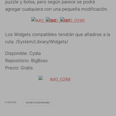
puzzle y bolsa, pero según parece se podrá
agregar cualquiera con una pequeña modificación.
Los Widgets compatibles tendrán que añadirse a la
ruta: /System/Library/Widgets/
Disponible: Cydia
Repositorio: BigBoss
Precio: Gratis
ETIQUETAS
CRAZYDASHBOARD