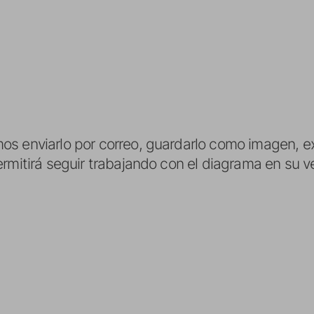
s enviarlo por correo, guardarlo como imagen, ex
ermitirá seguir trabajando con el diagrama en su 