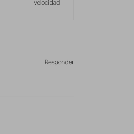
velocidad
Responder