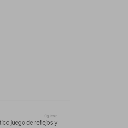
Siguiente
tico juego de reflejos y