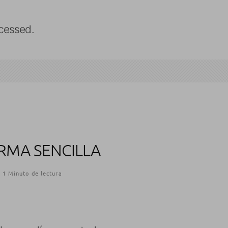
cessed.
ORMA SENCILLA
1 Minuto de lectura