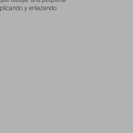
uplicando y enlazando