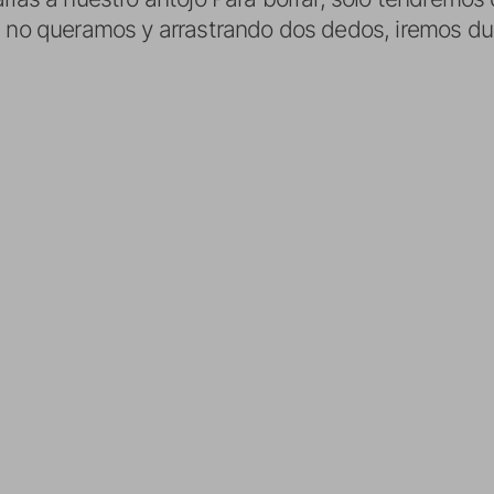
e no queramos y arrastrando dos dedos, iremos d