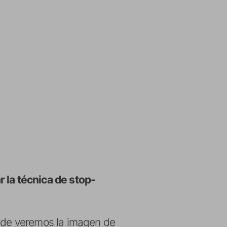
r la técnica de stop-
onde veremos la imagen de