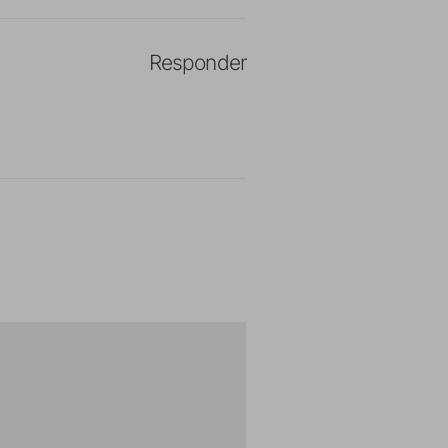
Responder