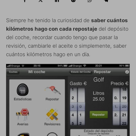
Siempre he tenido la curiosidad de
saber cuántos
kilómetros hago con cada repostaje
del depósito
del coche, recordar cuando tengo que pasar la
revisión, cambiarle el aceite o simplemente, saber
cuántos kilómetros hago en un día.