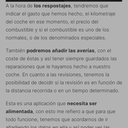
A la hora de
los respostajes
, tendremos que
indicar el gasto que hemos hecho, el kilometraje
del coche en ese momento, el precio del
combustible y si el combustible es uno de los
normales, o de los denominados especiales.
También
podremos añadir las averías
, con el
coste de éstas y así tener siempre guardados las
reparaciones que le hayamos hecho a nuestro
coche. En cuanto a las revisiones, tenemos la
posibilidad de decidir si la revisión es en función de
la distancia recorrida o en un tiempo determinado.
Esta es una aplicación que
necesita ser
alimentada
, con esto me refiero a que para que
todo funcione, tenemos que acordarnos de ir
añadiendo los datos en ella y así poder ver las