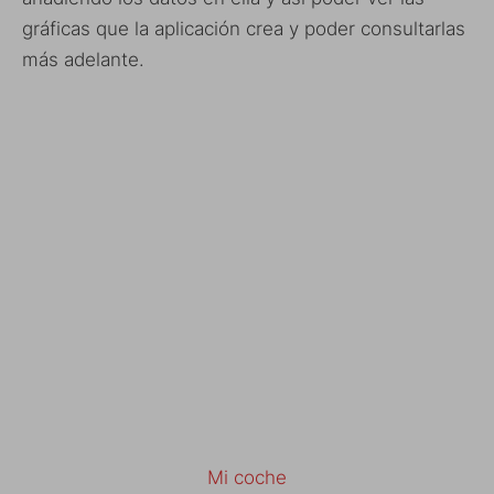
gráficas que la aplicación crea y poder consultarlas
más adelante.
Mi coche