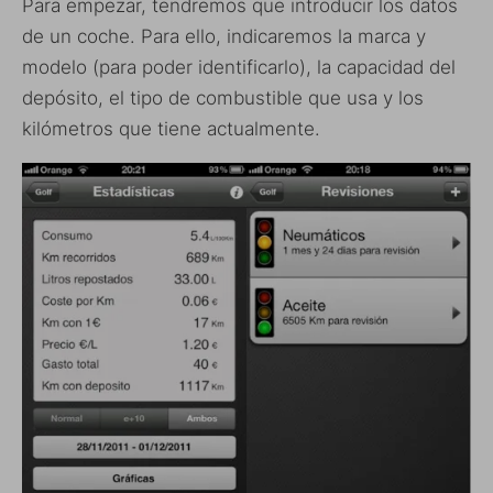
Para empezar, tendremos que introducir los datos
de un coche. Para ello, indicaremos la marca y
modelo (para poder identificarlo), la capacidad del
depósito, el tipo de combustible que usa y los
kilómetros que tiene actualmente.