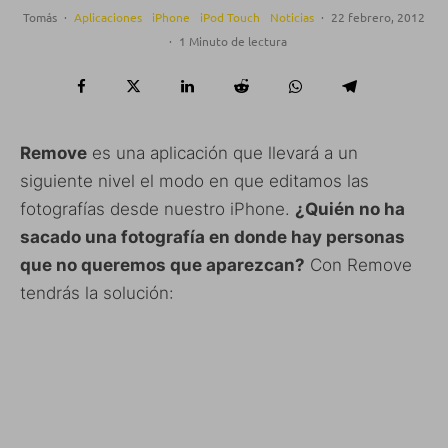
Tomás
·
Aplicaciones
iPhone
iPod Touch
Noticias
·
22 febrero, 2012
·
1 Minuto de lectura
Remove
es una aplicación que llevará a un
siguiente nivel el modo en que editamos las
fotografías desde nuestro iPhone.
¿Quién no ha
sacado una fotografía en donde hay personas
que no queremos que aparezcan?
Con Remove
tendrás la solución: