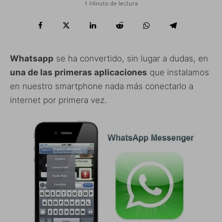
1 Minuto de lectura
Whatsapp
se ha convertido, sin lugar a dudas, en
una de las primeras aplicaciones
que instalamos
en nuestro smartphone nada más conectarlo a
internet por primera vez.