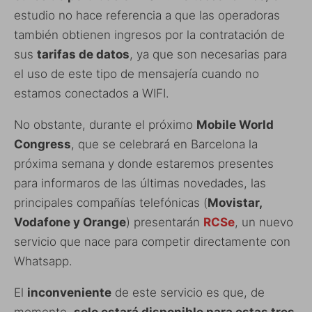
estudio no hace referencia a que las operadoras
también obtienen ingresos por la contratación de
sus
tarifas de datos
, ya que son necesarias para
el uso de este tipo de mensajería cuando no
estamos conectados a WIFI.
No obstante, durante el próximo
Mobile World
Congress
, que se celebrará en Barcelona la
próxima semana y donde estaremos presentes
para informaros de las últimas novedades, las
principales compañías telefónicas (
Movistar,
Vodafone y Orange
) presentarán
RCSe
, un nuevo
servicio que nace para competir directamente con
Whatsapp.
El
inconveniente
de este servicio es que, de