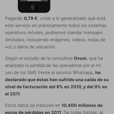
Pagando
0,79 €
, unido a lo generalizado que está
este servicio en prácticamente todos los sistemas
operativos móviles, podremos mandar mensajes
ilimitados, incluyendo imágenes, vídeos, notas de
voz y datos de ubicación.
Según el estudio de la consultora
Ovum
, que ha
analizado la pérdida de las operadoras por el no
uso de los SMS frente al servicio Whatsapp,
ha
declarado que éstas han sufrido una caída de su
nivel de facturación del 6% en 2010, y del 9% en
el 2011
.
Estos datos se traducen en
10.400 millones de
euros de pérdidas en 2011
. De todas formas, el