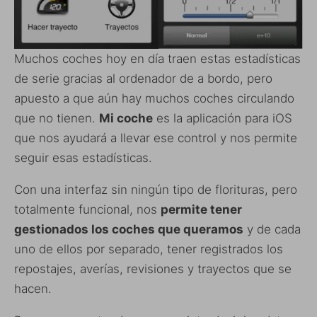
Muchos coches hoy en día traen estas estadísticas
de serie gracias al ordenador de a bordo, pero
apuesto a que aún hay muchos coches circulando
que no tienen.
Mi coche
es la aplicación para iOS
que nos ayudará a llevar ese control y nos permite
seguir esas estadísticas.
Con una interfaz sin ningún tipo de florituras, pero
totalmente funcional, nos
permite tener
gestionados los coches que queramos
y de cada
uno de ellos por separado, tener registrados los
repostajes, averías, revisiones y trayectos que se
hacen.