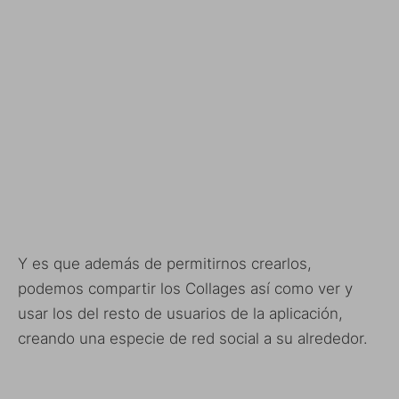
Y es que además de permitirnos crearlos,
podemos compartir los Collages así como ver y
usar los del resto de usuarios de la aplicación,
creando una especie de red social a su alrededor.