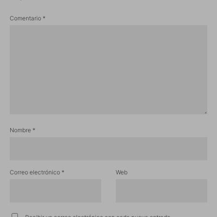
Comentario
*
Nombre
*
Correo electrónico
*
Web