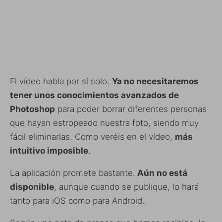
El vídeo habla por sí solo.
Ya no necesitaremos
tener unos conocimientos avanzados de
Photoshop
para poder borrar diferentes personas
que hayan estropeado nuestra foto, siendo muy
fácil eliminarlas. Como veréis en el vídeo,
más
intuitivo imposible
.
La aplicación promete bastante.
Aún no está
disponible
, aunque cuando se publique, lo hará
tanto para iOS como para Android.