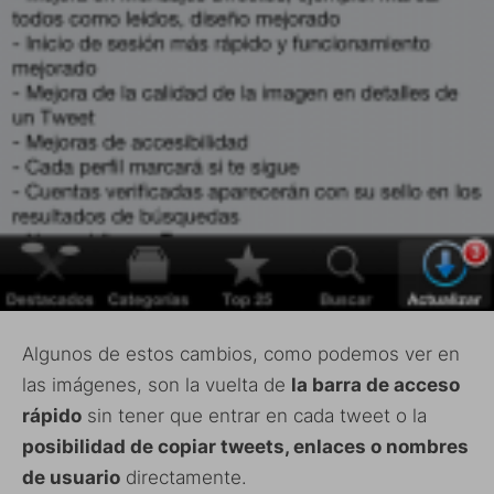
Algunos de estos cambios, como podemos ver en
las imágenes, son la vuelta de
la barra de acceso
rápido
sin tener que entrar en cada tweet o la
posibilidad de copiar tweets, enlaces o nombres
de usuario
directamente.