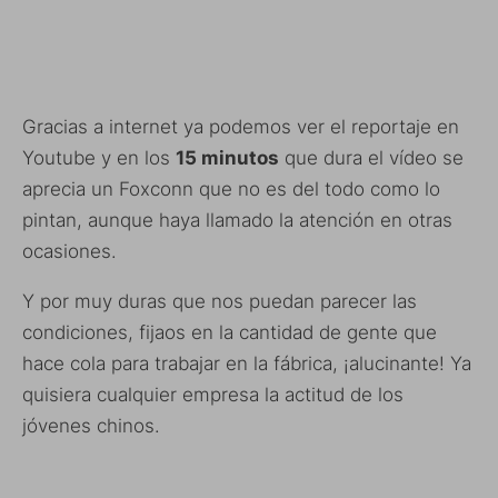
Gracias a internet ya podemos ver el reportaje en
Youtube y en los
15 minutos
que dura el vídeo se
aprecia un Foxconn que no es del todo como lo
pintan, aunque haya llamado la atención en otras
ocasiones.
Y por muy duras que nos puedan parecer las
condiciones, fijaos en la cantidad de gente que
hace cola para trabajar en la fábrica, ¡alucinante! Ya
quisiera cualquier empresa la actitud de los
jóvenes chinos.