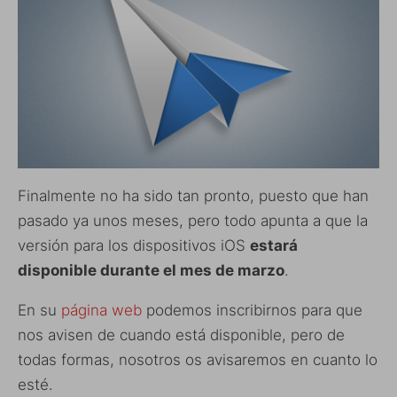
Finalmente no ha sido tan pronto, puesto que han
pasado ya unos meses, pero todo apunta a que la
versión para los dispositivos iOS
estará
disponible durante el mes de marzo
.
En su
página web
podemos inscribirnos para que
nos avisen de cuando está disponible, pero de
todas formas, nosotros os avisaremos en cuanto lo
esté.