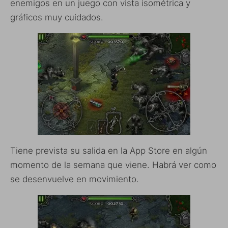
enemigos en un juego con vista isométrica y
gráficos muy cuidados.
Tiene prevista su salida en la App Store en algún
momento de la semana que viene. Habrá ver como
se desenvuelve en movimiento.