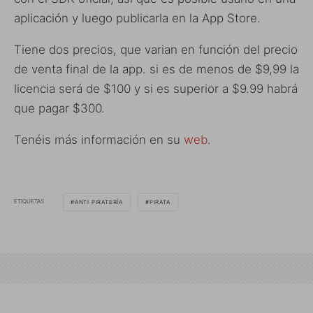
aplicación y luego publicarla en la App Store.
Tiene dos precios, que varian en función del precio
de venta final de la app. si es de menos de $9,99 la
licencia será de $100 y si es superior a $9.99 habrá
que pagar $300.
Tenéis más información en su
web
.
ETIQUETAS
ANTI PIRATERÍA
PIRATA