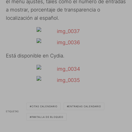
el menú ajustes, tales como el número de entradas
a mostrar, porcentaje de transparencia o
localización al español.
Está disponible en Cydia.
CITAS CALENDARIO
ENTRADAS CALENDARIO
ETIQUETAS
PANTALLA DE BLOQUEO