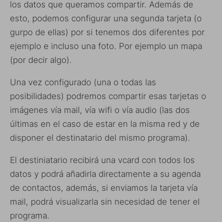
los datos que queramos compartir. Además de
esto, podemos configurar una segunda tarjeta (o
gurpo de ellas) por si tenemos dos diferentes por
ejemplo e incluso una foto. Por ejemplo un mapa
(por decir algo).
Una vez configurado (una o todas las
posibilidades) podremos compartir esas tarjetas o
imágenes vía mail, vía wifi o vía audio (las dos
últimas en el caso de estar en la misma red y de
disponer el destinatario del mismo programa).
El destiniatario recibirá una vcard con todos los
datos y podrá añadirla directamente a su agenda
de contactos, además, si enviamos la tarjeta vía
mail, podrá visualizarla sin necesidad de tener el
programa.