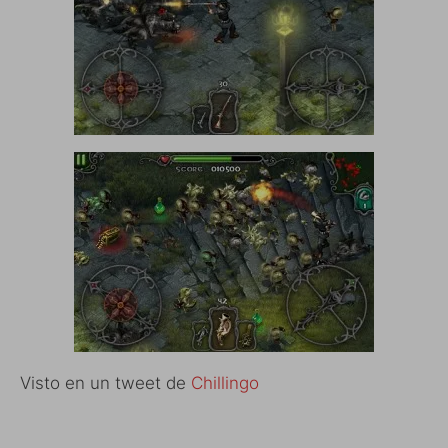
Visto en un tweet de
Chillingo