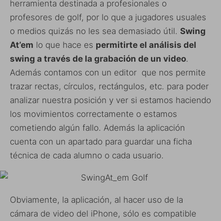
herramienta destinada a profesionales o
profesores de golf, por lo que a jugadores usuales
o medios quizás no les sea demasiado útil.
Swing
At’em
lo que hace es
permitirte el análisis del
swing a través de la grabación de un video
.
Además contamos con un editor que nos permite
trazar rectas, círculos, rectángulos, etc. para poder
analizar nuestra posición y ver si estamos haciendo
los movimientos correctamente o estamos
cometiendo algún fallo. Además la aplicación
cuenta con un apartado para guardar una ficha
técnica de cada alumno o cada usuario.
Obviamente, la aplicación, al hacer uso de la
cámara de video del iPhone, sólo es compatible