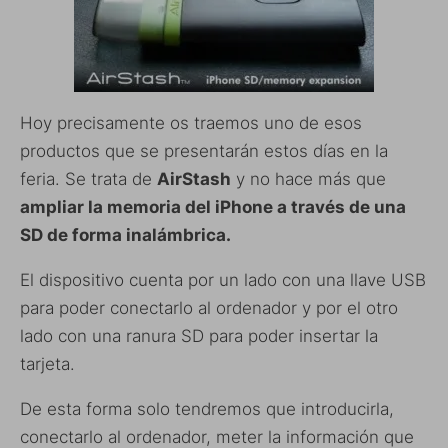
Hoy precisamente os traemos uno de esos
productos que se presentarán estos días en la
feria. Se trata de
AirStash
y no hace más que
ampliar la memoria del iPhone a través de una
SD de forma inalámbrica.
El dispositivo cuenta por un lado con una llave USB
para poder conectarlo al ordenador y por el otro
lado con una ranura SD para poder insertar la
tarjeta.
De esta forma solo tendremos que introducirla,
conectarlo al ordenador, meter la información que