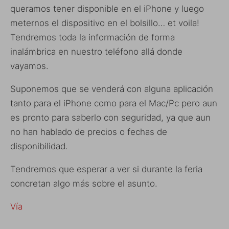
queramos tener disponible en el iPhone y luego
meternos el dispositivo en el bolsillo… et voila!
Tendremos toda la información de forma
inalámbrica en nuestro teléfono allá donde
vayamos.
Suponemos que se venderá con alguna aplicación
tanto para el iPhone como para el Mac/Pc pero aun
es pronto para saberlo con seguridad, ya que aun
no han hablado de precios o fechas de
disponibilidad.
Tendremos que esperar a ver si durante la feria
concretan algo más sobre el asunto.
Vía