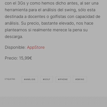
con el 3Gs y como hemos dicho antes, al ser una
herramienta para el análisis del swing, sólo esta
destinada a docentes o golfistas con capacidad de
análisis. Su precio, bastante elevado, nos hace
plantearnos si realmente merece la pena su
descarga.
Disponible:
AppStore
Precio: 15,99€
ETIQUETAS
ANÁLISIS
GOLF
IPHONE
SWING