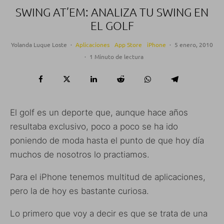
SWING AT’EM: ANALIZA TU SWING EN
EL GOLF
Yolanda Luque Loste
·
Aplicaciones
App Store
iPhone
·
5 enero, 2010
·
1 Minuto de lectura
El golf es un deporte que, aunque hace años
resultaba exclusivo, poco a poco se ha ido
poniendo de moda hasta el punto de que hoy día
muchos de nosotros lo practiamos.
Para el iPhone tenemos multitud de aplicaciones,
pero la de hoy es bastante curiosa.
Lo primero que voy a decir es que se trata de una