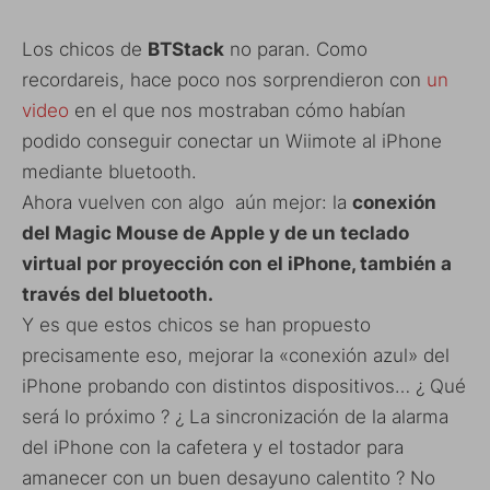
Los chicos de
BTStack
no paran. Como
recordareis, hace poco nos sorprendieron con
un
video
en el que nos mostraban cómo habían
podido conseguir conectar un Wiimote al iPhone
mediante bluetooth.
Ahora vuelven con algo aún mejor: la
conexión
del Magic Mouse de Apple y de un teclado
virtual por proyección con el iPhone, también a
través del bluetooth.
Y es que estos chicos se han propuesto
precisamente eso, mejorar la «conexión azul» del
iPhone probando con distintos dispositivos… ¿ Qué
será lo próximo ? ¿ La sincronización de la alarma
del iPhone con la cafetera y el tostador para
amanecer con un buen desayuno calentito ? No