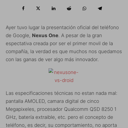
Ayer tuvo lugar la presentación oficial del teléfono
de Google,
Nexus One
. A pesar de la gran
espectativa creada por ser el primer movil de la
compañía, la verdad es que muchos nos quedamos
con las ganas de ver algo más innovador.
Las especificaciones técnicas no estan nada mal:
pantalla AMOLED, camara digital de cinco
Megapixeles, procesador Qualcomm QSD 8250 1
GHz, batería extraible, etc. pero el concepto de
teléfono, es decir, su comportamiento, no aporta