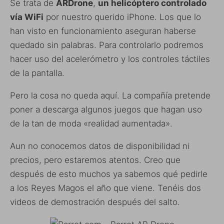
Se trata de
ARDrone
,
un helicóptero controlado
vía WiFi
por nuestro querido iPhone. Los que lo
han visto en funcionamiento aseguran haberse
quedado sin palabras. Para controlarlo podremos
hacer uso del acelerómetro y los controles táctiles
de la pantalla.
Pero la cosa no queda aquí. La compañía pretende
poner a descarga algunos juegos que hagan uso
de la tan de moda «realidad aumentada».
Aun no conocemos datos de disponibilidad ni
precios, pero estaremos atentos. Creo que
después de esto muchos ya sabemos qué pedirle
a los Reyes Magos el año que viene. Tenéis dos
videos de demostración después del salto.