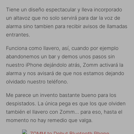
Tiene un diseño espectacular y lleva incorporado
un altavoz que no solo servirá para dar la voz de
alarma sino tambien para recibir avisos de llamadas
entrantes.
Funciona como llavero, así, cuando por ejemplo
abandonemos un bar y demos unos pasos sin
nuestro iPhone dejándolo atrás, Zomm activará la
alarma y nos avisará de que nos estamos dejando
olvidado nuestro teléfono.
Me parece un invento bastante bueno para los
despistados. La única pega es que los que olviden
también el llavero con Zomm… para eso, hasta el
momento no hay remedio que valga.