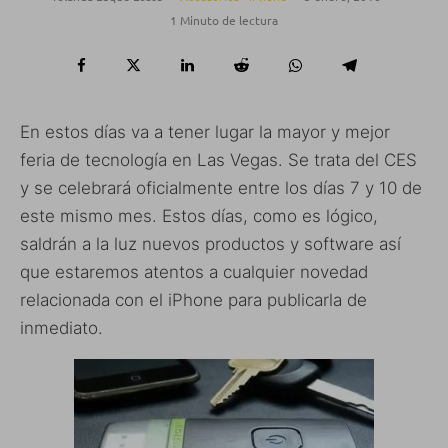
1 Minuto de lectura
En estos días va a tener lugar la mayor y mejor
feria de tecnología en Las Vegas. Se trata del CES
y se celebrará oficialmente entre los días 7 y 10 de
este mismo mes. Estos días, como es lógico,
saldrán a la luz nuevos productos y software así
que estaremos atentos a cualquier novedad
relacionada con el iPhone para publicarla de
inmediato.