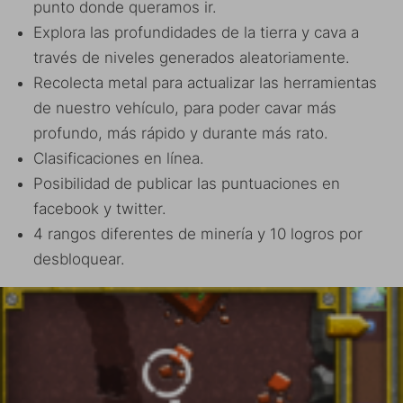
punto donde queramos ir.
Explora las profundidades de la tierra y cava a
través de niveles generados aleatoriamente.
Recolecta metal para actualizar las herramientas
de nuestro vehículo, para poder cavar más
profundo, más rápido y durante más rato.
Clasificaciones en línea.
Posibilidad de publicar las puntuaciones en
facebook y twitter.
4 rangos diferentes de minería y 10 logros por
desbloquear.