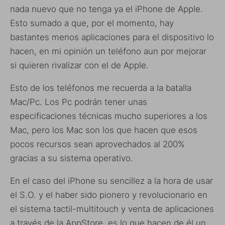
nada nuevo que no tenga ya el iPhone de Apple.
Esto sumado a que, por el momento, hay
bastantes menos aplicaciones para el dispositivo lo
hacen, en mi opinión un teléfono aun por mejorar
si quieren rivalizar con el de Apple.
Esto de los teléfonos me recuerda a la batalla
Mac/Pc. Los Pc podrán tener unas
especificaciones técnicas mucho superiores a los
Mac, pero los Mac son los que hacen que esos
pocos recursos sean aprovechados al 200%
gracias a su sistema operativo.
En el caso del iPhone su sencillez a la hora de usar
el S.O. y el haber sido pionero y revolucionario en
el sistema tactil-multitouch y venta de aplicaciones
a través de la AppStore, es lo que hacen de él un