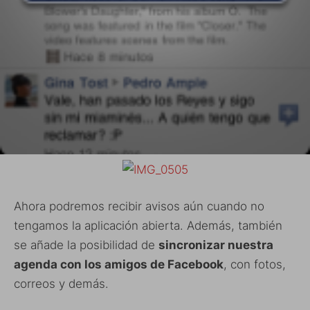
Ahora podremos recibir avisos aún cuando no
tengamos la aplicación abierta. Además, también
se añade la posibilidad de
sincronizar nuestra
agenda con los amigos de Facebook
, con fotos,
correos y demás.