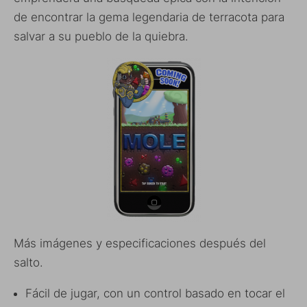
de encontrar la gema legendaria de terracota para
salvar a su pueblo de la quiebra.
Más imágenes y especificaciones después del
salto.
Fácil de jugar, con un control basado en tocar el