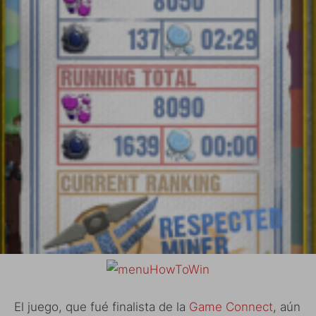
El juego, que fué finalista de la
Game Connect
, aún