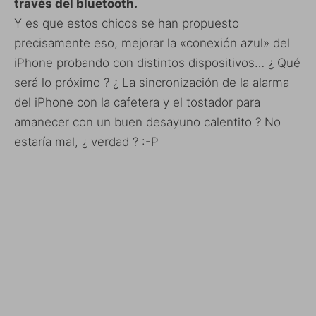
través del bluetooth.
Y es que estos chicos se han propuesto
precisamente eso, mejorar la «conexión azul» del
iPhone probando con distintos dispositivos… ¿ Qué
será lo próximo ? ¿ La sincronización de la alarma
del iPhone con la cafetera y el tostador para
amanecer con un buen desayuno calentito ? No
estaría mal, ¿ verdad ? :-P