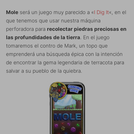
Mole
será un juego muy parecido a «
I Dig It
«, en el
que tenemos que usar nuestra máquina
perforadora para
recolectar piedras preciosas en
las profundidades de la tierra
. En el juego
tomaremos el contro de Mark, un topo que
emprenderá una búsqueda épica con la intención
de encontrar la gema legendaria de terracota para
salvar a su pueblo de la quiebra.