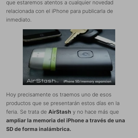
que estaremos atentos a cualquier novedad
relacionada con el iPhone para publicarla de
inmediato.
Hoy precisamente os traemos uno de esos
productos que se presentarán estos días en la
feria. Se trata de
AirStash
y no hace más que
ampliar la memoria del iPhone a través de una
SD de forma inalámbrica.