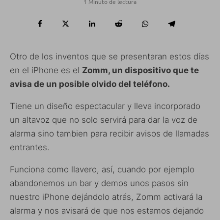
1 Minuto de lectura
Otro de los inventos que se presentaran estos días
en el iPhone es el
Zomm, un dispositivo que te
avisa de un posible olvido del teléfono.
Tiene un diseño espectacular y lleva incorporado
un altavoz que no solo servirá para dar la voz de
alarma sino tambien para recibir avisos de llamadas
entrantes.
Funciona como llavero, así, cuando por ejemplo
abandonemos un bar y demos unos pasos sin
nuestro iPhone dejándolo atrás, Zomm activará la
alarma y nos avisará de que nos estamos dejando