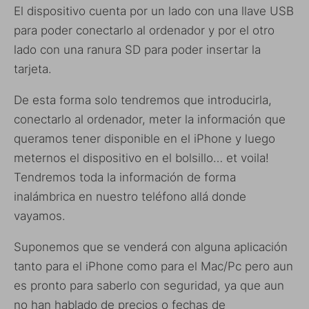
El dispositivo cuenta por un lado con una llave USB
para poder conectarlo al ordenador y por el otro
lado con una ranura SD para poder insertar la
tarjeta.
De esta forma solo tendremos que introducirla,
conectarlo al ordenador, meter la información que
queramos tener disponible en el iPhone y luego
meternos el dispositivo en el bolsillo… et voila!
Tendremos toda la información de forma
inalámbrica en nuestro teléfono allá donde
vayamos.
Suponemos que se venderá con alguna aplicación
tanto para el iPhone como para el Mac/Pc pero aun
es pronto para saberlo con seguridad, ya que aun
no han hablado de precios o fechas de