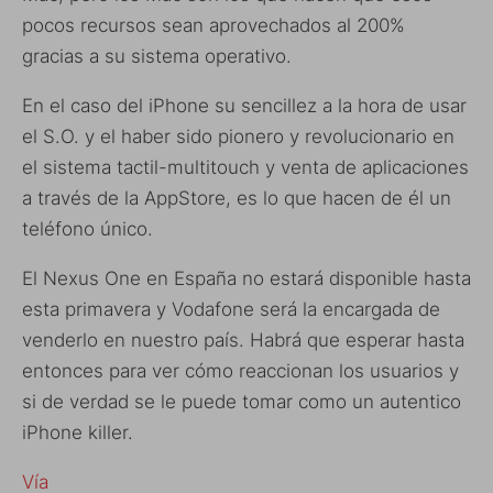
pocos recursos sean aprovechados al 200%
gracias a su sistema operativo.
En el caso del iPhone su sencillez a la hora de usar
el S.O. y el haber sido pionero y revolucionario en
el sistema tactil-multitouch y venta de aplicaciones
a través de la AppStore, es lo que hacen de él un
teléfono único.
El Nexus One en España no estará disponible hasta
esta primavera y Vodafone será la encargada de
venderlo en nuestro país. Habrá que esperar hasta
entonces para ver cómo reaccionan los usuarios y
si de verdad se le puede tomar como un autentico
iPhone killer.
Vía