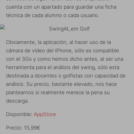
cuenta con un apartado para guardar una ficha
técnica de cada alumno o cada usuario.
Obviamente, la aplicación, al hacer uso de la
cámara de video del iPhone, sólo es compatible
con el 3Gs y como hemos dicho antes, al ser una
herramienta para el análisis del swing, sólo esta
destinada a docentes o golfistas con capacidad de
análisis. Su precio, bastante elevado, nos hace
plantearnos si realmente merece la pena su
descarga.
Disponible:
AppStore
Precio: 15,99€