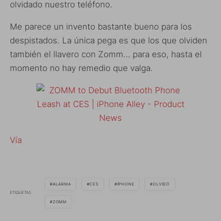
olvidado nuestro teléfono.
Me parece un invento bastante bueno para los
despistados. La única pega es que los que olviden
también el llavero con Zomm… para eso, hasta el
momento no hay remedio que valga.
Vía
ALARMA
CES
IPHONE
OLVIDO
ETIQUETAS
ZOMM