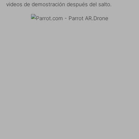
videos de demostración después del salto.