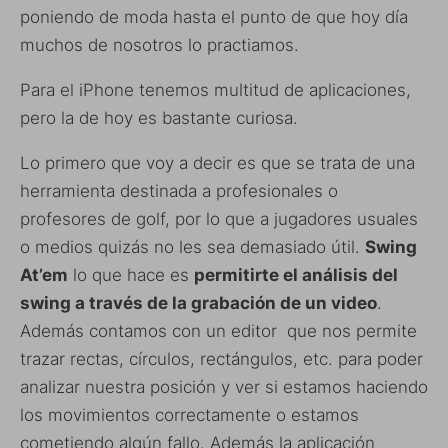
poniendo de moda hasta el punto de que hoy día
muchos de nosotros lo practiamos.
Para el iPhone tenemos multitud de aplicaciones,
pero la de hoy es bastante curiosa.
Lo primero que voy a decir es que se trata de una
herramienta destinada a profesionales o
profesores de golf, por lo que a jugadores usuales
o medios quizás no les sea demasiado útil.
Swing
At’em
lo que hace es
permitirte el análisis del
swing a través de la grabación de un video
.
Además contamos con un editor que nos permite
trazar rectas, círculos, rectángulos, etc. para poder
analizar nuestra posición y ver si estamos haciendo
los movimientos correctamente o estamos
cometiendo algún fallo. Además la aplicación