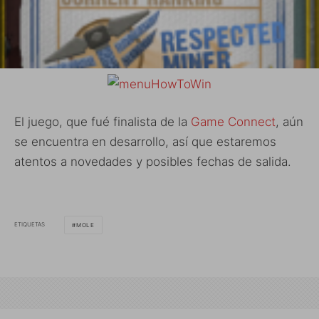
El juego, que fué finalista de la
Game Connect
, aún
se encuentra en desarrollo, así que estaremos
atentos a novedades y posibles fechas de salida.
ETIQUETAS
MOLE