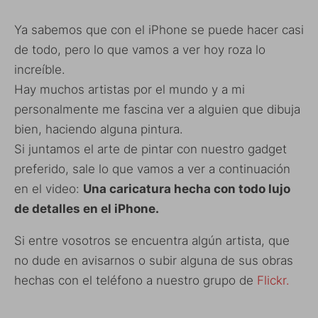
Ya sabemos que con el iPhone se puede hacer casi
de todo, pero lo que vamos a ver hoy roza lo
increíble.
Hay muchos artistas por el mundo y a mi
personalmente me fascina ver a alguien que dibuja
bien, haciendo alguna pintura.
Si juntamos el arte de pintar con nuestro gadget
preferido, sale lo que vamos a ver a continuación
en el video:
Una caricatura hecha con todo lujo
de detalles en el iPhone.
Si entre vosotros se encuentra algún artista, que
no dude en avisarnos o subir alguna de sus obras
hechas con el teléfono a nuestro grupo de
Flickr.