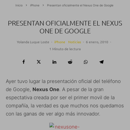
Inicio
iPhone
Presentan oficialmente el Nexus One de Google
PRESENTAN OFICIALMENTE EL NEXUS
ONE DE GOOGLE
Yolanda Luque Loste
·
iPhone
Noticias
·
6 enero, 2010
·
1 Minuto de lectura
Ayer tuvo lugar la presentación oficial del teléfono
de Google,
Nexus One
. A pesar de la gran
espectativa creada por ser el primer movil de la
compañía, la verdad es que muchos nos quedamos
con las ganas de ver algo más innovador.