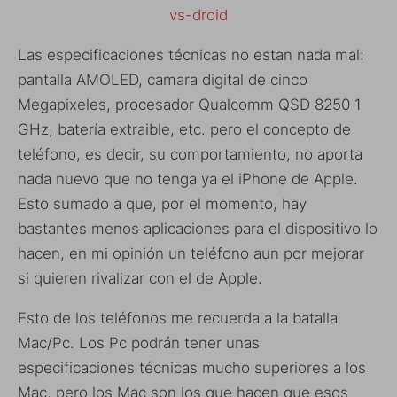
Las especificaciones técnicas no estan nada mal:
pantalla AMOLED, camara digital de cinco
Megapixeles, procesador Qualcomm QSD 8250 1
GHz, batería extraible, etc. pero el concepto de
teléfono, es decir, su comportamiento, no aporta
nada nuevo que no tenga ya el iPhone de Apple.
Esto sumado a que, por el momento, hay
bastantes menos aplicaciones para el dispositivo lo
hacen, en mi opinión un teléfono aun por mejorar
si quieren rivalizar con el de Apple.
Esto de los teléfonos me recuerda a la batalla
Mac/Pc. Los Pc podrán tener unas
especificaciones técnicas mucho superiores a los
Mac, pero los Mac son los que hacen que esos