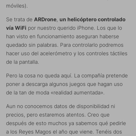
móviles).
Se trata de
ARDrone
,
un helicóptero controlado
vía WiFi
por nuestro querido iPhone. Los que lo
han visto en funcionamiento aseguran haberse
quedado sin palabras. Para controlarlo podremos
hacer uso del acelerómetro y los controles táctiles
de la pantalla.
Pero la cosa no queda aquí. La compañía pretende
poner a descarga algunos juegos que hagan uso
de la tan de moda «realidad aumentada».
Aun no conocemos datos de disponibilidad ni
precios, pero estaremos atentos. Creo que
después de esto muchos ya sabemos qué pedirle
a los Reyes Magos el año que viene. Tenéis dos