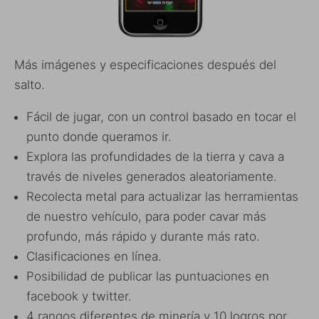
Más imágenes y especificaciones después del
salto.
Fácil de jugar, con un control basado en tocar el
punto donde queramos ir.
Explora las profundidades de la tierra y cava a
través de niveles generados aleatoriamente.
Recolecta metal para actualizar las herramientas
de nuestro vehículo, para poder cavar más
profundo, más rápido y durante más rato.
Clasificaciones en línea.
Posibilidad de publicar las puntuaciones en
facebook y twitter.
4 rangos diferentes de minería y 10 logros por