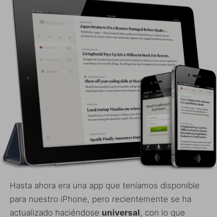
Hasta ahora era una app que teníamos disponible
para nuestro iPhone, pero recientemente se ha
actualizado haciéndose
universal
, con lo que