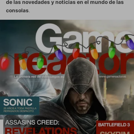
de las novedades y noticias en el mundo de las
consolas
.