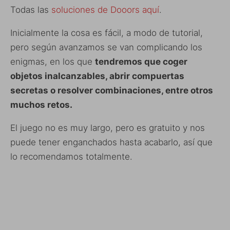
Todas las
soluciones de Dooors aquí
.
Inicialmente la cosa es fácil, a modo de tutorial,
pero según avanzamos se van complicando los
enigmas, en los que
tendremos que coger
objetos inalcanzables, abrir compuertas
secretas o resolver combinaciones, entre otros
muchos retos.
El juego no es muy largo, pero es gratuito y nos
puede tener enganchados hasta acabarlo, así que
lo recomendamos totalmente.