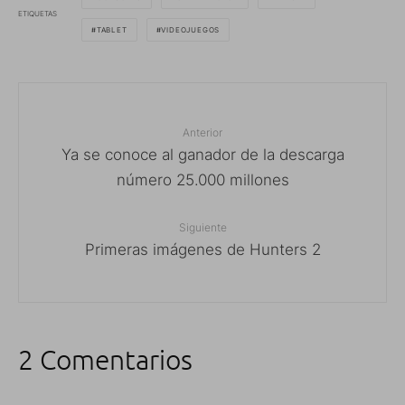
ETIQUETAS
TABLET
VIDEOJUEGOS
Anterior
Ya se conoce al ganador de la descarga
número 25.000 millones
Siguiente
Primeras imágenes de Hunters 2
2 Comentarios