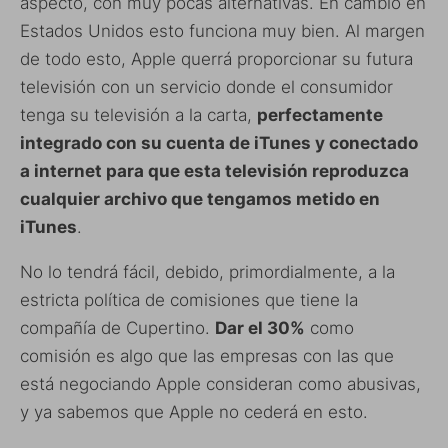
aspecto, con muy pocas alternativas. En cambio en
Estados Unidos esto funciona muy bien. Al margen
de todo esto, Apple querrá proporcionar su futura
televisión con un servicio donde el consumidor
tenga su televisión a la carta,
perfectamente
integrado con su cuenta de iTunes y conectado
a internet para que esta televisión reproduzca
cualquier archivo que tengamos metido en
iTunes
.
No lo tendrá fácil, debido, primordialmente, a la
estricta política de comisiones que tiene la
compañía de Cupertino.
Dar el 30%
como
comisión es algo que las empresas con las que
está negociando Apple consideran como abusivas,
y ya sabemos que Apple no cederá en esto.