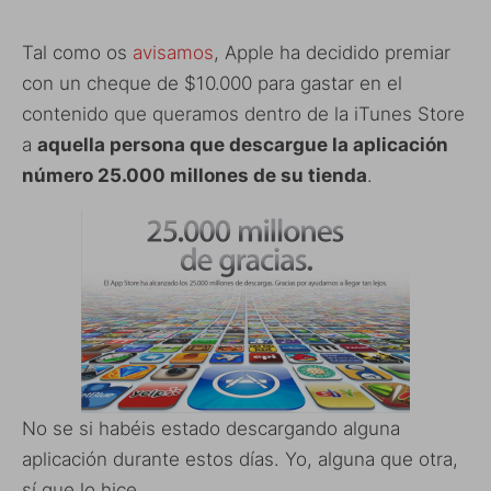
Tal como os
avisamos
, Apple ha decidido premiar
con un cheque de $10.000 para gastar en el
contenido que queramos dentro de la iTunes Store
a
aquella persona que descargue la aplicación
número 25.000 millones de su tienda
.
No se si habéis estado descargando alguna
aplicación durante estos días. Yo, alguna que otra,
sí que lo hice.