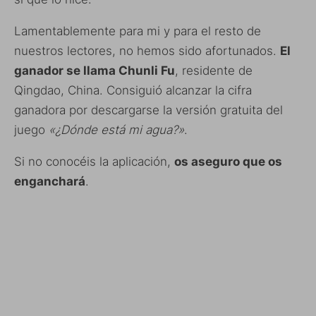
Lamentablemente para mi y para el resto de
nuestros lectores, no hemos sido afortunados.
El
ganador se llama Chunli Fu
, residente de
Qingdao, China. Consiguió alcanzar la cifra
ganadora por descargarse la versión gratuita del
juego
«¿Dónde está mi agua?»
.
Si no conocéis la aplicación,
os aseguro que os
enganchará
.