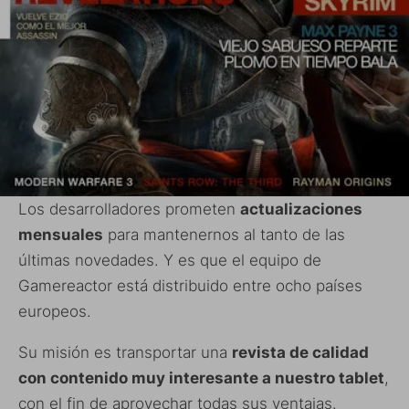
Los desarrolladores prometen
actualizaciones
mensuales
para mantenernos al tanto de las
últimas novedades. Y es que el equipo de
Gamereactor está distribuido entre ocho países
europeos.
Su misión es transportar una
revista de calidad
con contenido muy interesante a nuestro tablet
,
con el fin de aprovechar todas sus ventajas.