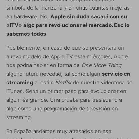
símbolo de la manzana y en unas cuantas mejoras
en hardware. No.
Apple sin duda sacará con su
«iTV» algo para revolucionar el mercado. Eso lo
sabemos todos
.
Posiblemente, en caso de que se presentara un
nuevo modelo de Apple TV este miércoles, Apple
nos podría hablar en forma de
One More Thing
alguna futura novedad, tal como algún
servicio en
streaming
al estilo
Netflix
de nuestra videoteca de
iTunes. Sería un primer paso para evolucionar en
algo más grande. Una prueba para trasladarlo a
algo como una programación de televisión en
streaming.
En España andamos muy atrasados en ese