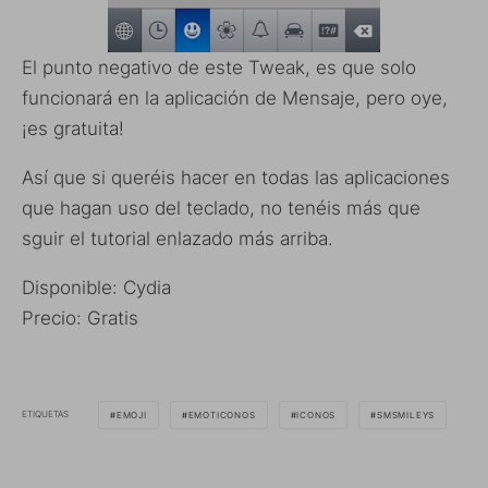
El punto negativo de este Tweak, es que solo
funcionará en la aplicación de Mensaje, pero oye,
¡es gratuita!
Así que si queréis hacer en todas las aplicaciones
que hagan uso del teclado, no tenéis más que
sguir el tutorial enlazado más arriba.
Disponible: Cydia
Precio: Gratis
ETIQUETAS
EMOJI
EMOTICONOS
ICONOS
SMSMILEYS