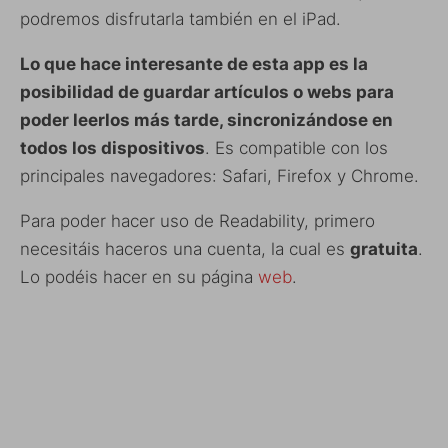
podremos disfrutarla también en el iPad.
Lo que hace interesante de esta app es la
posibilidad de guardar artículos o webs para
poder leerlos más tarde, sincronizándose en
todos los dispositivos
. Es compatible con los
principales navegadores: Safari, Firefox y Chrome.
Para poder hacer uso de Readability, primero
necesitáis haceros una cuenta, la cual es
gratuita
.
Lo podéis hacer en su página
web
.