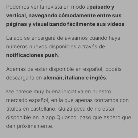
Podemos ver la revista en modo a
paisado y
vertical, navegando cómodamente entre sus
páginas y visualizando fácilmente sus vídeos
.
La app se encargará de avisarnos cuando haya
números nuevos disponibles a través de
notificaciones push
.
Además de estar disponible en español, podéis
descargarla en
alemán, italiano e inglés
.
Me parece muy buena iniciativa en nuestro
mercado español, en la que apenas contamos con
títulos en castellano. Quizá peca de no estar
disponible en la app Quiosco, paso que espero que
den próximamente.