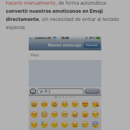
hacerlo manualmente
, de forma automática:
convertir nuestros emoticonos en Emoji
directamente
, sin necesidad de entrar al teclado
especial.