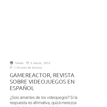
-
Tomás
5 marzo, 2012
1 Minuto de lectura
GAMEREACTOR, REVISTA
SOBRE VIDEOJUEGOS EN
ESPAÑOL
¿Sois amantes de los videojuegos? Si la
respuesta es afirmativa, quizá merezca