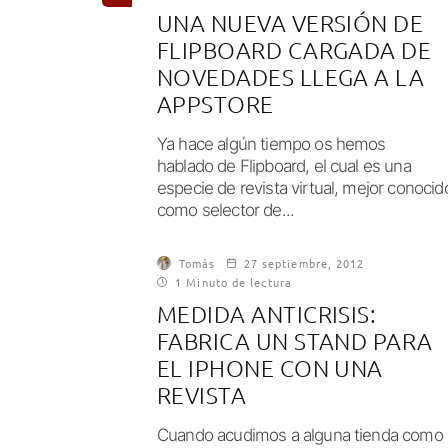
UNA NUEVA VERSIÓN DE
FLIPBOARD CARGADA DE
NOVEDADES LLEGA A LA
APPSTORE
Ya hace algún tiempo os hemos
hablado de Flipboard, el cual es una
especie de revista virtual, mejor conocid
como selector de...
Tomás
27 septiembre, 2012
1 Minuto de lectura
MEDIDA ANTICRISIS:
FABRICA UN STAND PARA
EL IPHONE CON UNA
REVISTA
Cuando acudimos a alguna tienda como 