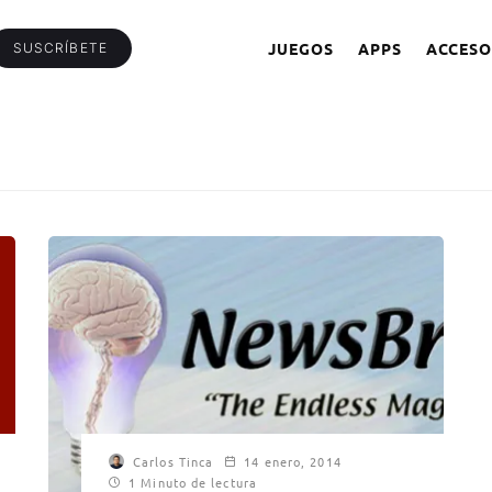
JUEGOS
APPS
ACCESO
SUSCRÍBETE
Carlos Tinca
14 enero, 2014
1 Minuto de lectura