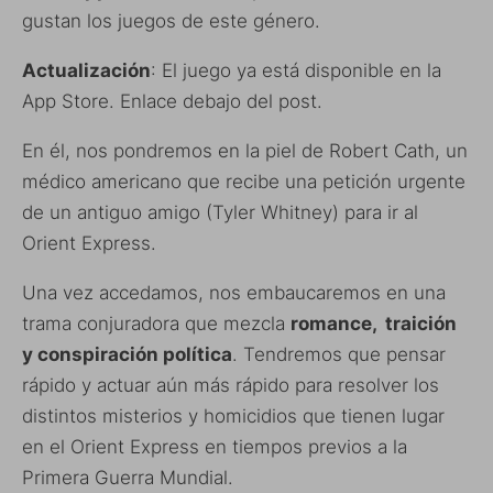
gustan los juegos de este género.
Actualización
: El juego ya está disponible en la
App Store. Enlace debajo del post.
En él, nos pondremos en la piel de Robert Cath, un
médico americano que recibe una petición urgente
de un antiguo amigo (Tyler Whitney) para ir al
Orient Express.
Una vez accedamos, nos embaucaremos en una
trama conjuradora que mezcla
romance, traición
y conspiración política
. Tendremos que pensar
rápido y actuar aún más rápido para resolver los
distintos misterios y homicidios que tienen lugar
en el Orient Express en tiempos previos a la
Primera Guerra Mundial.