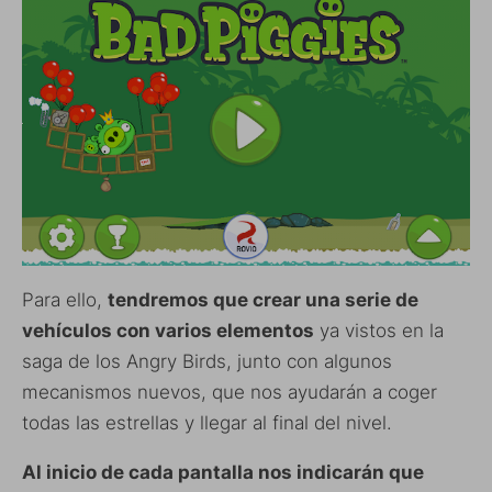
Para ello,
tendremos que crear una serie de
vehículos con varios elementos
ya vistos en la
saga de los Angry Birds, junto con algunos
mecanismos nuevos, que nos ayudarán a coger
todas las estrellas y llegar al final del nivel.
Al inicio de cada pantalla nos indicarán que