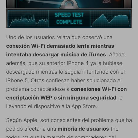
Uno de los usuarios relata que observó una
conexión Wi-Fi demasiado lenta mientras
intentaba descargar música de iTunes
. Añade,
además, que su anterior iPhone 4 ya la hubiese
descargado mientras lo seguía intentando con el
iPhone 5. Otros confiesan haber solucionado el
problema conectándose a
conexiones Wi-Fi con
encriptación WEP o sin ninguna seguridad
, o
llevando el dispositivo a la App Store.
Según Apple, son conscientes del problema que ha
podido afectar a una
minoría de usuarios
(no
todos, ya que la mayoría de compradores del