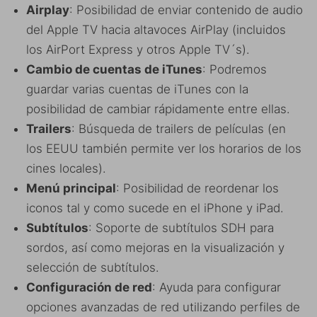
Airplay
: Posibilidad de enviar contenido de audio
del Apple TV hacia altavoces AirPlay (incluidos
los AirPort Express y otros Apple TV´s).
Cambio de cuentas de iTunes
: Podremos
guardar varias cuentas de iTunes con la
posibilidad de cambiar rápidamente entre ellas.
Trailers
: Búsqueda de trailers de películas (en
los EEUU también permite ver los horarios de los
cines locales).
Menú principal
: Posibilidad de reordenar los
iconos tal y como sucede en el iPhone y iPad.
Subtítulos
: Soporte de subtítulos SDH para
sordos, así como mejoras en la visualización y
selección de subtítulos.
Configuración de red
: Ayuda para configurar
opciones avanzadas de red utilizando perfiles de