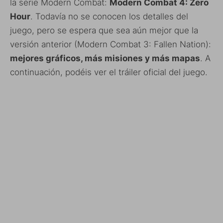
la serie Modern Combat:
Modern Combat 4: Zero
Hour
. Todavía no se conocen los detalles del
juego, pero se espera que sea aún mejor que la
versión anterior (Modern Combat 3: Fallen Nation):
mejores gráficos, más misiones y más mapas
. A
continuación, podéis ver el tráiler oficial del juego.