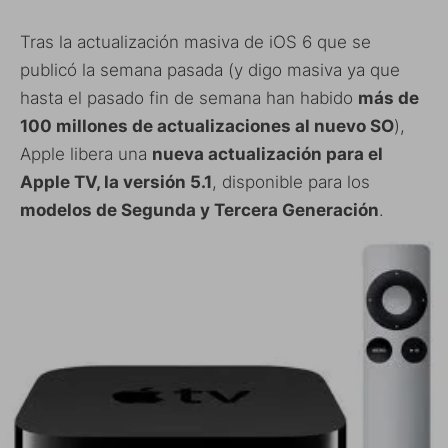
Tras la actualización masiva de iOS 6 que se
publicó la semana pasada (y digo masiva ya que
hasta el pasado fin de semana han habido
más de
100 millones de actualizaciones al nuevo SO
),
Apple libera una
nueva actualización para el
Apple TV, la versión 5.1
, disponible para los
modelos de Segunda y Tercera Generación
.