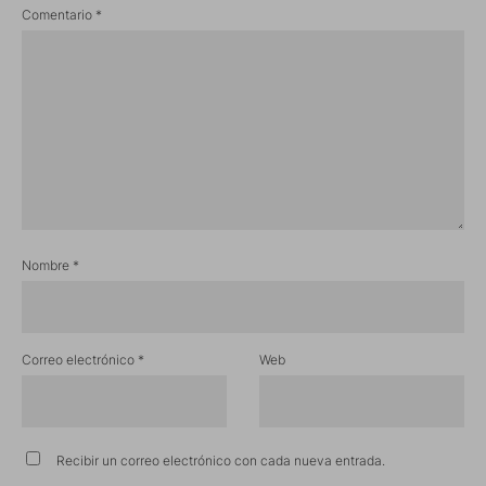
Comentario
*
Nombre
*
Correo electrónico
*
Web
Recibir un correo electrónico con cada nueva entrada.