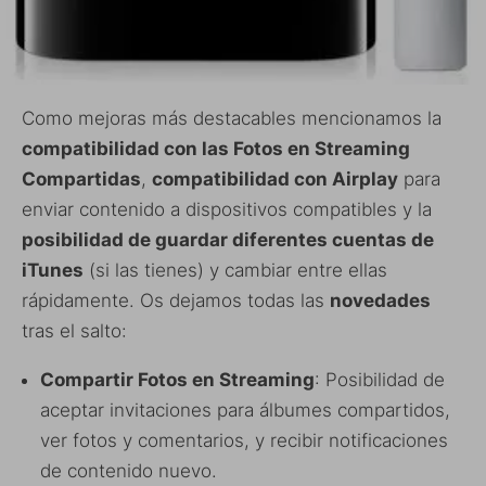
Como mejoras más destacables mencionamos la
compatibilidad con las Fotos en Streaming
Compartidas
,
compatibilidad con Airplay
para
enviar contenido a dispositivos compatibles y la
posibilidad de guardar diferentes cuentas de
iTunes
(si las tienes) y cambiar entre ellas
rápidamente. Os dejamos todas las
novedades
tras el salto:
Compartir Fotos en Streaming
: Posibilidad de
aceptar invitaciones para álbumes compartidos,
ver fotos y comentarios, y recibir notificaciones
de contenido nuevo.