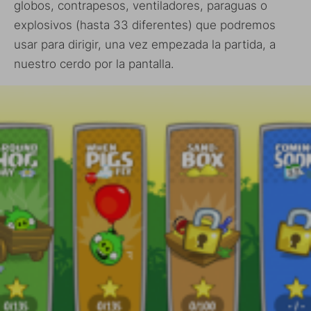
globos, contrapesos, ventiladores, paraguas o
explosivos (hasta 33 diferentes) que podremos
usar para dirigir, una vez empezada la partida, a
nuestro cerdo por la pantalla.