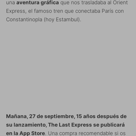
una
aventura gráfica
que nos trasladaba al Orient
Express, el famoso tren que conectaba París con
Constantinopla (hoy Estambul).
Mañana, 27 de septiembre, 15 años después de
su lanzamiento, The Last Express se publicará
en la App Store
. Una compra recomendable si os