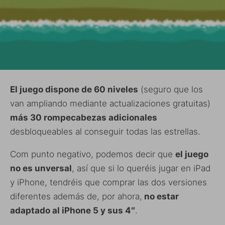
El juego dispone de 60 niveles
(seguro que los
van ampliando mediante actualizaciones gratuitas)
más 30 rompecabezas adicionales
desbloqueables al conseguir todas las estrellas.
Com punto negativo, podemos decir que
el juego
no es unversal
, así que si lo queréis jugar en iPad
y iPhone, tendréis que comprar las dos versiones
diferentes además de, por ahora,
no estar
adaptado al iPhone 5 y sus 4″
.