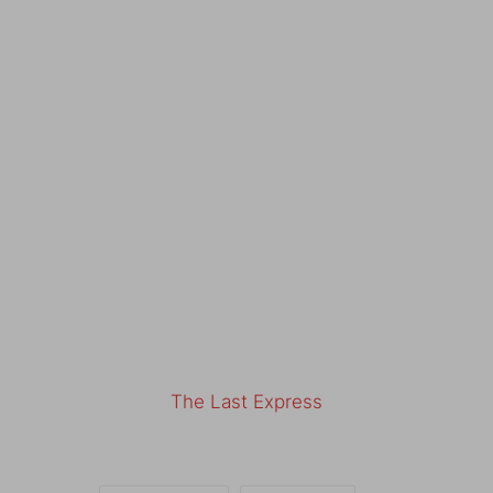
The Last Express