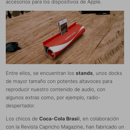
accesorios para los dispositivos de Apple.
Entre ellos, se encuentran los
stands
, unos docks
de mayor tamaño con potentes altavoces para
reproducir nuestro contenido de audio, con
algunos extras como, por ejemplo, radio-
despertador.
Los chicos de
Coca-Cola Brasi
l, en colaboración
con la Revista Capricho Magazine, han fabricado un