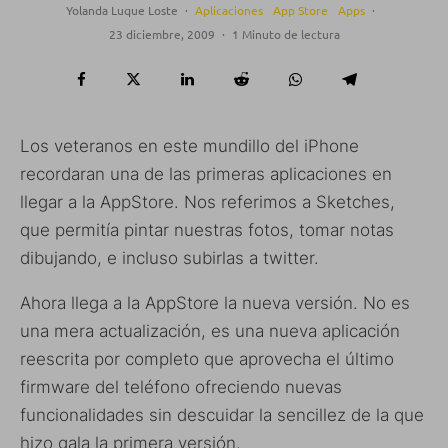
Yolanda Luque Loste
·
Aplicaciones
App Store
Apps
·
23 diciembre, 2009
·
1 Minuto de lectura
Los veteranos en este mundillo del iPhone
recordaran una de las primeras aplicaciones en
llegar a la AppStore. Nos referimos a Sketches,
que permitía pintar nuestras fotos, tomar notas
dibujando, e incluso subirlas a twitter.
Ahora llega a la AppStore la nueva versión. No es
una mera actualización, es una nueva aplicación
reescrita por completo que aprovecha el último
firmware del teléfono ofreciendo nuevas
funcionalidades sin descuidar la sencillez de la que
hizo gala la primera versión.