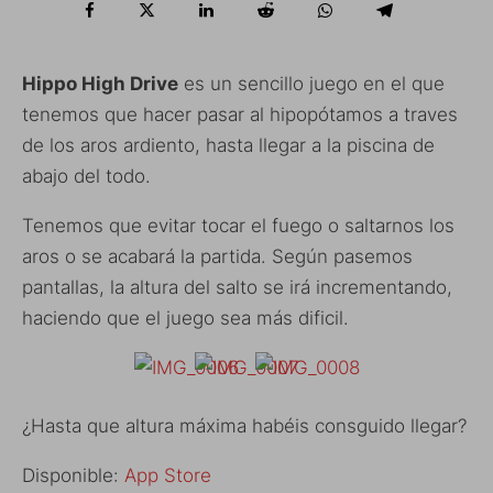
Hippo High Drive
es un sencillo juego en el que
tenemos que hacer pasar al hipopótamos a traves
de los aros ardiento, hasta llegar a la piscina de
abajo del todo.
Tenemos que evitar tocar el fuego o saltarnos los
aros o se acabará la partida. Según pasemos
pantallas, la altura del salto se irá incrementando,
haciendo que el juego sea más dificil.
¿Hasta que altura máxima habéis consguido llegar?
Disponible:
App Store