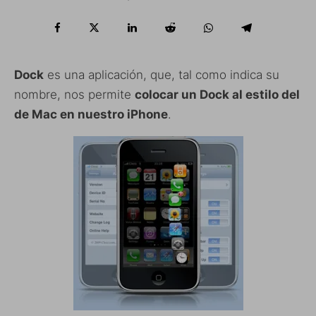
Dock
es una aplicación, que, tal como indica su
nombre, nos permite
colocar un Dock al estilo del
de Mac en nuestro iPhone
.