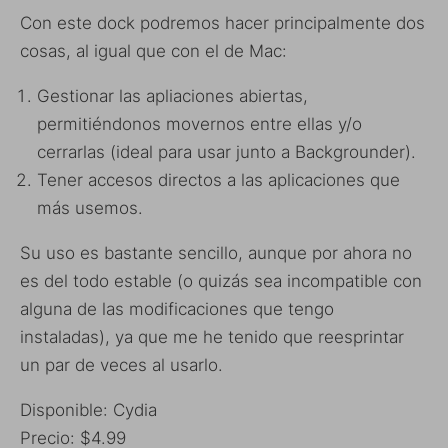
Con este dock podremos hacer principalmente dos
cosas, al igual que con el de Mac:
Gestionar las apliaciones abiertas,
permitiéndonos movernos entre ellas y/o
cerrarlas (ideal para usar junto a Backgrounder).
Tener accesos directos a las aplicaciones que
más usemos.
Su uso es bastante sencillo, aunque por ahora no
es del todo estable (o quizás sea incompatible con
alguna de las modificaciones que tengo
instaladas), ya que me he tenido que reesprintar
un par de veces al usarlo.
Disponible: Cydia
Precio: $4.99