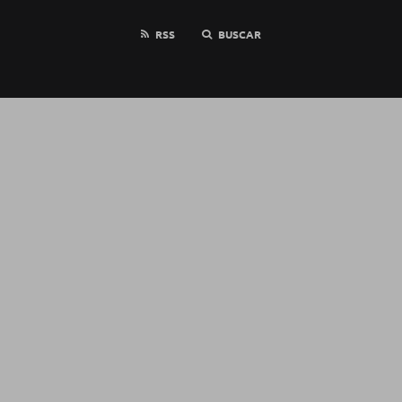
RSS
BUSCAR