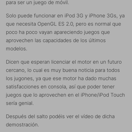
para ser un juego de móvil.
Solo puede funcionar en iPod 3G y iPhone 3Gs, ya
que necesita
OpenGL ES 2.0, pero es normal que
poco ha poco vayan apareciendo juegos que
aprovechen las capacidades de los últimos
modelos.
Dicen que esperan licenciar el motor en un futuro
cercano, lo cual es muy buena noticia para todos
los jugones, ya que ese motor ha dado muchas
satisfacciones en consola, así que poder tener
juegos que lo aprovechen en el iPhone/iPod Touch
sería genial.
Después del salto podéis ver el vídeo de dicha
demostración.