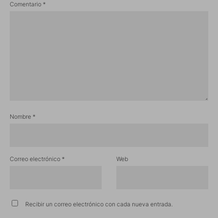
Comentario
*
Nombre
*
Correo electrónico
*
Web
Recibir un correo electrónico con cada nueva entrada.