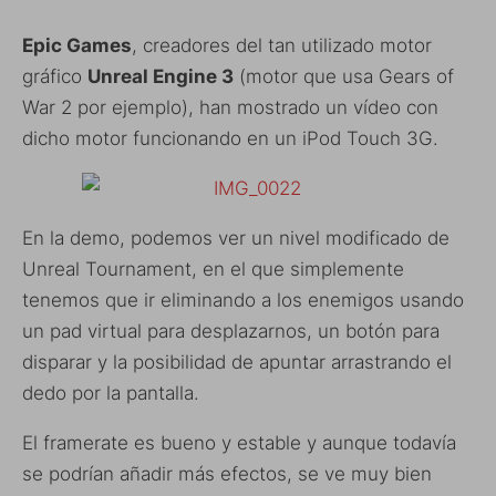
Epic Games
, creadores del tan utilizado motor
gráfico
Unreal Engine 3
(motor que usa Gears of
War 2 por ejemplo), han mostrado un vídeo con
dicho motor funcionando en un iPod Touch 3G.
En la demo, podemos ver un nivel modificado de
Unreal Tournament, en el que simplemente
tenemos que ir eliminando a los enemigos usando
un pad virtual para desplazarnos, un botón para
disparar y la posibilidad de apuntar arrastrando el
dedo por la pantalla.
El framerate es bueno y estable y aunque todavía
se podrían añadir más efectos, se ve muy bien