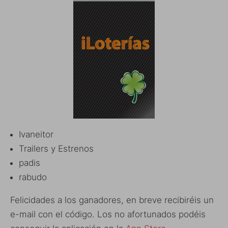
Ivaneitor
Trailers y Estrenos
padis
rabudo
Felicidades a los ganadores, en breve recibiréis un
e-mail con el código. Los no afortunados podéis