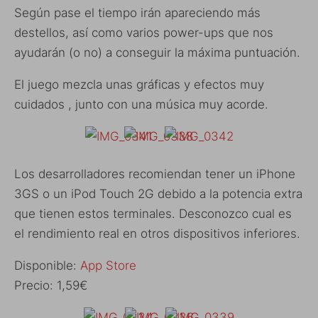
Según pase el tiempo irán apareciendo más
destellos, así como varios power-ups que nos
ayudarán (o no) a conseguir la máxima puntuación.
El juego mezcla unas gráficas y efectos muy
cuidados , junto con una música muy acorde.
Los desarrolladores recomiendan tener un iPhone
3GS o un iPod Touch 2G debido a la potencia extra
que tienen estos terminales. Desconozco cual es
el rendimiento real en otros dispositivos inferiores.
Disponible:
App Store
Precio: 1,59€