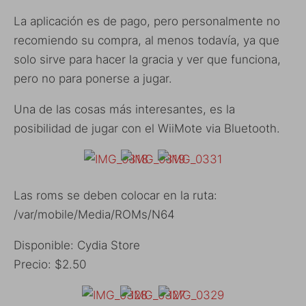
La aplicación es de pago, pero personalmente no
recomiendo su compra, al menos todavía, ya que
solo sirve para hacer la gracia y ver que funciona,
pero no para ponerse a jugar.
Una de las cosas más interesantes, es la
posibilidad de jugar con el WiiMote via Bluetooth.
Las roms se deben colocar en la ruta:
/var/mobile/Media/ROMs/N64
Disponible: Cydia Store
Precio: $2.50