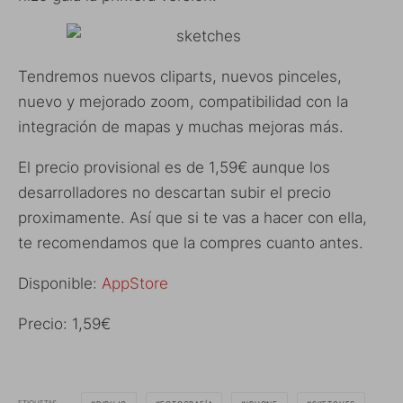
Tendremos nuevos cliparts, nuevos pinceles,
nuevo y mejorado zoom, compatibilidad con la
integración de mapas y muchas mejoras más.
El precio provisional es de 1,59€ aunque los
desarrolladores no descartan subir el precio
proximamente. Así que si te vas a hacer con ella,
te recomendamos que la compres cuanto antes.
Disponible:
AppStore
Precio: 1,59€