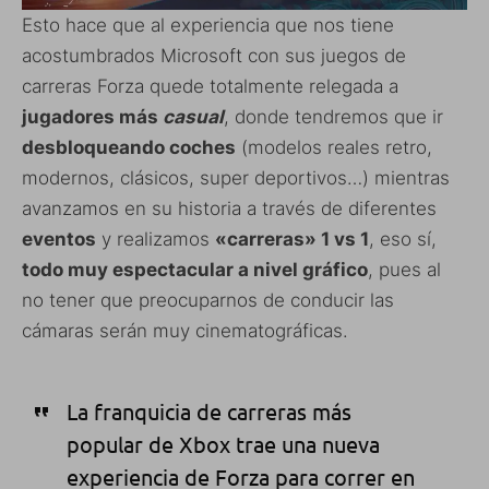
Esto hace que al experiencia que nos tiene
acostumbrados Microsoft con sus juegos de
carreras Forza quede totalmente relegada a
jugadores más
casual
, donde tendremos que ir
desbloqueando coches
(modelos reales retro,
modernos, clásicos, super deportivos…) mientras
avanzamos en su historia a través de diferentes
eventos
y realizamos
«carreras» 1 vs 1
, eso sí,
todo muy espectacular a nivel gráfico
, pues al
no tener que preocuparnos de conducir las
cámaras serán muy cinematográficas.
La franquicia de carreras más
popular de Xbox trae una nueva
experiencia de Forza para correr en