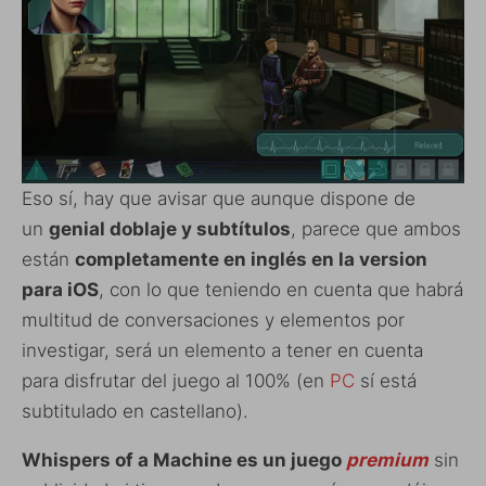
Eso sí, hay que avisar que aunque dispone de
un
genial doblaje y subtítulos
, parece que ambos
están
completamente en inglés en la version
para iOS
, con lo que teniendo en cuenta que habrá
multitud de conversaciones y elementos por
investigar, será un elemento a tener en cuenta
para disfrutar del juego al 100% (en
PC
sí está
subtitulado en castellano).
Whispers of a Machine es un juego
premium
sin