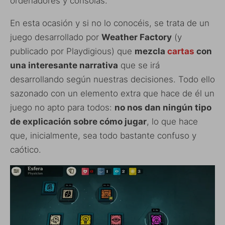
ordenadores y consolas.
En esta ocasión y si no lo conocéis, se trata de un
juego desarrollado por
Weather Factory
(y
publicado por Playdigious) que
mezcla
cartas
con
una interesante narrativa
que se irá
desarrollando según nuestras decisiones. Todo ello
sazonado con un elemento extra que hace de él un
juego no apto para todos:
no nos dan ningún tipo
de explicación sobre cómo jugar
, lo que hace
que, inicialmente, sea todo bastante confuso y
caótico.