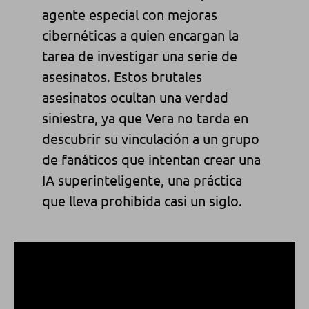
agente especial con mejoras
cibernéticas a quien encargan la
tarea de investigar una serie de
asesinatos. Estos brutales
asesinatos ocultan una verdad
siniestra, ya que Vera no tarda en
descubrir su vinculación a un grupo
de fanáticos que intentan crear una
IA superinteligente, una práctica
que lleva prohibida casi un siglo.