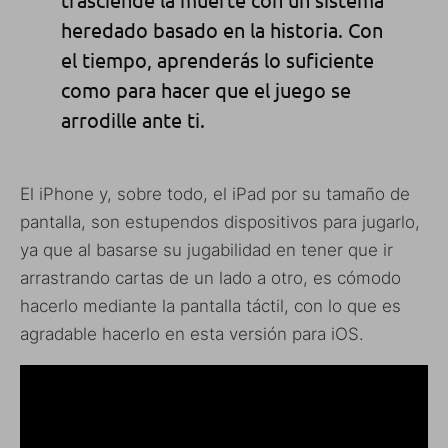
heredado basado en la historia. Con
el tiempo, aprenderás lo suficiente
como para hacer que el juego se
arrodille ante ti.
El iPhone y, sobre todo, el iPad por su tamaño de
pantalla, son estupendos dispositivos para jugarlo,
ya que al basarse su jugabilidad en tener que ir
arrastrando cartas de un lado a otro, es cómodo
hacerlo mediante la pantalla táctil, con lo que es
agradable hacerlo en esta versión para iOS.