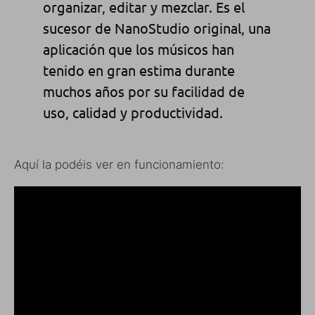
organizar, editar y mezclar. Es el
sucesor de NanoStudio original, una
aplicación que los músicos han
tenido en gran estima durante
muchos años por su facilidad de
uso, calidad y productividad.
Aquí la podéis ver en funcionamiento: