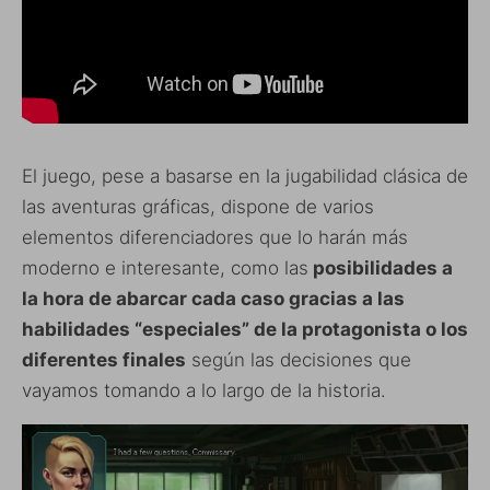
El juego, pese a basarse en la jugabilidad clásica de
las aventuras gráficas, dispone de varios
elementos diferenciadores que lo harán más
moderno e interesante, como las
posibilidades a
la hora de abarcar cada caso gracias a las
habilidades “especiales” de la protagonista o los
diferentes finales
según las decisiones que
vayamos tomando a lo largo de la historia.