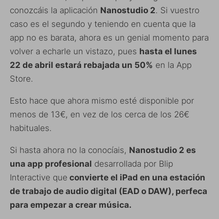
conozcáis la aplicación
Nanostudio 2
. Si vuestro
caso es el segundo y teniendo en cuenta que la
app no es barata, ahora es un genial momento para
volver a echarle un vistazo, pues
hasta el lunes
22 de abril estará rebajada un 50%
en la App
Store.
Esto hace que ahora mismo esté disponible por
menos de 13€, en vez de los cerca de los 26€
habituales.
Si hasta ahora no la conocíais,
Nanostudio 2 es
una app profesional
desarrollada por Blip
Interactive que
convierte el iPad en una estación
de trabajo de audio digital (EAD o DAW), perfeca
para empezar a crear música.