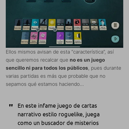
Ellos mismos avisan de esta “característica”, así
que queremos recalcar que
no es un juego
sencillo ni para todos los públicos
, pues durante
varias partidas es más que probable que no
sepamos qué estamos haciendo…
En este infame juego de cartas
narrativo estilo roguelike, juega
como un buscador de misterios