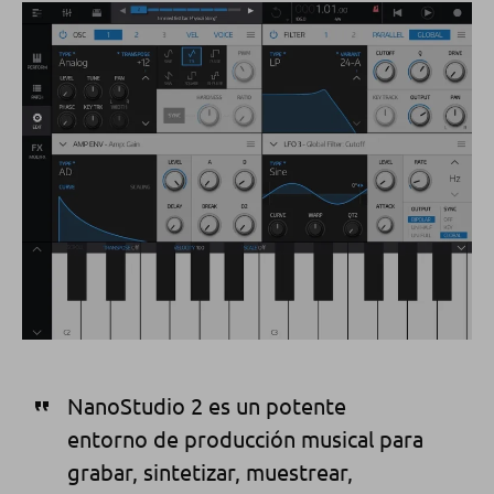
NanoStudio 2 es un potente
entorno de producción musical para
grabar, sintetizar, muestrear,