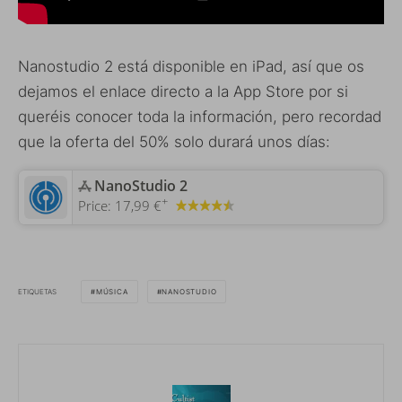
Nanostudio 2 está disponible en iPad, así que os
dejamos el enlace directo a la App Store por si
queréis conocer toda la información, pero recordad
que la oferta del 50% solo durará unos días:
‎NanoStudio 2
+
Price:
17,99 €
ETIQUETAS
MÚSICA
NANOSTUDIO