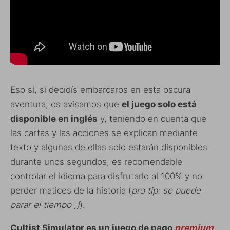
Eso sí, si decidís embarcaros en esta oscura
aventura, os avisamos que
el juego solo está
disponible en inglés
y, teniendo en cuenta que
las cartas y las acciones se explican mediante
texto y algunas de ellas solo estarán disponibles
durante unos segundos, es recomendable
controlar el idioma para disfrutarlo al 100% y no
perder matices de la historia (
pro tip: se puede
parar el tiempo ;)
).
Cultist Simulator es un juego de pago
premium