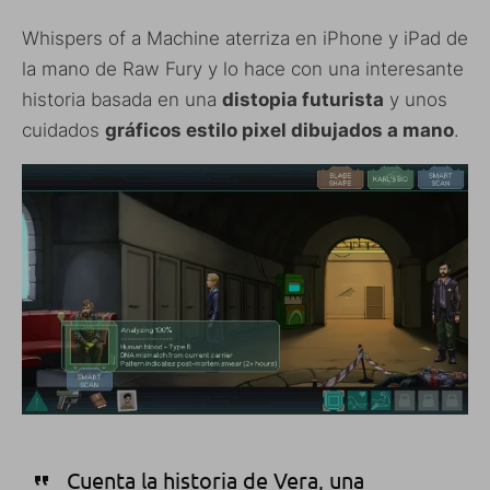
Whispers of a Machine aterriza en iPhone y iPad de
la mano de Raw Fury y lo hace con una interesante
historia basada en una
distopia futurista
y unos
cuidados
gráficos estilo pixel dibujados a mano
.
Cuenta la historia de Vera, una