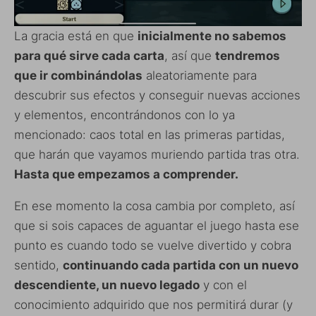
La gracia está en que
inicialmente no sabemos
para qué sirve cada carta
, así que
tendremos
que ir combinándolas
aleatoriamente para
descubrir sus efectos y conseguir nuevas acciones
y elementos, encontrándonos con lo ya
mencionado: caos total en las primeras partidas,
que harán que vayamos muriendo partida tras otra.
Hasta que empezamos a comprender.
En ese momento la cosa cambia por completo, así
que si sois capaces de aguantar el juego hasta ese
punto es cuando todo se vuelve divertido y cobra
sentido,
continuando cada partida con un nuevo
descendiente, un nuevo legado
y con el
conocimiento adquirido que nos permitirá durar (y