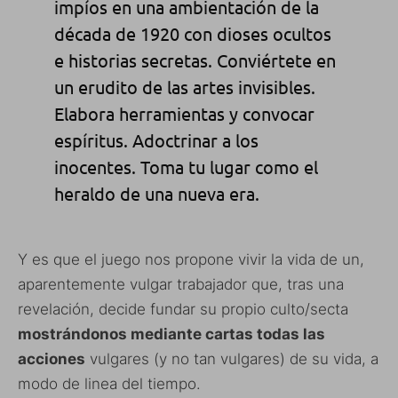
impíos en una ambientación de la
década de 1920 con dioses ocultos
e historias secretas. Conviértete en
un erudito de las artes invisibles.
Elabora herramientas y convocar
espíritus. Adoctrinar a los
inocentes. Toma tu lugar como el
heraldo de una nueva era.
Y es que el juego nos propone vivir la vida de un,
aparentemente vulgar trabajador que, tras una
revelación, decide fundar su propio culto/secta
mostrándonos mediante cartas todas las
acciones
vulgares (y no tan vulgares) de su vida, a
modo de linea del tiempo.