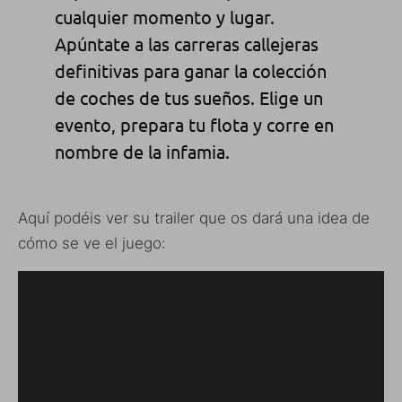
cualquier momento y lugar.
Apúntate a las carreras callejeras
definitivas para ganar la colección
de coches de tus sueños. Elige un
evento, prepara tu flota y corre en
nombre de la infamia.
Aquí podéis ver su trailer que os dará una idea de
cómo se ve el juego: