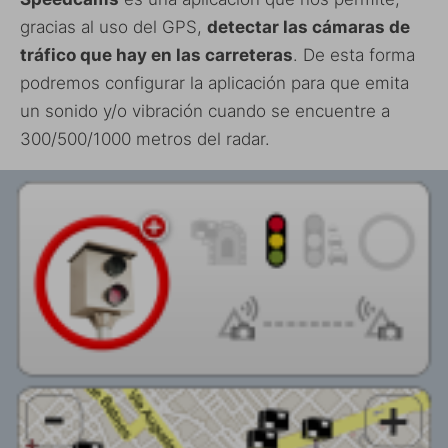
gracias al uso del GPS,
detectar las cámaras de
tráfico que hay en las carreteras
. De esta forma
podremos configurar la aplicación para que emita
un sonido y/o vibración cuando se encuentre a
300/500/1000 metros del radar.