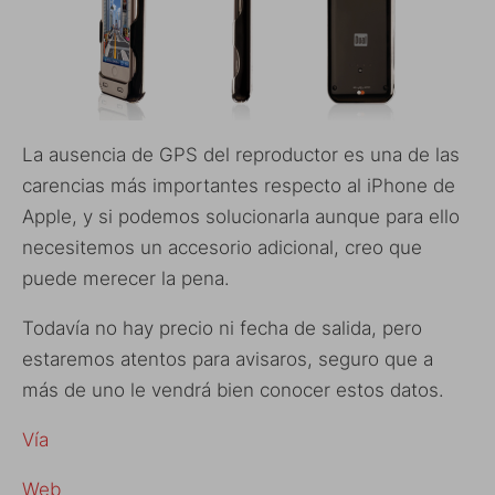
La ausencia de GPS del reproductor es una de las
carencias más importantes respecto al iPhone de
Apple, y si podemos solucionarla aunque para ello
necesitemos un accesorio adicional, creo que
puede merecer la pena.
Todavía no hay precio ni fecha de salida, pero
estaremos atentos para avisaros, seguro que a
más de uno le vendrá bien conocer estos datos.
Vía
Web