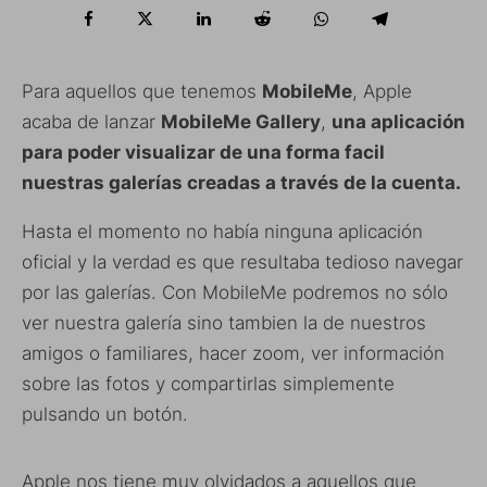
Para aquellos que tenemos
MobileMe
, Apple
acaba de lanzar
MobileMe Gallery
,
una aplicación
para poder visualizar de una forma facil
nuestras galerías creadas a través de la cuenta.
Hasta el momento no había ninguna aplicación
oficial y la verdad es que resultaba tedioso navegar
por las galerías. Con MobileMe podremos no sólo
ver nuestra galería sino tambien la de nuestros
amigos o familiares, hacer zoom, ver información
sobre las fotos y compartirlas simplemente
pulsando un botón.
Apple nos tiene muy olvidados a aquellos que