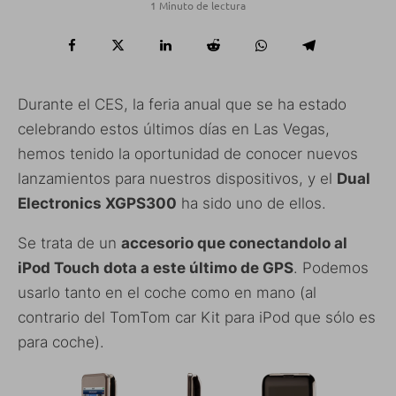
1 Minuto de lectura
Durante el CES, la feria anual que se ha estado
celebrando estos últimos días en Las Vegas,
hemos tenido la oportunidad de conocer nuevos
lanzamientos para nuestros dispositivos, y el
Dual
Electronics XGPS300
ha sido uno de ellos.
Se trata de un
accesorio que conectandolo al
iPod Touch dota a este último de GPS
. Podemos
usarlo tanto en el coche como en mano (al
contrario del TomTom car Kit para iPod que sólo es
para coche).