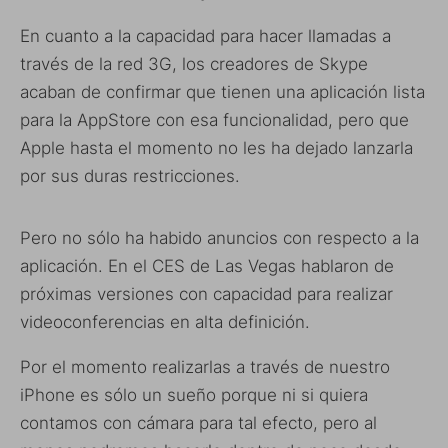
En cuanto a la capacidad para hacer llamadas a
través de la red 3G, los creadores de Skype
acaban de confirmar que tienen una aplicación lista
para la AppStore con esa funcionalidad, pero que
Apple hasta el momento no les ha dejado lanzarla
por sus duras restricciones.
Pero no sólo ha habido anuncios con respecto a la
aplicación. En el CES de Las Vegas hablaron de
próximas versiones con capacidad para realizar
videoconferencias en alta definición.
Por el momento realizarlas a través de nuestro
iPhone es sólo un sueño porque ni si quiera
contamos con cámara para tal efecto, pero al