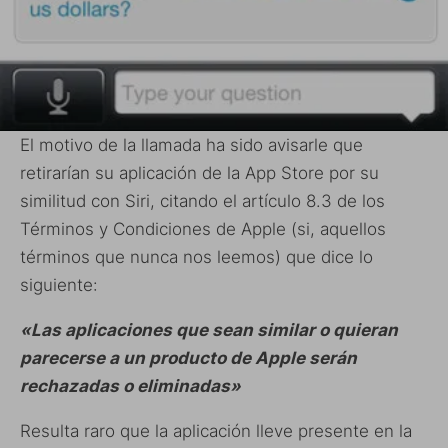
El motivo de la llamada ha sido avisarle que
retirarían su aplicación de la App Store por su
similitud con Siri, citando el artículo 8.3 de los
Términos y Condiciones de Apple (si, aquellos
términos que nunca nos leemos) que dice lo
siguiente:
«Las aplicaciones que sean similar o quieran
parecerse a un producto de Apple serán
rechazadas o eliminadas»
Resulta raro que la aplicación lleve presente en la