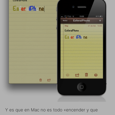
Y es que en Mac no es todo «encender y que