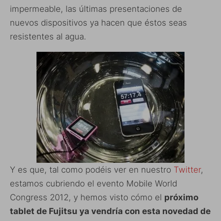
impermeable, las últimas presentaciones de
nuevos dispositivos ya hacen que éstos seas
resistentes al agua.
Y es que, tal como podéis ver en nuestro
Twitter
,
estamos cubriendo el evento Mobile World
Congress 2012, y hemos visto cómo el
próximo
tablet de Fujitsu ya vendría con esta novedad de