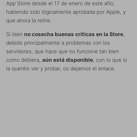
App Store desde el 17 de enero de este año,
habiendo sido lógicamente aprobada por Apple, y
que ahora la retire.
Si bien
no cosecha buenas críticas en la Store
,
debido principalmente a problemas con los
servidores, que hace que no funcione tan bien
como debiera,
aún está disponible
, con lo que si
la queréis ver y probar, os dejamos el enlace.