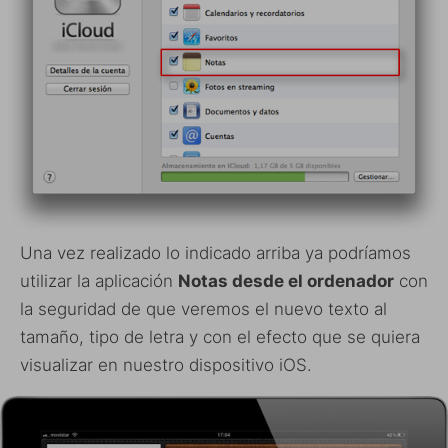
Una vez realizado lo indicado arriba ya podríamos
utilizar la aplicación
Notas desde el ordenador
con
la seguridad de que veremos el nuevo texto al
tamaño, tipo de letra y con el efecto que se quiera
visualizar en nuestro dispositivo iOS.