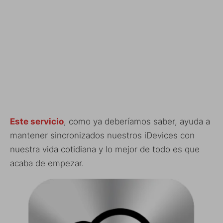
Este servicio
, como ya deberíamos saber, ayuda a
mantener sincronizados nuestros iDevices con
nuestra vida cotidiana y lo mejor de todo es que
acaba de empezar.