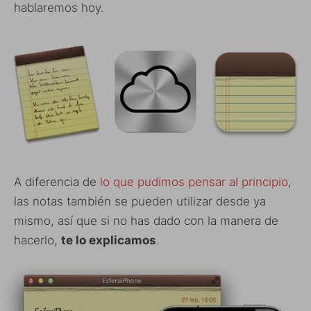
hablaremos hoy.
A diferencia de
lo que pudimos pensar al principio
,
las notas también se pueden utilizar desde ya
mismo, así que si no has dado con la manera de
hacerlo,
te lo explicamos
.