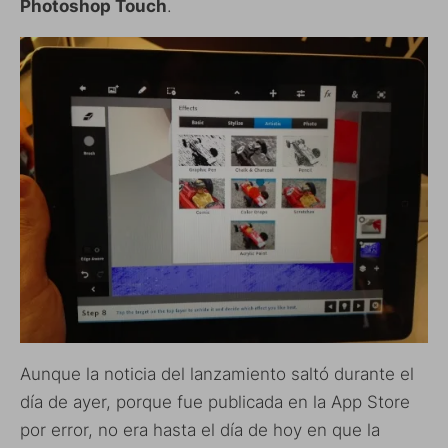
Photoshop Touch
.
Aunque la noticia del lanzamiento saltó durante el
día de ayer, porque fue publicada en la App Store
por error, no era hasta el día de hoy en que la