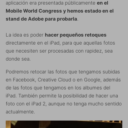
aplicación era presentada públicamente
en el
Mobile World Congress y hemos estado en el
stand de Adobe para probarla
.
La idea es poder
hacer pequeños retoques
directamente en el iPad, para que aquellas fotos
que necesiten ser procesadas con rapidez, sea
donde sea.
Podremos retocar las fotos que tengamos subidas
en Facebook, Creative Cloud o en Google, además
de las fotos que tengamos en los albumes del
iPad. También permite la posibilidad de hacer una
foto con el iPad 2, aunque no tenga mucho sentido
actualmente.