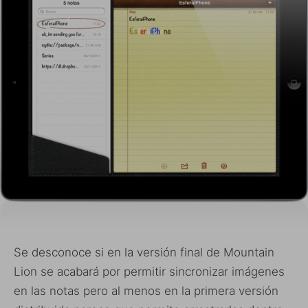
Se desconoce si en la versión final de Mountain
Lion se acabará por permitir sincronizar imágenes
en las notas pero al menos en la primera versión