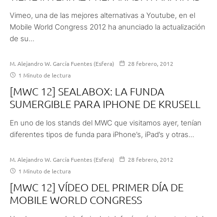
Vimeo, una de las mejores alternativas a Youtube, en el
Mobile World Congress 2012 ha anunciado la actualización
de su...
M. Alejandro W. García Fuentes (Esfera)
28 febrero, 2012
1 Minuto de lectura
[MWC 12] SEALABOX: LA FUNDA
SUMERGIBLE PARA IPHONE DE KRUSELL
En uno de los stands del MWC que visitamos ayer, tenían
diferentes tipos de funda para iPhone’s, iPad’s y otras...
M. Alejandro W. García Fuentes (Esfera)
28 febrero, 2012
1 Minuto de lectura
[MWC 12] VÍDEO DEL PRIMER DÍA DE
MOBILE WORLD CONGRESS