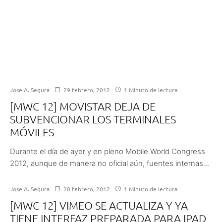
Jose A. Segura
29 febrero, 2012
1 Minuto de lectura
[MWC 12] MOVISTAR DEJA DE
SUBVENCIONAR LOS TERMINALES
MÓVILES
Durante el día de ayer y en pleno Mobile World Congress
2012, aunque de manera no oficial aún, fuentes internas...
Jose A. Segura
28 febrero, 2012
1 Minuto de lectura
[MWC 12] VIMEO SE ACTUALIZA Y YA
TIENE INTERFAZ PREPARADA PARA IPAD