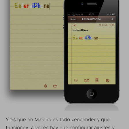
Y es que en Mac no es todo «encender y que
funcione», a veces hay que configurar ajustes y