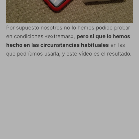
Por supuesto nosotros no lo hemos podido probar
en condiciones «extremas»,
pero si que lo hemos
hecho en las circunstancias habituales
en las
que podríamos usarla, y este vídeo es el resultado.