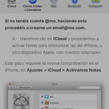
Si no tenéis cuenta @me, haciendo esto
procedéis a crearos un email@me.com.
4.- Hacemos clic en
iCloud
y procedemos a
activar Notas para sincronizar las del iPhone, u
otro dispositivo Apple, con nuestro ordenador.
Este paso requiere la misma comprobación en el
iPhone, en
Ajustes > iCloud > Activamos Notas
.