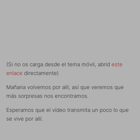
(Si no os carga desde el tema móvil, abrid
este
enlace
directamente)
Mañana volvemos por allí, así que veremos que
más sorpresas nos encontramos.
Esperamos que el vídeo transmita un poco lo que
se vive por allí.