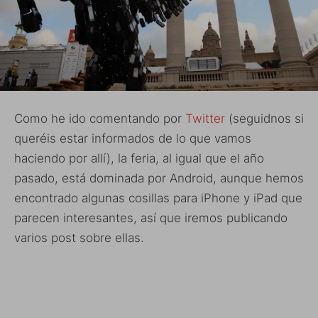
Como he ido comentando por
Twitter
(seguidnos si
queréis estar informados de lo que vamos
haciendo por allí), la feria, al igual que el año
pasado, está dominada por Android, aunque hemos
encontrado algunas cosillas para iPhone y iPad que
parecen interesantes, así que iremos publicando
varios post sobre ellas.