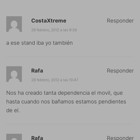
CostaXtreme
Responder
28 febrero, 2012 a las 9:36
a ese stand iba yo también
Rafa
Responder
28 febrero, 2012 a las 10:47
Nos ha creado tanta dependencia el movil, que
hasta cuando nos bañamos estamos pendientes
de el.
Rafa
Responder