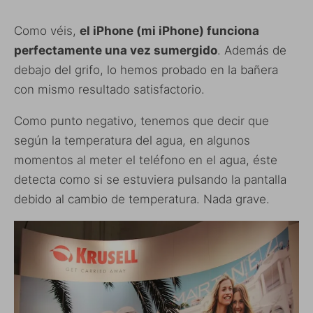
Como véis,
el iPhone (mi iPhone) funciona
perfectamente una vez sumergido
. Además de
debajo del grifo, lo hemos probado en la bañera
con mismo resultado satisfactorio.
Como punto negativo, tenemos que decir que
según la temperatura del agua, en algunos
momentos al meter el teléfono en el agua, éste
detecta como si se estuviera pulsando la pantalla
debido al cambio de temperatura. Nada grave.