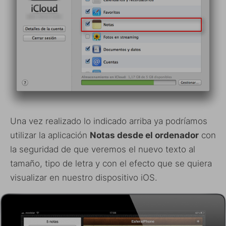
Una vez realizado lo indicado arriba ya podríamos
utilizar la aplicación
Notas desde el ordenador
con
la seguridad de que veremos el nuevo texto al
tamaño, tipo de letra y con el efecto que se quiera
visualizar en nuestro dispositivo iOS.