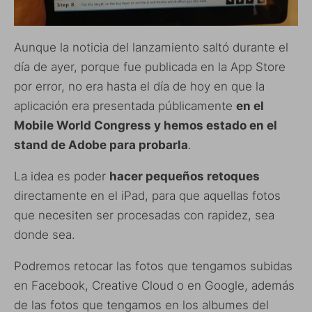
Aunque la noticia del lanzamiento saltó durante el
día de ayer, porque fue publicada en la App Store
por error, no era hasta el día de hoy en que la
aplicación era presentada públicamente
en el
Mobile World Congress y hemos estado en el
stand de Adobe para probarla
.
La idea es poder
hacer pequeños retoques
directamente en el iPad, para que aquellas fotos
que necesiten ser procesadas con rapidez, sea
donde sea.
Podremos retocar las fotos que tengamos subidas
en Facebook, Creative Cloud o en Google, además
de las fotos que tengamos en los albumes del