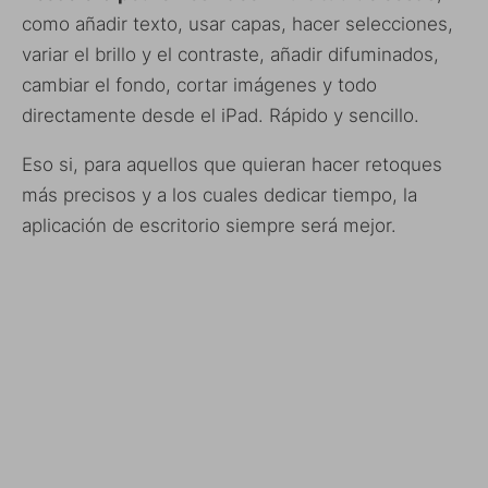
como añadir texto, usar capas, hacer selecciones,
variar el brillo y el contraste, añadir difuminados,
cambiar el fondo, cortar imágenes y todo
directamente desde el iPad. Rápido y sencillo.
Eso si, para aquellos que quieran hacer retoques
más precisos y a los cuales dedicar tiempo, la
aplicación de escritorio siempre será mejor.