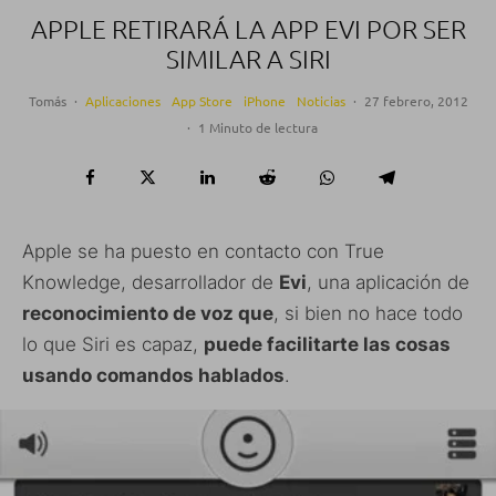
APPLE RETIRARÁ LA APP EVI POR SER
SIMILAR A SIRI
Tomás
·
Aplicaciones
App Store
iPhone
Noticias
·
27 febrero, 2012
·
1 Minuto de lectura
Apple se ha puesto en contacto con True
Knowledge, desarrollador de
Evi
, una aplicación de
reconocimiento de voz que
, si bien no hace todo
lo que Siri es capaz,
puede facilitarte las cosas
usando comandos hablados
.