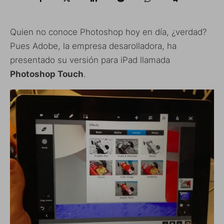
Quien no conoce Photoshop hoy en día, ¿verdad?
Pues Adobe, la empresa desarolladora, ha
presentado su versión para iPad llamada
Photoshop Touch
.