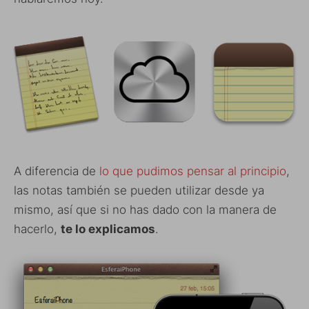
A diferencia de
lo que pudimos pensar al principio
,
las notas también se pueden utilizar desde ya
mismo, así que si no has dado con la manera de
hacerlo,
te lo explicamos
.