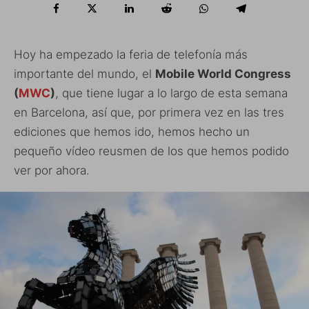
Hoy ha empezado la feria de telefonía más
importante del mundo, el
Mobile World Congress
(
MWC
)
, que tiene lugar a lo largo de esta semana
en Barcelona, así que, por primera vez en las tres
ediciones que hemos ido, hemos hecho un
pequeño vídeo reusmen de los que hemos podido
ver por ahora.