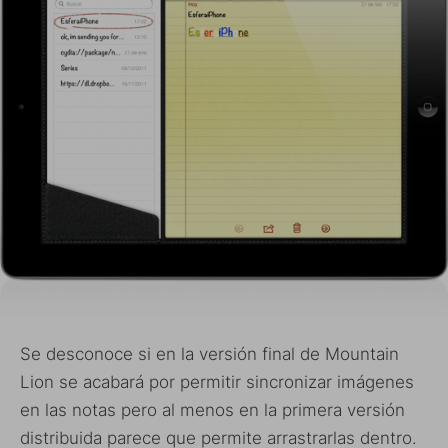
Se desconoce si en la versión final de Mountain
Lion se acabará por permitir sincronizar imágenes
en las notas pero al menos en la primera versión
distribuida parece que permite arrastrarlas dentro.