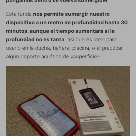
pongamos dentro se vuelva sumergible
.
Esta funda
nos permite sumergir nuestro
dispositivo a un metro de profundidad hasta 30
minutos, aunque el tiempo aumentará si la
profundiad no es tanta
, así que es ideal para
usarlo en la ducha, bañera, piscina, o al practicar
algún deporte acuático de «superficie».