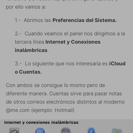
por ello vamos a:
1.- Abrimos las
Preferencias del Sistema.
2.- Cuando veamos el panel nos dirigimos a la
tercera línea
Internet y Conexiones
inalámbricas
.
3.- Lo siguiente que nos interesaría es
iCloud
o Cuentas.
Con ambos se consigue lo mismo pero de
diferente manera. Cuentas sirve para pasar notas
de otros correos electrónicos distintos al moderno
@me.com (ejemplo: Hotmail)