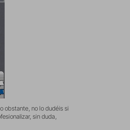
o obstante, no lo dudéis si
esionalizar, sin duda,