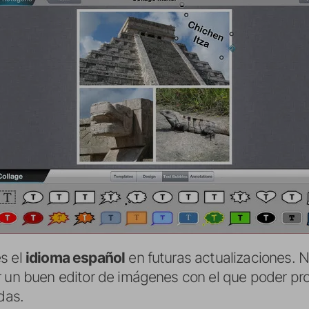
s el
idioma español
en futuras actualizaciones. N
 un buen editor de imágenes con el que poder prof
das.