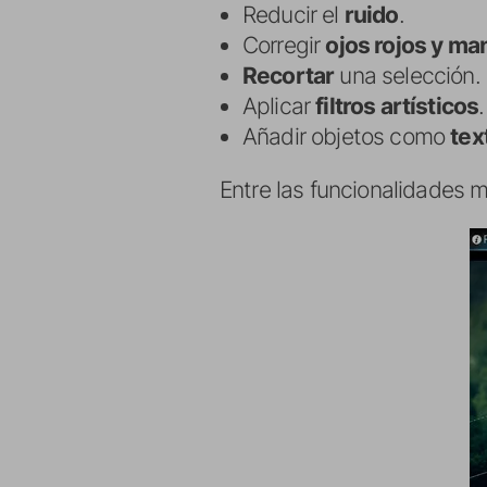
Reducir el
ruido
.
Corregir
ojos rojos y m
Recortar
una selección.
Aplicar
filtros artísticos
.
Añadir objetos como
tex
Entre las funcionalidades m