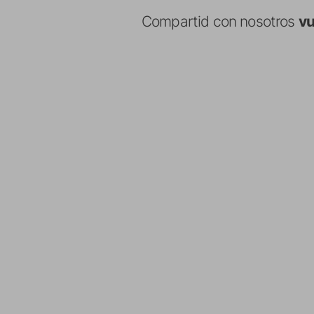
Compartid con nosotros
vu