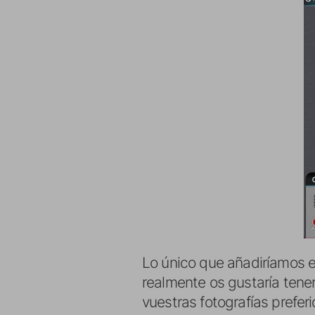
Lo único que añadiríamos e
realmente os gustaría tener
vuestras fotografías preferi