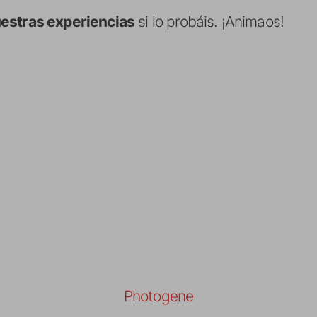
estras experiencias
si lo probáis. ¡Animaos!
Photogene