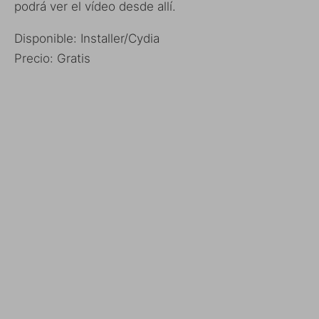
podrá ver el vídeo desde allí.
Disponible: Installer/Cydia
Precio: Gratis