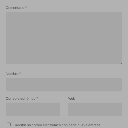
Comentario
*
Nombre
*
Correo electrónico
*
Web
Recibir un correo electrónico con cada nueva entrada.