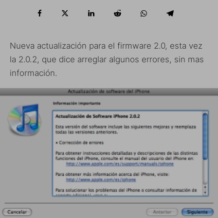
Nueva actualización para el firmware 2.0, esta vez
la 2.0.2, que dice arreglar algunos errores, sin mas
información.