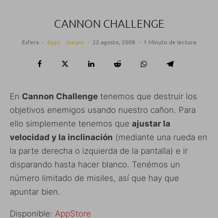
CANNON CHALLENGE
Esfera
·
Apps
Juegos
·
22 agosto, 2008
·
1 Minuto de lectura
En
Cannon Challenge
tenemos que destruir los
objetivos enemigos usando nuestro cañon. Para
ello simplemente tenemos que
ajustar la
velocidad y la inclinación
(mediante una rueda en
la parte derecha o izquierda de la pantalla) e ir
disparando hasta hacer blanco. Tenémos un
número limitado de misiles, así que hay que
apuntar bien.
Disponible:
AppStore