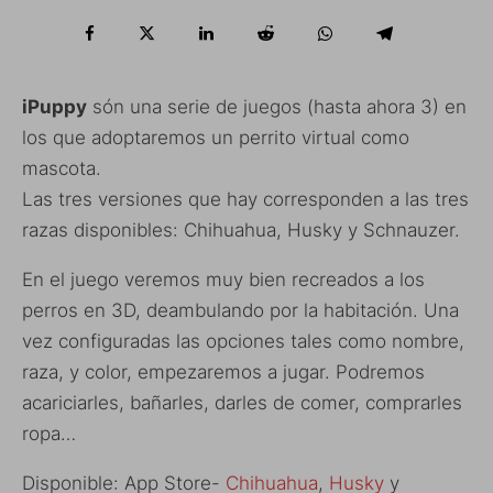
iPuppy
són una serie de juegos (hasta ahora 3) en
los que adoptaremos un perrito virtual como
mascota.
Las tres versiones que hay corresponden a las tres
razas disponibles: Chihuahua, Husky y Schnauzer.
En el juego veremos muy bien recreados a los
perros en 3D, deambulando por la habitación. Una
vez configuradas las opciones tales como nombre,
raza, y color, empezaremos a jugar. Podremos
acariciarles, bañarles, darles de comer, comprarles
ropa…
Disponible: App Store-
Chihuahua
,
Husky
y