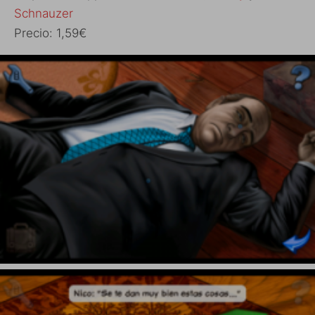
Schnauzer
Precio: 1,59€