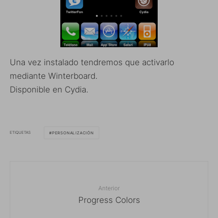
Una vez instalado tendremos que activarlo
mediante Winterboard.
Disponible en Cydia.
ETIQUETAS
PERSONALIZACIÓN
Anterior
Progress Colors