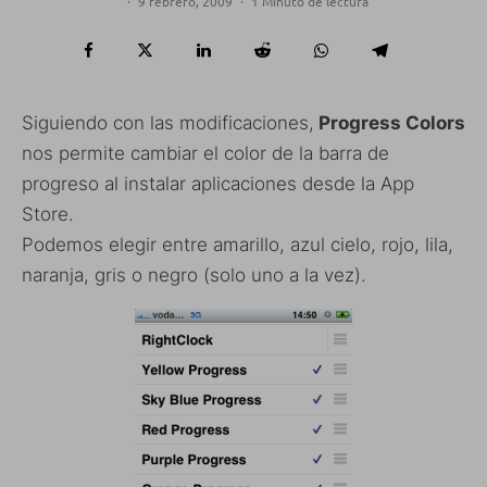
·
9 febrero, 2009
·
1 Minuto de lectura
Siguiendo con las modificaciones,
Progress Colors
nos permite cambiar el color de la barra de
progreso al instalar aplicaciones desde la App
Store.
Podemos elegir entre amarillo, azul cielo, rojo, lila,
naranja, gris o negro (solo uno a la vez).