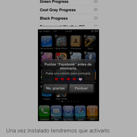
Una vez instalado tendremos que activarlo