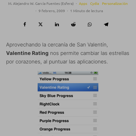
M. Alejandro W. García Fuentes (Esfera)
·
Apps
Cydia
Personalización
·
9 febrero, 2009
·
1 Minuto de lectura
Aprovechando la cercanía de San Valentín,
Valentine Rating
nos permite cambiar las estrellas
por corazones, al puntuar las aplicaciones.