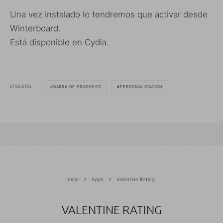
Una vez instalado lo tendremos que activar desde
Winterboard.
Está disponible en Cydia.
ETIQUETAS
BARRA DE PROGRESO
PERSONALIZACIÓN
Inicio
Apps
Valentine Rating
VALENTINE RATING