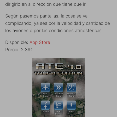
dirigirlo en al dirección que tiene que ir.
Según pasemos pantallas, la cosa se va
complicando, ya sea por la velocidad y cantidad de
los aviones o por las condiciones atmosféricas.
Disponible:
App Store
Precio: 2,39€