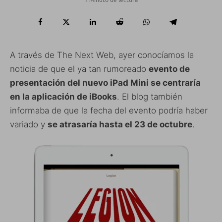
A través de The Next Web, ayer conocíamos la
noticia de que el ya tan rumoreado
evento de
presentación del nuevo iPad Mini se centraría
en la aplicación de iBooks
. El blog también
informaba de que la fecha del evento podría haber
variado y
se atrasaría hasta el 23 de octubre
.