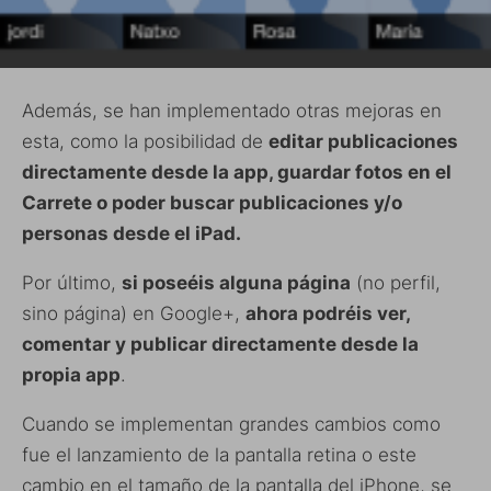
Además, se han implementado otras mejoras en
esta, como la posibilidad de
editar publicaciones
directamente desde la app, guardar fotos en el
Carrete o poder buscar publicaciones y/o
personas desde el iPad.
Por último,
si poseéis alguna página
(no perfil,
sino página) en Google+,
ahora podréis ver,
comentar y publicar directamente desde la
propia app
.
Cuando se implementan grandes cambios como
fue el lanzamiento de la pantalla retina o este
cambio en el tamaño de la pantalla del iPhone, se