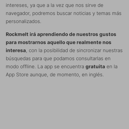
intereses, ya que a la vez que nos sirve de
navegador, podremos buscar noticias y temas más
personalizados.
Rockmelt irá aprendiendo de nuestros gustos
para mostrarnos aquello que realmente nos
interesa
, con la posibilidad de sincronizar nuestras
búsquedas para que podamos consultarlas en
modo offline. La app se encuentra
gratuita
en la
App Store aunque, de momento, en inglés.