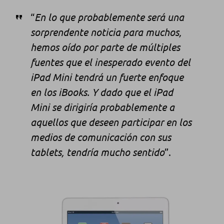
“
En lo que probablemente será una
sorprendente noticia para muchos,
hemos oído por parte de múltiples
fuentes que el inesperado evento del
iPad Mini tendrá un fuerte enfoque
en los iBooks. Y dado que el iPad
Mini se dirigiría probablemente a
aquellos que deseen participar en los
medios de comunicación con sus
tablets, tendría mucho sentido
”.