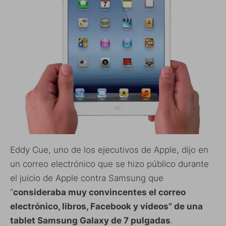
Eddy Cue, uno de los ejecutivos de Apple, dijo en
un correo electrónico que se hizo público durante
el juicio de Apple contra Samsung que
“
consideraba muy convincentes el correo
electrónico, libros, Facebook y vídeos” de una
tablet Samsung Galaxy de 7 pulgadas
.