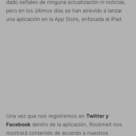
dado señales de ninguna actualización ni noticias,
pero en los últimos días se han atrevido a lanzar
una aplicación en la App Store, enfocada al iPad.
Una vez que nos registremos en
Twitter y
Facebook
dentro de la aplicación, Rockmelt nos
mostrará contenido de acuerdo a nuestros