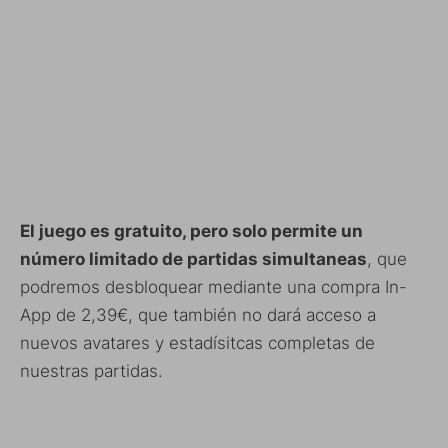
El juego es gratuito, pero solo permite un
número limitado de partidas simultaneas
, que
podremos desbloquear mediante una compra In-
App de 2,39€, que también no dará acceso a
nuevos avatares y estadísitcas completas de
nuestras partidas.