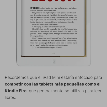
Recordemos que el iPad Mini estaría enfocado para
competir con las tablets más pequeñas como el
Kindle Fire
, que generalmente se utilizan para leer
libros.