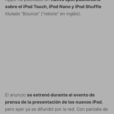
sobre el iPod Touch, iPod Nano y iPod Shuffle
titulado “Bounce” (“rebote” en inglés).
El anuncio
se estrenó durante el evento de
prensa de la presentación de los nuevos iPod
,
pero ayer ya se difundió por la red. Con pantalla de