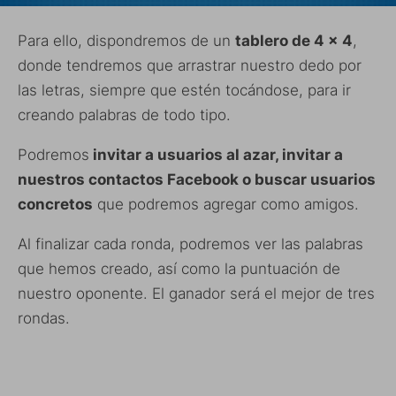
Para ello, dispondremos de un
tablero de 4 x 4
,
donde tendremos que arrastrar nuestro dedo por
las letras, siempre que estén tocándose, para ir
creando palabras de todo tipo.
Podremos
invitar a usuarios al azar, invitar a
nuestros contactos Facebook o buscar usuarios
concretos
que podremos agregar como amigos.
Al finalizar cada ronda, podremos ver las palabras
que hemos creado, así como la puntuación de
nuestro oponente. El ganador será el mejor de tres
rondas.