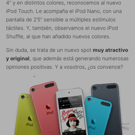
4” y en distintos colores, reconocemos al nuevo
iPod Touch. Le acompaña el iPod Nano, con una
pantalla de 2’5” sensible a múltiples estímulos
táctiles. Y, también, observamos el nuevo iPod
Shuffle, al que han añadido nuevos colores.
Sin duda, se trata de un nuevo spot
muy atractivo
y original
, que además está generando numerosas
opiniones positivas. Y a vosotros, ¿os convence?