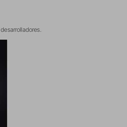
 desarrolladores.