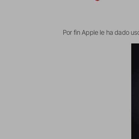
Por fin Apple le ha dado us