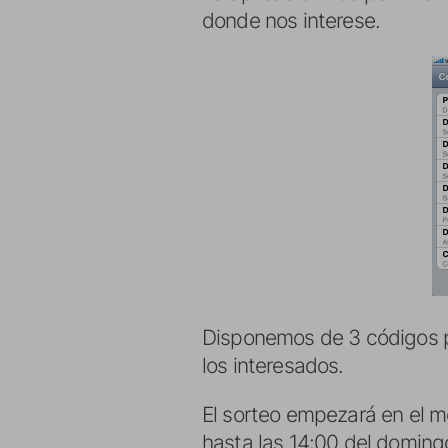
donde nos interese.
Disponemos de 3 códigos pa
los interesados.
El sorteo empezará en el m
hasta las 14:00 del doming