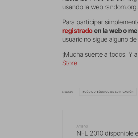
usando la web random.org
Para participar simplement
registrado
en la web o me
usuario no sigue alguno de
¡Mucha suerte a todos! Y a
Store
ETIQUETAS
CÓDIGO TÉCNICO DE EDIFICACIÓN
Anterior
NFL 2010 disponible e