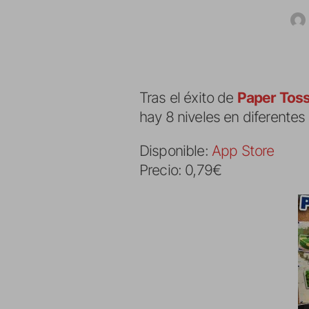
Tras el éxito de
Paper Tos
hay 8 niveles en diferentes
Disponible:
App Store
Precio: 0,79€