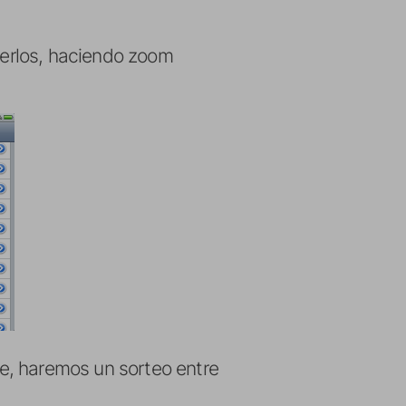
leerlos, haciendo zoom
e, haremos un sorteo entre