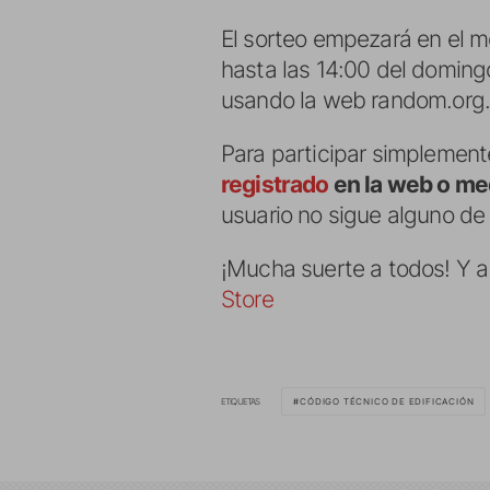
El sorteo empezará en el m
hasta las 14:00 del doming
usando la web random.org
Para participar simplement
registrado
en la web o me
usuario no sigue alguno de
¡Mucha suerte a todos! Y a
Store
ETIQUETAS
CÓDIGO TÉCNICO DE EDIFICACIÓN