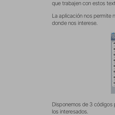
que trabajen con estos tex
La aplicación nos permite n
donde nos interese.
Disponemos de 3 códigos pa
los interesados.