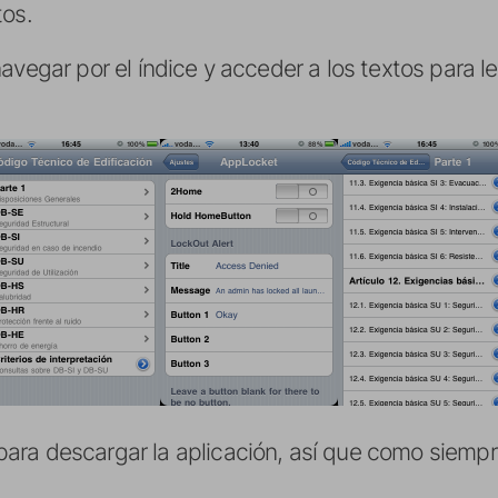
tos.
avegar por el índice y acceder a los textos para 
ra descargar la aplicación, así que como siempr