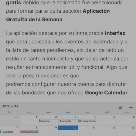
gratis
debido que la aplicación fue seleccionada
para formar parte de la sección
Aplicación
Gratuita de la Semana
.
La aplicación destaca por su inmejorable
interfaz
que está dedicada a los eventos del calendario y a
la lista de tareas pendientes, sin dejar de lado un
estilo un tanto minimalista y que se caracteriza por
resultar extremadamente útil y funcional. Algo que
vale la pena mencionar es que
podremos configurar nuestra cuenta para disfrutar
de las bondades que nos ofrece
Google Calendar
.