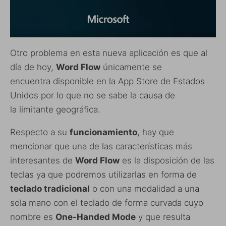
Otro problema en esta nueva aplicación es que al
día de hoy,
Word Flow
únicamente se
encuentra disponible en la App Store de Estados
Unidos por lo que no se sabe la causa de
la limitante geográfica.
Respecto a su
funcionamiento
, hay que
mencionar que una de las características más
interesantes de
Word Flow
es la disposición de las
teclas ya que podremos utilizarlas en forma de
teclado tradicional
o con una modalidad a una
sola mano con el teclado de forma curvada cuyo
nombre es
One-Handed Mode
y que resulta