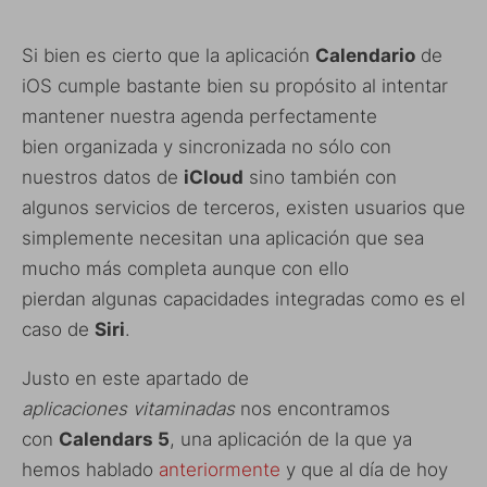
Si bien es cierto que la aplicación
Calendario
de
iOS cumple bastante bien su propósito al intentar
mantener nuestra agenda perfectamente
bien organizada y sincronizada no sólo con
nuestros datos de
iCloud
sino también con
algunos servicios de terceros, existen usuarios que
simplemente necesitan una aplicación que sea
mucho más completa aunque con ello
pierdan algunas capacidades integradas como es el
caso de
Siri
.
Justo en este apartado de
aplicaciones
vitaminadas
nos encontramos
con
Calendars 5
, una aplicación de la que ya
hemos hablado
anteriormente
y que al día de hoy