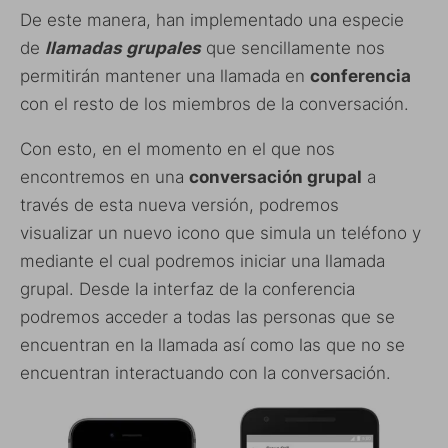
De este manera, han implementado una especie
de
llamadas grupales
que sencillamente nos
permitirán mantener una llamada en
conferencia
con el resto de los miembros de la conversación.
Con esto, en el momento en el que nos
encontremos en una
conversación grupal
a
través de esta nueva versión, podremos
visualizar un nuevo icono que simula un teléfono y
mediante el cual podremos iniciar una llamada
grupal. Desde la interfaz de la conferencia
podremos acceder a todas las personas que se
encuentran en la llamada así como las que no se
encuentran interactuando con la conversación.