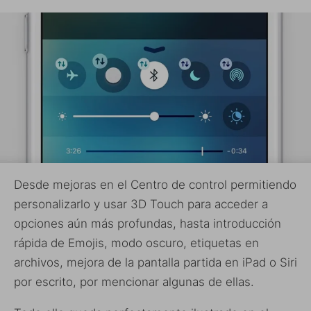
Desde mejoras en el Centro de control permitiendo
personalizarlo y usar 3D Touch para acceder a
opciones aún más profundas, hasta introducción
rápida de Emojis, modo oscuro, etiquetas en
archivos, mejora de la pantalla partida en iPad o Siri
por escrito, por mencionar algunas de ellas.