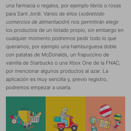
una farmacia o regalos, por ejemplo libros o rosas
para Sant Jordi. Varios de ellos (
sobretodo
comercios de alimentación
) nos permitirán elegir
los productos de un listado propio, sin embargo en
cualquier momento podremos pedir todo lo que
queramos, por ejemplo una hamburguesa doble
con patatas de McDonalds, un frapuccino de
vainilla de Starbucks o una Xbox One de la FNAC,
por mencionar algunos productos al azar. La
aplicación es muy sencilla y, previo registro,
podremos empezar a usarla.