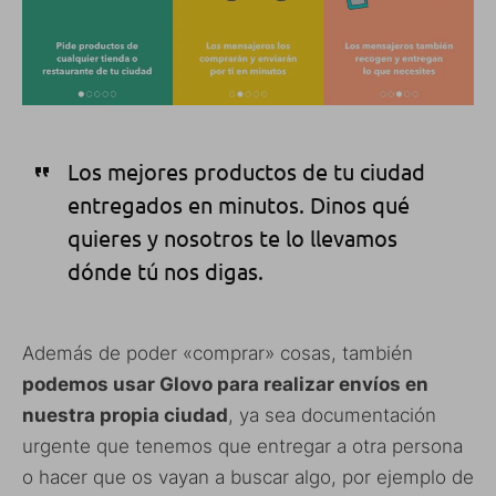
Los mejores productos de tu ciudad
entregados en minutos. Dinos qué
quieres y nosotros te lo llevamos
dónde tú nos digas.
Además de poder «comprar» cosas, también
podemos usar Glovo para realizar envíos en
nuestra propia ciudad
, ya sea documentación
urgente que tenemos que entregar a otra persona
o hacer que os vayan a buscar algo, por ejemplo de