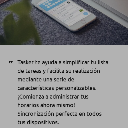
Tasker te ayuda a simplificar tu lista
de tareas y facilita su realización
mediante una serie de
características personalizables.
¡Comienza a administrar tus
horarios ahora mismo!
Sincronización perfecta en todos
tus dispositivos.