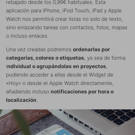
rebajado desde los 0,99€ habituales. Esta
aplicación para iPhone, iPod Touch, iPad y Apple
Watch nos permitirá crear listas no solo de texto,
sino enlazando tareas con contactos, fotos, mapas
o incluso enlaces.
Una vez creadas podremos
ordenarlas por
categorías, colores o etiquetas
, ya sea de forma
i
ndividual o agrupándolas en proyectos
,
pudiendo acceder a ellas desde el Widget de
«Hoy» o desde el Apple Watch directamente,
añadiendo incluso
notificaciones por hora o
localización
.