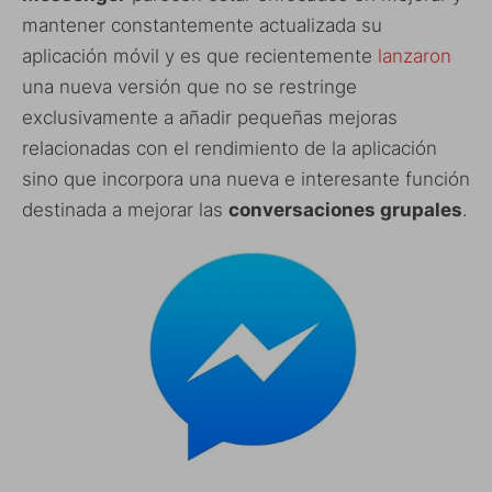
mantener constantemente actualizada su
aplicación móvil y es que recientemente
lanzaron
una nueva versión que no se restringe
exclusivamente a añadir pequeñas mejoras
relacionadas con el rendimiento de la aplicación
sino que incorpora una nueva e interesante función
destinada a mejorar las
conversaciones grupales
.