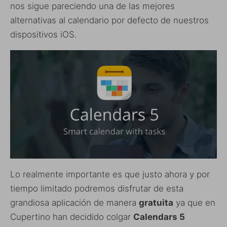
nos sigue pareciendo una de las mejores
alternativas al calendario por defecto de nuestros
dispositivos iOS.
Lo realmente importante es que justo ahora y por
tiempo limitado podremos disfrutar de esta
grandiosa aplicación de manera
gratuita
ya que en
Cupertino han decidido colgar
Calendars 5