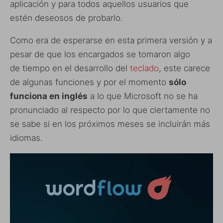
aplicación y para todos aquellos usuarios que
estén deseosos de probarlo.
Como era de esperarse en esta primera versión y a
pesar de que los encargados se tomaron algo
de tiempo en el desarrollo del
teclado
, este carece
de algunas funciones y por el momento
sólo
funciona en inglés
a lo que Microsoft no se ha
pronunciado al respecto por lo que ciertamente no
se sabe si en los próximos meses se incluirán más
idiomas.