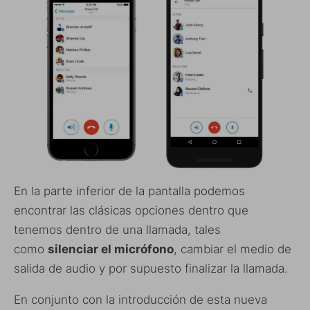
En la parte inferior de la pantalla podemos
encontrar las clásicas opciones dentro que
tenemos dentro de una llamada, tales
como
silenciar el micrófono
, cambiar el medio de
salida de audio y por supuesto finalizar la llamada.
En conjunto con la introducción de esta nueva