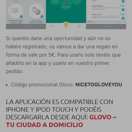
Si queréis darle una oportunidad y aún no os
habéis registrado, os vamos a dar una regalo en
forma de vale por 5€. Para usarlo solo tenéis que
añadirlo en la app y usarlo en vuestro primer
pedido:
Código promocional Glovo:
NICETOGLOVEYOU
LA APLICACIÓN ES COMPATIBLE CON
IPHONE Y IPOD TOUCH Y PODÉIS
DESCARGARLA DESDE AQUÍ:
GLOVO –
TU CIUDAD A DOMICILIO