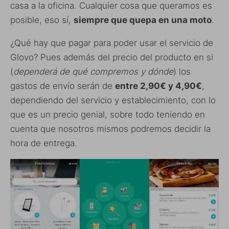
casa a la oficina. Cualquier cosa que queramos es
posible, eso sí,
siempre que quepa en una moto
.
¿Qué hay que pagar para poder usar el servicio de
Glovo? Pues además del precio del producto en si
(
dependerá de qué compremos y dónde
) los
gastos de envío serán de
entre 2,90€ y 4,90€
,
dependiendo del servicio y establecimiento, con lo
que es un precio genial, sobre todo teniendo en
cuenta que nosotros mismos podremos decidir la
hora de entrega.