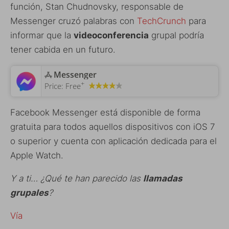
función, Stan Chudnovsky, responsable de
Messenger cruzó palabras con
TechCrunch
para
informar que la
videoconferencia
grupal podría
tener cabida en un futuro.
‎Messenger
+
Price:
Free
Facebook Messenger está disponible de forma
gratuita para todos aquellos dispositivos con iOS 7
o superior y cuenta con aplicación dedicada para el
Apple Watch.
Y a ti… ¿Qué te han parecido las
llamadas
grupales
?
Vía