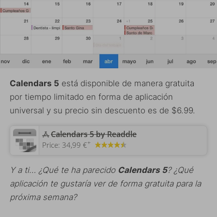
Calendars 5
está disponible de manera gratuita
por tiempo limitado en forma de aplicación
universal y su precio sin descuento es de $6.99.
‎Calendars 5 by Readdle
+
Price:
34,99 €
Y a ti… ¿Qué te ha parecido
Calendars 5
? ¿Qué
aplicación te gustaría ver de forma gratuita para la
próxima semana?