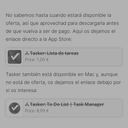
No sabemos hasta cuando estará disponible la
oferta, así que aprovechad para descargarla antes
de que vuelva a ser de pago. Aquí os dejamos el
enlace directo a la App Store:
Tasker: Lista de tareas
Price:
1,09 €
Tasker también está disponible en Mac y, aunque
no está de oferta, os dejamos el enlace debajo por
si os interesa:
Tasker: To Do List | Task Manager
Price:
8,99 €