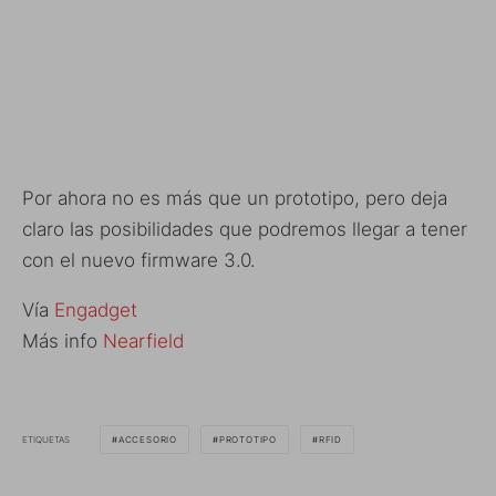
Por ahora no es más que un prototipo, pero deja
claro las posibilidades que podremos llegar a tener
con el nuevo firmware 3.0.
Vía
Engadget
Más info
Nearfield
ETIQUETAS
ACCESORIO
PROTOTIPO
RFID