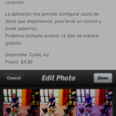
conexión.
La aplicación nos permite configurar cuota de
datos que disponemos, para llevar un control y
evitar pasarnos.
Podemos probarla durante 14 días de manera
gratuita.
Disponible: Cydia, Icy
Precio: $4,99