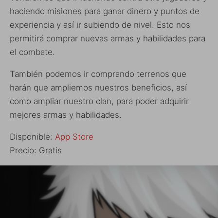
haciendo misiones para ganar dinero y puntos de
experiencia y así ir subiendo de nivel. Esto nos
permitirá comprar nuevas armas y habilidades para
el combate.
También podemos ir comprando terrenos que
harán que ampliemos nuestros beneficios, así
como ampliar nuestro clan, para poder adquirir
mejores armas y habilidades.
Disponible:
App Store
Precio: Gratis