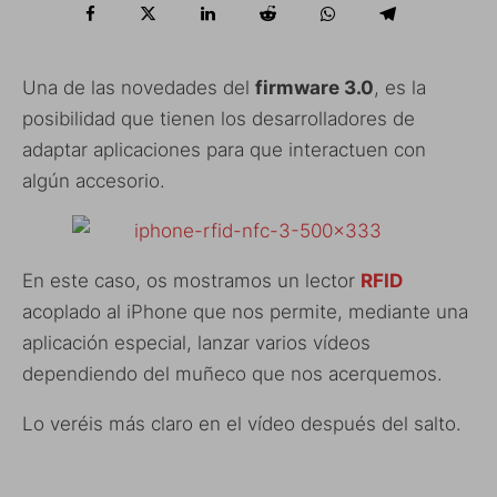
Una de las novedades del
firmware 3.0
, es la
posibilidad que tienen los desarrolladores de
adaptar aplicaciones para que interactuen con
algún accesorio.
En este caso, os mostramos un lector
RFID
acoplado al iPhone que nos permite, mediante una
aplicación especial, lanzar varios vídeos
dependiendo del muñeco que nos acerquemos.
Lo veréis más claro en el vídeo después del salto.