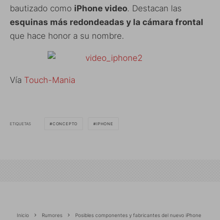
bautizado como
iPhone video
. Destacan las
esquinas más redondeadas y la cámara frontal
que hace honor a su nombre.
Vía
Touch-Mania
ETIQUETAS
CONCEPTO
IPHONE
Inicio
Rumores
Posibles componentes y fabricantes del nuevo iPhone