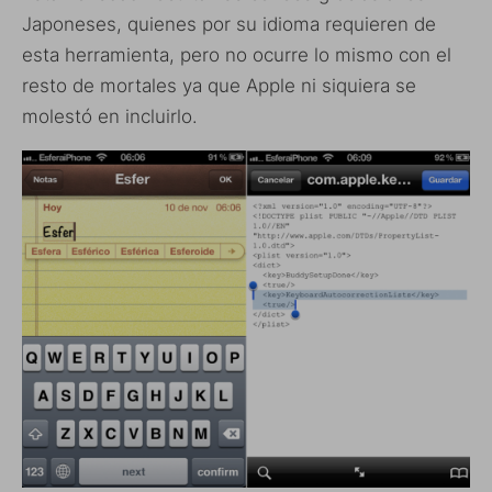
Japoneses, quienes por su idioma requieren de
esta herramienta, pero no ocurre lo mismo con el
resto de mortales ya que Apple ni siquiera se
molestó en incluirlo.