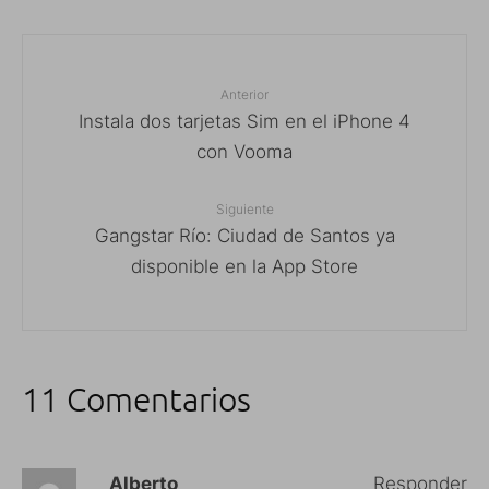
Anterior
Instala dos tarjetas Sim en el iPhone 4
con Vooma
Siguiente
Gangstar Río: Ciudad de Santos ya
disponible en la App Store
11 Comentarios
Alberto
Responder