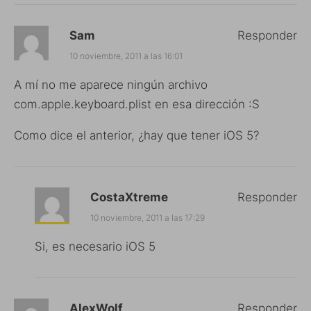
Sam
Responder
10 noviembre, 2011 a las 16:01
A mí no me aparece ningún archivo
com.apple.keyboard.plist en esa dirección :S
Como dice el anterior, ¿hay que tener iOS 5?
CostaXtreme
Responder
10 noviembre, 2011 a las 17:29
Si, es necesario iOS 5
AlexWolf
Responder