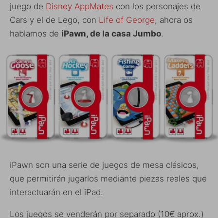
juego de
Disney AppMates
con los personajes de
Cars y el de Lego, con
Life of George
, ahora os
hablamos de
iPawn, de la casa Jumbo
.
iPawn son una serie de juegos de mesa clásicos,
que permitirán jugarlos mediante piezas reales que
interactuarán en el iPad.
Los juegos se venderán por separado (10€ aprox.)