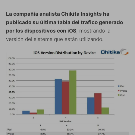
La compañía analista Chikita Insights ha
publicado su última tabla del trafico generado
por los dispositivos con iOS
, mostrando la
versión del sistema que están utilizando.