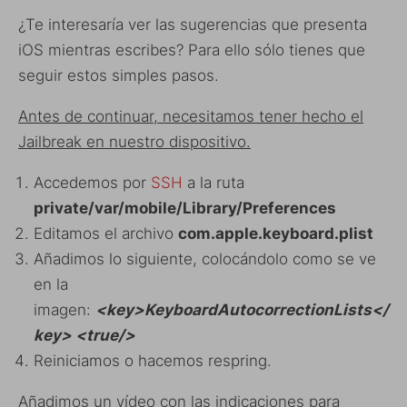
¿Te interesaría ver las sugerencias que presenta
iOS mientras escribes? Para ello sólo tienes que
seguir estos simples pasos.
Antes de continuar, necesitamos tener hecho el
Jailbreak en nuestro dispositivo.
Accedemos por
SSH
a la ruta
private/var/mobile/Library/Preferences
Editamos el archivo
com.apple.keyboard.plist
Añadimos lo siguiente, colocándolo como se ve
en la
imagen:
<key>KeyboardAutocorrectionLists</
key>
<true/>
Reiniciamos o hacemos respring.
Añadimos un vídeo con las indicaciones para