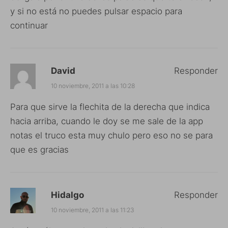
y si no está no puedes pulsar espacio para
continuar
David
Responder
10 noviembre, 2011 a las 10:28
Para que sirve la flechita de la derecha que indica
hacia arriba, cuando le doy se me sale de la app
notas el truco esta muy chulo pero eso no se para
que es gracias
Hidalgo
Responder
10 noviembre, 2011 a las 11:23