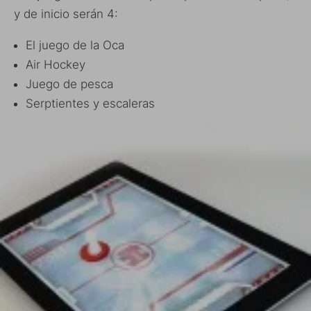
y de inicio serán 4:
El juego de la Oca
Air Hockey
Juego de pesca
Serptientes y escaleras