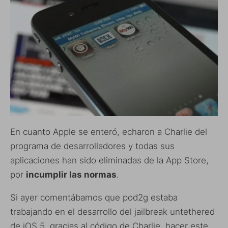
En cuanto Apple se enteró, echaron a Charlie del
programa de desarrolladores y todas sus
aplicaciones han sido eliminadas de la App Store,
por
incumplir las normas
.
Si ayer comentábamos que pod2g estaba
trabajando en el desarrollo del jailbreak untethered
de iOS 5, gracias al código de Charlie, hacer este