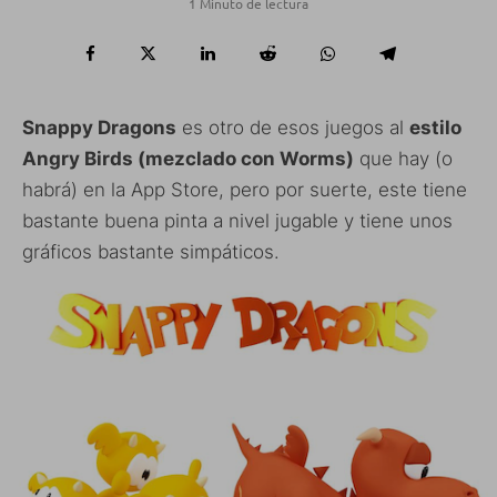
1 Minuto de lectura
Snappy Dragons
es otro de esos juegos al
estilo
Angry Birds (mezclado con Worms)
que hay (o
habrá) en la App Store, pero por suerte, este tiene
bastante buena pinta a nivel jugable y tiene unos
gráficos bastante simpáticos.