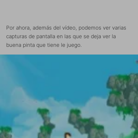
Por ahora, además del vídeo, podemos ver varias
capturas de pantalla en las que se deja ver la
buena pinta que tiene le juego.