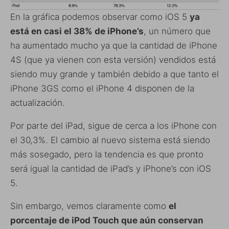
En la gráfica podemos observar como iOS 5
ya
está en casi el 38% de iPhone’s
, un número que
ha aumentado mucho ya que la cantidad de iPhone
4S (que ya vienen con esta versión) vendidos está
siendo muy grande y también debido a que tanto el
iPhone 3GS como el iPhone 4 disponen de la
actualización.
Por parte del iPad, sigue de cerca a los iPhone con
el 30,3%. El cambio al nuevo sistema está siendo
más sosegado, pero la tendencia es que pronto
será igual la cantidad de iPad’s y iPhone’s con iOS
5.
Sin embargo, vemos claramente como
el
porcentaje de iPod Touch que aún conservan