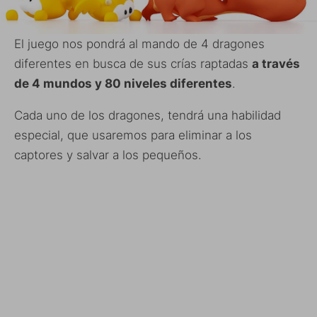
El juego nos pondrá al mando de 4 dragones
diferentes en busca de sus crías raptadas
a través
de 4 mundos y 80 niveles diferentes
.
Cada uno de los dragones, tendrá una habilidad
especial, que usaremos para eliminar a los
captores y salvar a los pequeños.