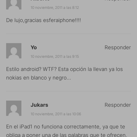
10 noviembre, 2011 a las 8:12
De lujo,gracias esferaiphone!!!!
Yo
Responder
10 noviembre, 2011 a las 9:15
Estilo android? WTF? Esta opción la llevan ya los
nokias en blanco y negro…
Jukars
Responder
10 noviembre, 2011 a las 10:06
En el iPad1 no funciona correctamente, ya que te
obliga a poner una de las palabras que te ofrecen,