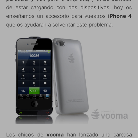
de estár cargando con dos dispositivos, hoy os
enseñamos un accesorio para vuestros
iPhone 4
que os ayudaran a solventar este problema.
Los chicos de
vooma
han lanzado una carcasa