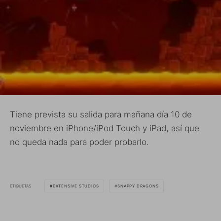
Tiene prevista su salida para mañana día 10 de
noviembre en iPhone/iPod Touch y iPad, así que
no queda nada para poder probarlo.
ETIQUETAS
EXTENSIVE STUDIOS
SNAPPY DRAGONS