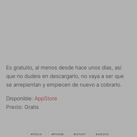
Es gratuito, al menos desde hace unos días, así
que no dudeis en descargarlo, no vaya a ser que
se arrepientan y empiecen de nuevo a cobrarlo.
Disponible:
AppStore
Precio: Gratis
FÍSICA
IPHONE
ISTUNT
JUEGOS