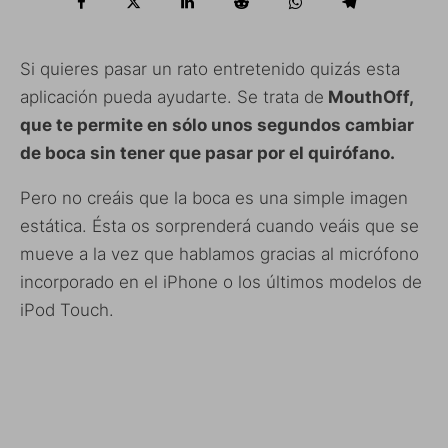
Si quieres pasar un rato entretenido quizás esta
aplicación pueda ayudarte. Se trata de
MouthOff,
que te permite en sólo unos segundos cambiar
de boca sin tener que pasar por el quirófano.
Pero no creáis que la boca es una simple imagen
estática. Ésta os sorprenderá cuando veáis que se
mueve a la vez que hablamos gracias al micrófono
incorporado en el iPhone o los últimos modelos de
iPod Touch.