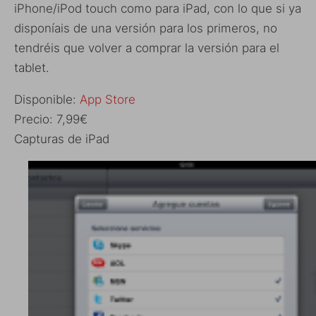
iPhone/iPod touch como para iPad, con lo que si ya
disponíais de una versión para los primeros, no
tendréis que volver a comprar la versión para el
tablet.
Disponible:
App Store
Precio: 7,99€
Capturas de iPad