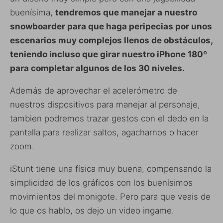
buenísima,
tendremos que manejar a nuestro
snowboarder para que haga peripecias por unos
escenarios muy complejos llenos de obstáculos,
teniendo incluso que girar nuestro iPhone 180º
para completar algunos de los 30 niveles.
Además de aprovechar el acelerómetro de
nuestros dispositivos para manejar al personaje,
tambien podremos trazar gestos con el dedo en la
pantalla para realizar saltos, agacharnos o hacer
zoom.
iStunt tiene una física muy buena, compensando la
simplicidad de los gráficos con los buenísimos
movimientos del monigote. Pero para que veais de
lo que os hablo, os dejo un video ingame.