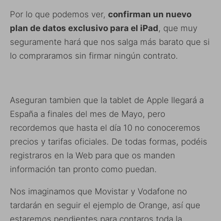
Por lo que podemos ver,
confirman un nuevo
plan de datos exclusivo para el iPad
, que muy
seguramente hará que nos salga más barato que si
lo compraramos sin firmar ningún contrato.
Aseguran tambien que la tablet de Apple llegará a
España a finales del mes de Mayo, pero
recordemos que hasta el día 10 no conoceremos
precios y tarifas oficiales. De todas formas, podéis
registraros en la Web para que os manden
información tan pronto como puedan.
Nos imaginamos que Movistar y Vodafone no
tardarán en seguir el ejemplo de Orange, así que
estaremos pendientes para contaros toda la