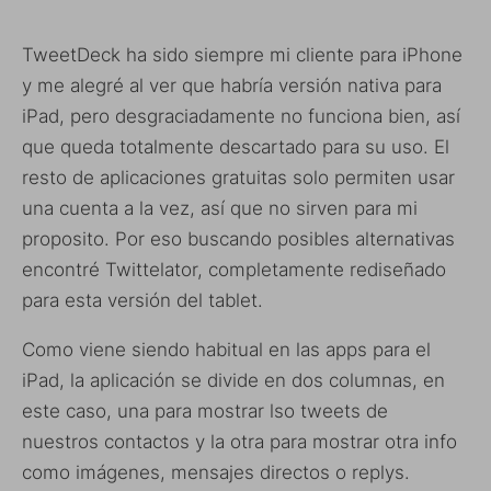
TweetDeck ha sido siempre mi cliente para iPhone
y me alegré al ver que habría versión nativa para
iPad, pero desgraciadamente no funciona bien, así
que queda totalmente descartado para su uso. El
resto de aplicaciones gratuitas solo permiten usar
una cuenta a la vez, así que no sirven para mi
proposito. Por eso buscando posibles alternativas
encontré Twittelator, completamente rediseñado
para esta versión del tablet.
Como viene siendo habitual en las apps para el
iPad, la aplicación se divide en dos columnas, en
este caso, una para mostrar lso tweets de
nuestros contactos y la otra para mostrar otra info
como imágenes, mensajes directos o replys.