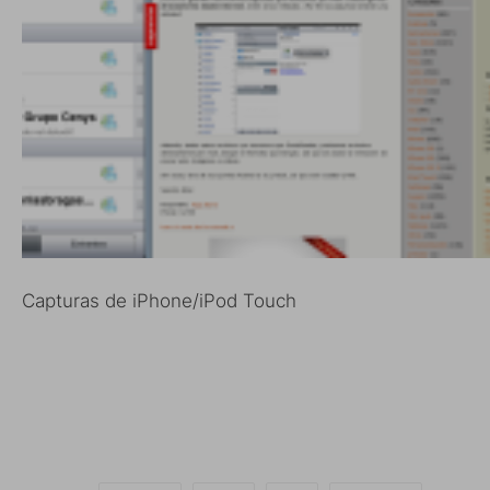
Capturas de iPhone/iPod Touch