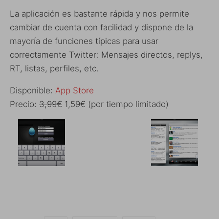
La aplicación es bastante rápida y nos permite
cambiar de cuenta con facilidad y dispone de la
mayoría de funciones típicas para usar
correctamente Twitter: Mensajes directos, replys,
RT, listas, perfiles, etc.
Disponible:
App Store
Precio:
3,99€
1,59€ (por tiempo limitado)