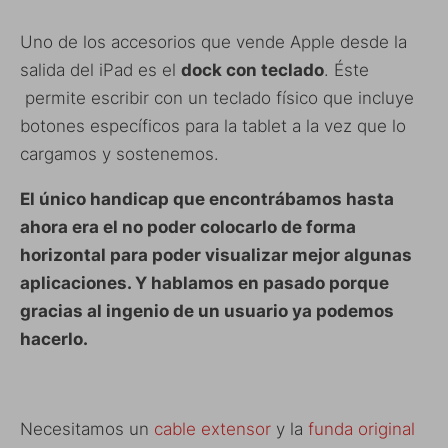
Uno de los accesorios que vende Apple desde la
salida del iPad es el
dock con teclado
. Éste
permite escribir con un teclado físico que incluye
botones específicos para la tablet a la vez que lo
cargamos y sostenemos.
El único handicap que encontrábamos hasta
ahora era el no poder colocarlo de forma
horizontal para poder visualizar mejor algunas
aplicaciones. Y hablamos en pasado porque
gracias al ingenio de un usuario ya podemos
hacerlo.
Necesitamos un
cable extensor
y la
funda original