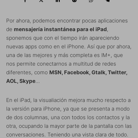
Por ahora, podemos encontrar pocas aplicaciones
de
mensajería instantánea para el iPad
,
sponemos que con el tiempo irán apareciendo
nuevas apps como en el iPhone. Así que por ahora,
una de las mejores y más completa es IM+, que
nos permite conectarnos a multitud de redes
diferentes, como
MSN, Facebook, Gtalk, Twitter,
AOL, Skype
…
En el iPad, la visualiación mejora mucho respecto a
la versión para iPhone, ya que se presenta a modo
de dos columnas, una con todos los contactos y la
otra, ocupando la mayor parte de la pantalla con las
conversaciones. Teniendo una vista clara de todo.