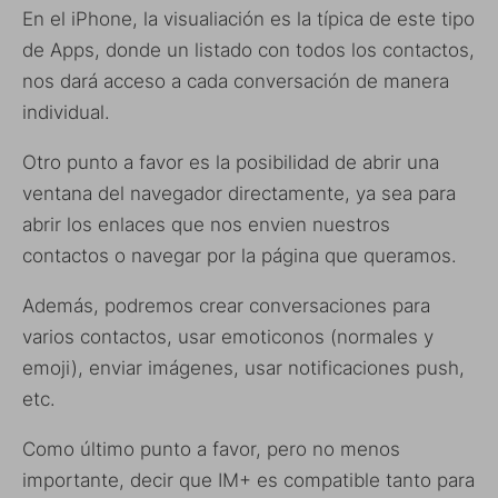
En el iPhone, la visualiación es la típica de este tipo
de Apps, donde un listado con todos los contactos,
nos dará acceso a cada conversación de manera
individual.
Otro punto a favor es la posibilidad de abrir una
ventana del navegador directamente, ya sea para
abrir los enlaces que nos envien nuestros
contactos o navegar por la página que queramos.
Además, podremos crear conversaciones para
varios contactos, usar emoticonos (normales y
emoji), enviar imágenes, usar notificaciones push,
etc.
Como último punto a favor, pero no menos
importante, decir que IM+ es compatible tanto para