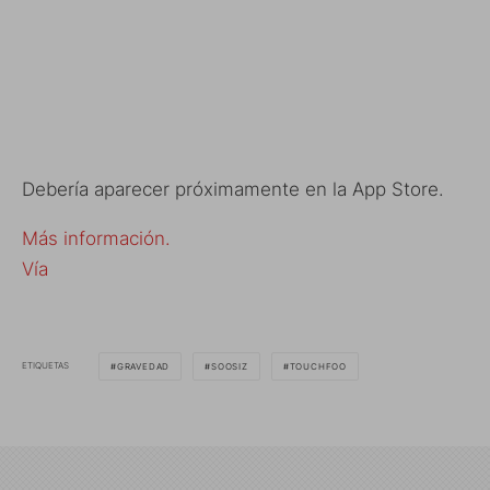
Debería aparecer próximamente en la App Store.
Más información.
Vía
ETIQUETAS
GRAVEDAD
SOOSIZ
TOUCHFOO