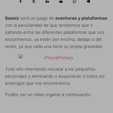
Soosiz
será un juego de
aventuras y plataformas
con la peculiaridad de que tendremos que ir
saltando entre las diferentes plataformas que nos
encontremos, ya estén por encima, debajo o del
revés, ya que cada una tiene su propia gravedad.
Todo ello intentando rescatar a los pequeños
personajes y eliminando o esquivando a todos los
enemigos que nos encontremos.
Podéis ver un vídeo ingame a continuación.