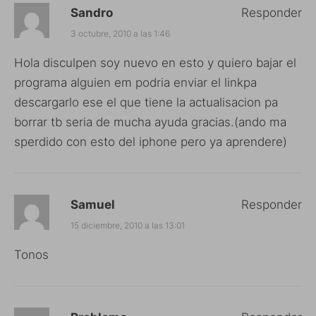
Sandro
Responder
3 octubre, 2010 a las 1:46
Hola disculpen soy nuevo en esto y quiero bajar el
programa alguien em podria enviar el linkpa
descargarlo ese el que tiene la actualisacion pa
borrar tb seria de mucha ayuda gracias.(ando ma
sperdido con esto del iphone pero ya aprendere)
Samuel
Responder
15 diciembre, 2010 a las 13:01
Tonos