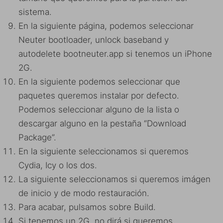
sistema.
En la siguiente página, podemos seleccionar
Neuter bootloader, unlock baseband y
autodelete bootneuter.app si tenemos un iPhone
2G.
En la siguiente podemos seleccionar que
paquetes queremos instalar por defecto.
Podemos seleccionar alguno de la lista o
descargar alguno en la pestaña “Download
Package”.
En la siguiente seleccionamos si queremos
Cydia, Icy o los dos.
La siguiente seleccionamos si queremos imágen
de inicio y de modo restauración.
Para acabar, pulsamos sobre Build.
Si tenemos un 2G, no dirá si queremos