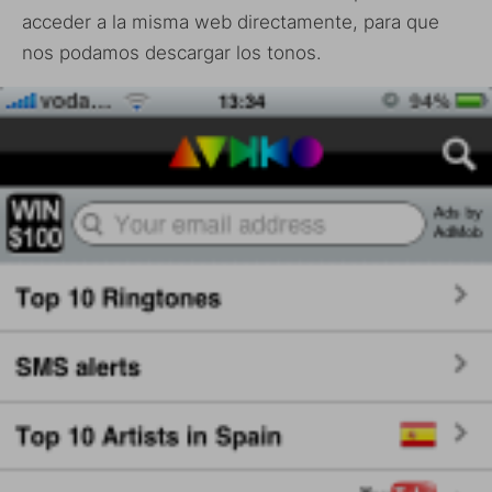
acceder a la misma web directamente, para que
nos podamos descargar los tonos.