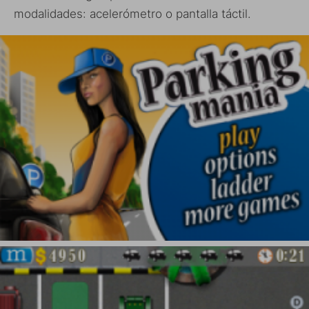
modalidades: acelerómetro o pantalla táctil.