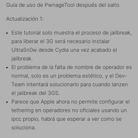
Guía de uso de PwnageTool después del salto.
Actualización 1:
Este tutorial solo muestra el proceso de jailbreak,
para liberar el 3G será necesario instalar
UltraSn0w desde Cydia una vez acabado el
jailbreak.
El problema de la falta de nombre de operador es
normal, solo es un problema estético, y el Dev-
Team intentará solucionarlo para cuando lanzen
el jailbreak del 3GS.
Parece que Apple ahora no permite configurar el
tethering en operadores no oficiales usando un
ipcc propio, habrá que esperar a ver como se
soluciona.