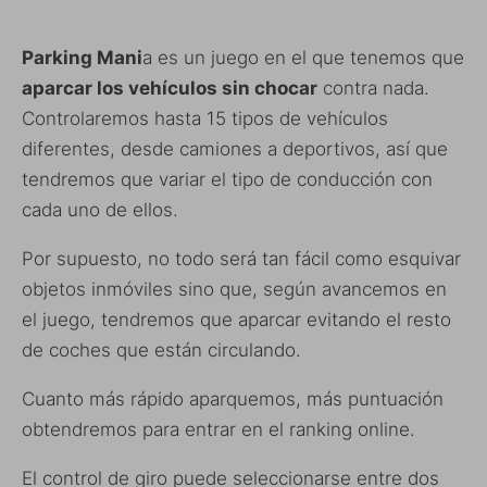
Parking Mani
a es un juego en el que tenemos que
aparcar los vehículos sin chocar
contra nada.
Controlaremos hasta 15 tipos de vehículos
diferentes, desde camiones a deportivos, así que
tendremos que variar el tipo de conducción con
cada uno de ellos.
Por supuesto, no todo será tan fácil como esquivar
objetos inmóviles sino que, según avancemos en
el juego, tendremos que aparcar evitando el resto
de coches que están circulando.
Cuanto más rápido aparquemos, más puntuación
obtendremos para entrar en el ranking online.
El control de giro puede seleccionarse entre dos