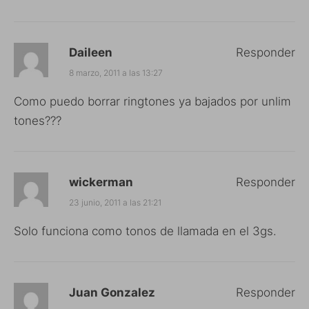
Daileen
Responder
8 marzo, 2011 a las 13:27
Como puedo borrar ringtones ya bajados por unlim
tones???
wickerman
Responder
23 junio, 2011 a las 21:21
Solo funciona como tonos de llamada en el 3gs.
Juan Gonzalez
Responder