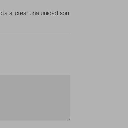
ta al crear una unidad son