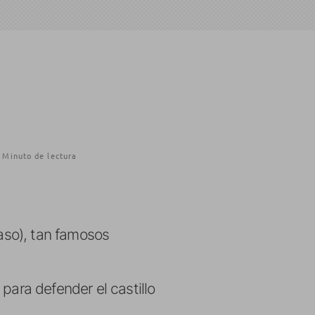
 Minuto de lectura
caso), tan famosos
para defender el castillo