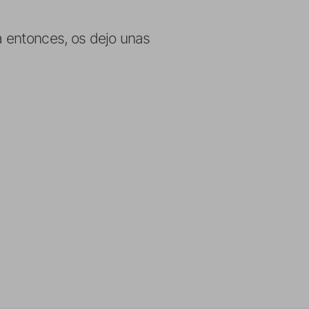
a entonces, os dejo unas