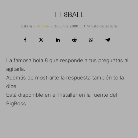
TT-8BALL
Esfera
·
iPhone
·
20 junio, 2008
·
1 Minuto de lectura
La famosa bola 8 que responde a tus preguntas al
agitarla.
Además de mostrarte la respuesta también te la
dice.
Está disponible en el Installer en la fuente del
BigBoss.