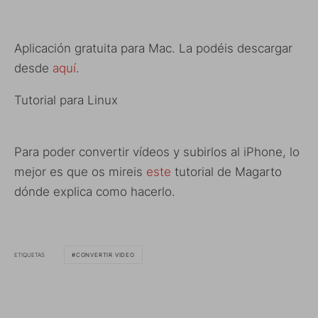
Aplicación gratuita para Mac. La podéis descargar
desde
aquí
.
Tutorial para Linux
Para poder convertir vídeos y subirlos al iPhone, lo
mejor es que os mireis
este
tutorial de Magarto
dónde explica como hacerlo.
ETIQUETAS
CONVERTIR VIDEO