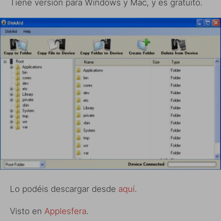
Tiene versión para Windows y Mac, y es gratuito.
Lo podéis descargar desde
aquí
.
Visto en
Applesfera
.