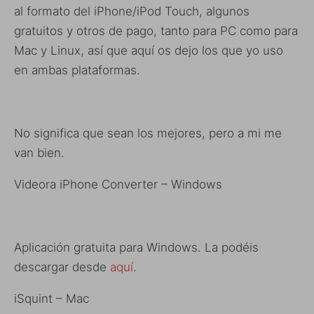
al formato del iPhone/iPod Touch, algunos
gratuitos y otros de pago, tanto para PC como para
Mac y Linux, así que aquí os dejo los que yo uso
en ambas plataformas.
No significa que sean los mejores, pero a mi me
van bien.
Videora iPhone Converter – Windows
Aplicación gratuita para Windows. La podéis
descargar desde
aquí
.
iSquint – Mac