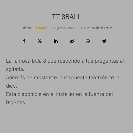
TT-8BALL
Esfera
·
iPhone
·
20 junio, 2008
·
1 Minuto de lectura
La famosa bola 8 que responde a tus preguntas al
agitarla.
Además de mostrarte la respuesta también te la
dice.
Está disponible en el Installer en la fuente del
BigBoss.