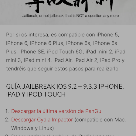
Por si os interesa, es compatible con iPhone 5,
iPhone 6, iPhone 6 Plus, iPhone 6s, iPhone 6s
Plus, iPhone SE, iPod Touch 6G, iPad mini 2, iPad
mini 3, iPad mini 4, iPad Air, iPad Air 2, iPad Pro y
tendréis que seguir estos pasos para realizarlo:
GUÍA JAILBREAK IOS 9.2 – 9.3.3 IPHONE,
IPAD Y IPOD TOUCH
Descargar la última versión de PanGu
Descargar Cydia Impactor
(compatible con Mac,
Windows y Linux)