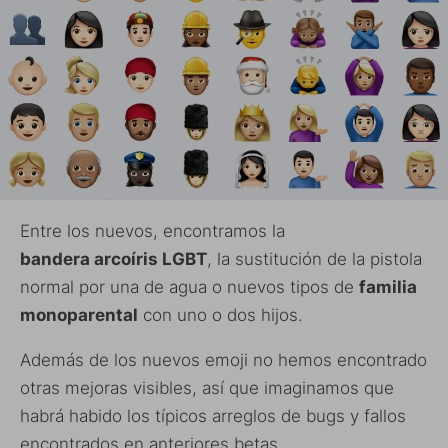
Entre los nuevos, encontramos la
bandera arcoíris
LGBT
, la sustitución de la pistola
normal por una de agua o nuevos tipos de
familia
monoparental
con uno o dos hijos.
Además de los nuevos emoji no hemos encontrado
otras mejoras visibles, así que imaginamos que
habrá habido los típicos arreglos de bugs y fallos
encontrados en anteriores betas.