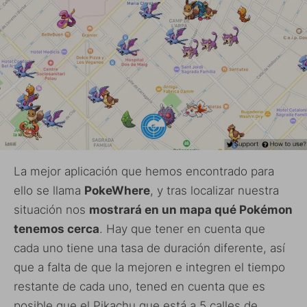
La mejor aplicación que hemos encontrado para
ello se llama
PokeWhere
, y tras localizar nuestra
situación nos
mostrará en un mapa qué Pokémon
tenemos cerca
. Hay que tener en cuenta que
cada uno tiene una tasa de duración diferente, así
que a falta de que la mejoren e integren el tiempo
restante de cada uno, tened en cuenta que es
posible que el Pikachu que está a 5 calles de