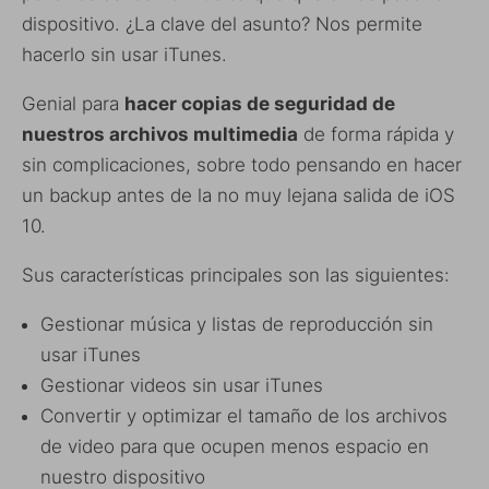
dispositivo. ¿La clave del asunto? Nos permite
hacerlo sin usar iTunes.
Genial para
hacer copias de seguridad de
nuestros archivos multimedia
de forma rápida y
sin complicaciones, sobre todo pensando en hacer
un backup antes de la no muy lejana salida de iOS
10.
Sus características principales son las siguientes:
Gestionar música y listas de reproducción sin
usar iTunes
Gestionar videos sin usar iTunes
Convertir y optimizar el tamaño de los archivos
de video para que ocupen menos espacio en
nuestro dispositivo