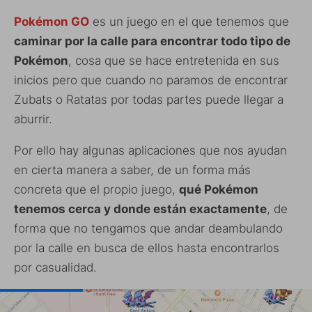
Pokémon GO
es un juego en el que tenemos que
caminar por la calle para encontrar todo tipo de
Pokémon
, cosa que se hace entretenida en sus
inicios pero que cuando no paramos de encontrar
Zubats o Ratatas por todas partes puede llegar a
aburrir.
Por ello hay algunas aplicaciones que nos ayudan
en cierta manera a saber, de un forma más
concreta que el propio juego,
qué Pokémon
tenemos cerca y donde están exactamente
, de
forma que no tengamos que andar deambulando
por la calle en busca de ellos hasta encontrarlos
por casualidad.