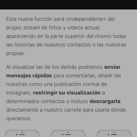
Esta nueva función será «independiente» del
propio
stream
de fotos y vídeos actual,
apareciendo en la parte superior del mismo todas
las historias de nuestros contactos o las nuestras
propias.
Al visualizar las de los demás podremos
enviar
mensajes rápidos
para comentarlas, añadir las
nuestras como una publicación normal de
Instagram,
restringir su visualización
a
determinados contactos o incluso
descargarla
directamente a nuestro carrete para usarla donde
queramos.