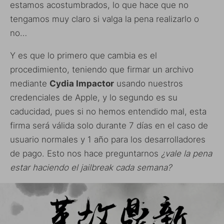
estamos acostumbrados, lo que hace que no
tengamos muy claro si valga la pena realizarlo o
no…
Y es que lo primero que cambia es el
procedimiento, teniendo que firmar un archivo
mediante
Cydia Impactor
usando nuestros
credenciales de Apple, y lo segundo es su
caducidad, pues si no hemos entendido mal, esta
firma será válida solo durante 7 días en el caso de
usuario normales y 1 año para los desarrolladores
de pago. Esto nos hace preguntarnos
¿vale la pena
estar haciendo el jailbreak cada semana?