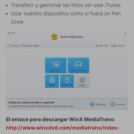
Transferir y gestionar las fotos sin usar iTunes
Usar nuestro dispositivo como si fuera un Pen
Drive
El enlace para descargar WinX MediaTrans:
http://www.winxdvd.com/mediatrans/index-