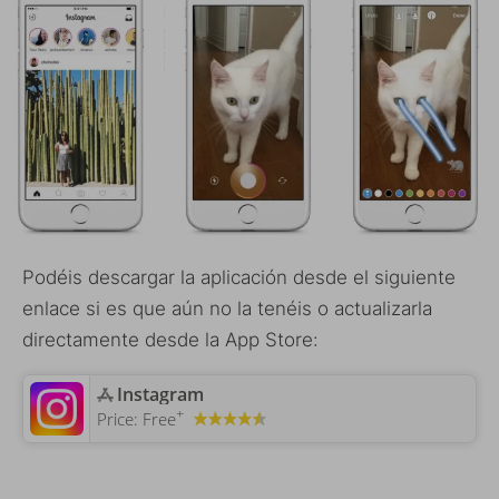
Podéis descargar la aplicación desde el siguiente
enlace si es que aún no la tenéis o actualizarla
directamente desde la App Store:
‎Instagram
+
Price:
Free