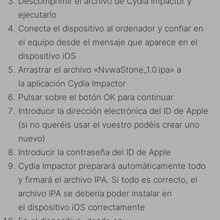
Descomprimir el archivo de Cydia Impactor y
ejecutarlo
Conecta el dispositivo al ordenador y confiar en
el equipo desde el mensaje que aparece en el
dispositivo iOS
Arrastrar el archivo «NvwaStone_1.0.ipa» a
la aplicación Cydia Impactor
Pulsar sobre el botón OK para continuar
Introducir la dirección electrónica del ID de Apple
(si no queréis usar el vuestro podéis crear uno
nuevo)
Introducir la contraseña del ID de Apple
Cydia Impactor preparará automáticamente todo
y firmará el archivo IPA. Si todo es correcto, el
archivo IPA se debería poder instalar en
el dispositivo iOS correctamente