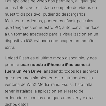
Las opciones de video nos permiten, al igual que
en las fotos, ver el listado completo de vídeos en
nuestro dispositivo, pudiendo descargarlos
fácilmente. Además, podremos añadir películas
que tengamos en nuestro PC, auto convirtiéndose
a un formato adecuado para la visualización en un
dispositivo iOS evitando que ocupen un tamaño
extra.
Unidad Flash es el último modo disponible, y nos
permite
usar nuestro iPhone o iPad como si
fuera un Pen Drive
, añadiendo todos los archivos
que queramos simplemente arrastrándolos a la
ventana de WinX MediaTrans. Eso sí, hará falta
tener instalada la aplicación en el resto de
ordenadores con los que queramos ver y extraer
dichos datos.