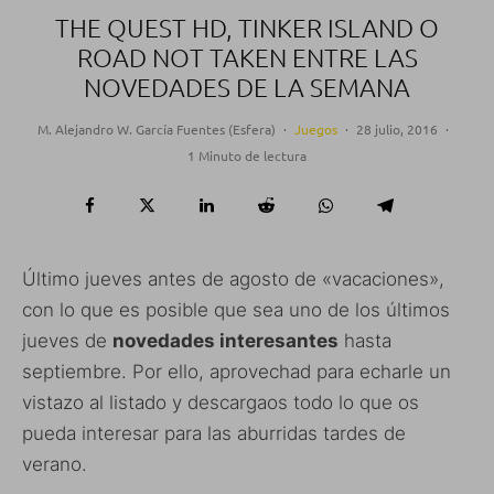
THE QUEST HD, TINKER ISLAND O
ROAD NOT TAKEN ENTRE LAS
NOVEDADES DE LA SEMANA
M. Alejandro W. García Fuentes (Esfera)
·
Juegos
·
28 julio, 2016
·
1 Minuto de lectura
Último jueves antes de agosto de «vacaciones»,
con lo que es posible que sea uno de los últimos
jueves de
novedades interesantes
hasta
septiembre. Por ello, aprovechad para echarle un
vistazo al listado y descargaos todo lo que os
pueda interesar para las aburridas tardes de
verano.