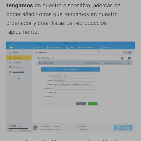
tengamos
en nuestro dispositivo, además de
poder añadir otras que tengamos en nuestro
ordenador y crear listas de reproducción
rápidamente.