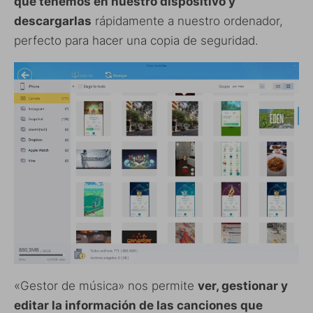
que tenemos en nuestro dispositivo y
descargarlas
rápidamente a nuestro ordenador,
perfecto para hacer una copia de seguridad.
«Gestor de música» nos permite
ver, gestionar y
editar la información de las canciones que