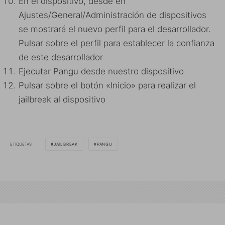
En el dispositivo, desde en
Ajustes/General/Administración de dispositivos
se mostrará el nuevo perfil para el desarrollador.
Pulsar sobre el perfil para establecer la confianza
de este desarrollador
Ejecutar Pangu desde nuestro dispositivo
Pulsar sobre el botón «Inicio» para realizar el
jailbreak al dispositivo
ETIQUETAS
JAILBREAK
PANGU