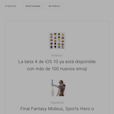
ETIQUETAS
INSTAGRAM
STORIES
Anterior
La beta 4 de iOS 10 ya está disponible
con más de 100 nuevos emoji
Siguiente
Final Fantasy Mobius, Sports Hero o