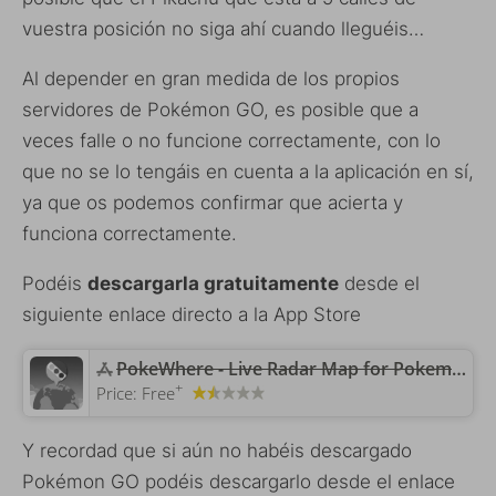
vuestra posición no siga ahí cuando lleguéis…
Al depender en gran medida de los propios
servidores de Pokémon GO, es posible que a
veces falle o no funcione correctamente, con lo
que no se lo tengáis en cuenta a la aplicación en sí,
ya que os podemos confirmar que acierta y
funciona correctamente.
Podéis
descargarla gratuitamente
desde el
siguiente enlace directo a la App Store
PokeWhere - Live Radar Map for Pokemon GO
+
Price:
Free
Y recordad que si aún no habéis descargado
Pokémon GO podéis descargarlo desde el enlace