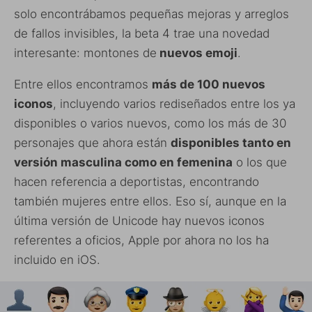
solo encontrábamos pequeñas mejoras y arreglos
de fallos invisibles, la beta 4 trae una novedad
interesante: montones de
nuevos emoji
.
Entre ellos encontramos
más de 100 nuevos
iconos
, incluyendo varios rediseñados entre los ya
disponibles o varios nuevos, como los más de 30
personajes que ahora están
disponibles tanto en
versión masculina como en femenina
o los que
hacen referencia a deportistas, encontrando
también mujeres entre ellos. Eso sí, aunque en la
última versión de Unicode hay nuevos iconos
referentes a oficios, Apple por ahora no los ha
incluido en iOS.