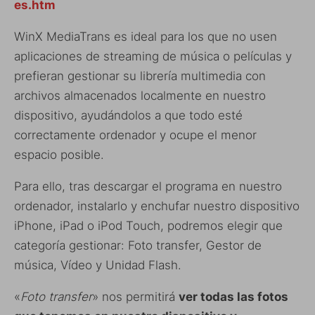
es.htm
WinX MediaTrans es ideal para los que no usen
aplicaciones de streaming de música o películas y
prefieran gestionar su librería multimedia con
archivos almacenados localmente en nuestro
dispositivo, ayudándolos a que todo esté
correctamente ordenador y ocupe el menor
espacio posible.
Para ello, tras descargar el programa en nuestro
ordenador, instalarlo y enchufar nuestro dispositivo
iPhone, iPad o iPod Touch, podremos elegir que
categoría gestionar: Foto transfer, Gestor de
música, Vídeo y Unidad Flash.
«
Foto transfer
» nos permitirá
ver todas las fotos