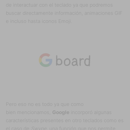
de interactuar con el teclado ya que podremos
buscar directamente información, animaciones GIF
e incluso hasta iconos Emoji.
Pero eso no es todo ya que como
bien mencionamos,
Google
incorporó algunas
características presentes en otro teclados como es
el caso de
Swype
, una función que nos permite