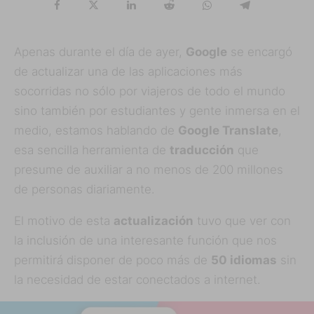
Apenas durante el día de ayer,
Google
se encargó
de actualizar una de las aplicaciones más
socorridas no sólo por viajeros de todo el mundo
sino también por estudiantes y gente inmersa en el
medio, estamos hablando de
Google Translate
,
esa sencilla herramienta de
traducción
que
presume de auxiliar a no menos de 200 millones
de personas diariamente.
El motivo de esta
actualización
tuvo que ver con
la inclusión de una interesante función que nos
permitirá disponer de poco más de
50 idiomas
sin
la necesidad de estar conectados a internet.