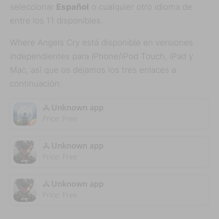
seleccionar
Español
o cualquier otro idioma de
entre los 11 disponibles.
Where Angels Cry está disponible en versiones
independientes para iPhone/iPod Touch, iPad y
Mac, así que os dejamos los tres enlaces a
continuación:
Unknown app
Price:
Free
Unknown app
Price:
Free
Unknown app
Price:
Free