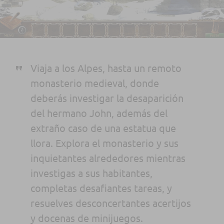
Viaja a los Alpes, hasta un remoto
monasterio medieval, donde
deberás investigar la desaparición
del hermano John, además del
extraño caso de una estatua que
llora. Explora el monasterio y sus
inquietantes alrededores mientras
investigas a sus habitantes,
completas desafiantes tareas, y
resuelves desconcertantes acertijos
y docenas de minijuegos.