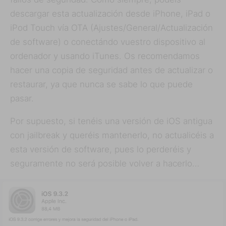
descargar esta actualización desde iPhone, iPad o
iPod Touch vía OTA (Ajustes/General/Actualización
de software) o conectándo vuestro dispositivo al
ordenador y usando iTunes. Os recomendamos
hacer una copia de seguridad antes de actualizar o
restaurar, ya que nunca se sabe lo que puede
pasar.
Por supuesto, si tenéis una versión de iOS antigua
con jailbreak y queréis mantenerlo, no actualicéis a
esta versión de software, pues lo perderéis y
seguramente no será posible volver a hacerlo…