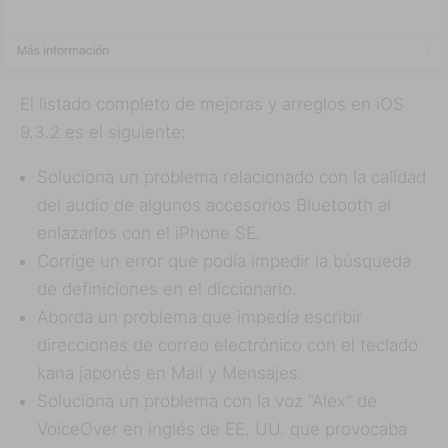
El listado completo de mejoras y arreglos en iOS
9.3.2 es el siguiente:
Soluciona un problema relacionado con la calidad
del audio de algunos accesorios Bluetooth al
enlazarlos con el iPhone SE.
Corrige un error que podía impedir la búsqueda
de definiciones en el diccionario.
Aborda un problema que impedía escribir
direcciones de correo electrónico con el teclado
kana japonés en Mail y Mensajes.
Soluciona un problema con la voz “Alex” de
VoiceOver en inglés de EE. UU. que provocaba