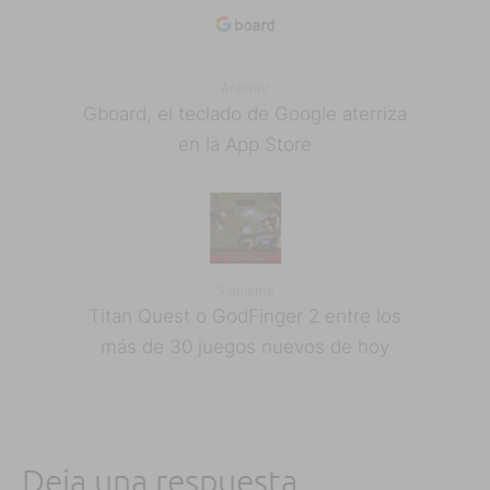
Anterior
Gboard, el teclado de Google aterriza
en la App Store
Siguiente
Titan Quest o GodFinger 2 entre los
más de 30 juegos nuevos de hoy
Deja una respuesta