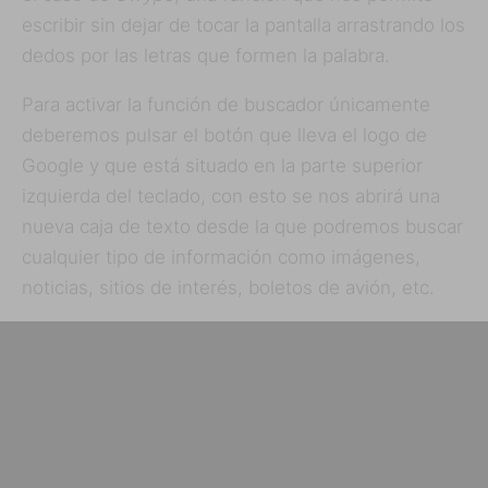
escribir sin dejar de tocar la pantalla arrastrando los
dedos por las letras que formen la palabra.
Para activar la función de buscador únicamente
deberemos pulsar el botón que lleva el logo de
Google y que está situado en la parte superior
izquierda del teclado, con esto se nos abrirá una
nueva caja de texto desde la que podremos buscar
cualquier tipo de información como imágenes,
noticias, sitios de interés, boletos de avión, etc.