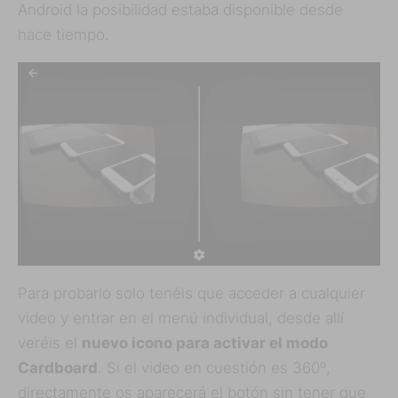
Android la posibilidad estaba disponible desde
hace tiempo.
Para probarlo solo tenéis que acceder a cualquier
video y entrar en el menú individual, desde allí
veréis el
nuevo icono para activar el modo
Cardboard
. Si el video en cuestión es 360º,
directamente os aparecerá el botón sin tener que