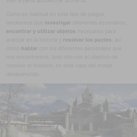
vale la pena aprovechar la oferta.
Como es habitual en este tipo de juegos,
tendremos que
investigar
diferentes escenarios,
encontrar y utilizar objetos
necesarios para
avanzar en la historia y
resolver los puzles
, así
como
hablar
con los diferentes personajes que
nos encontremos, todo ello con el objetivo de
resolver el misterio, en este caso del monje
desaparecido.