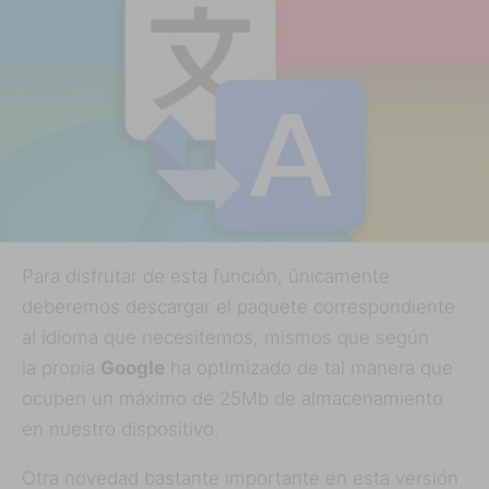
Para disfrutar de esta función, únicamente
deberemos descargar el paquete correspondiente
al idioma que necesitemos, mismos que según
la propia
Google
ha optimizado de tal manera que
ocupen un máximo de 25Mb de almacenamiento
en nuestro dispositivo.
Otra novedad bastante importante en esta versión