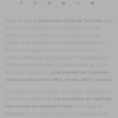
Hace un rato la
aplicación oficial de YouTube
para
iOS se ha actualizado en la App Store y, como
siempre, pocos indicios de novedades nos ha
dejado la descripción de la propia actualización…
Por suerte y gracias a
RealmenteVirtual.com
,
hemos sabido que la actualización ha añadido una
interesante mejora para los poseedores de algún
visor tipo Cardboard:
ya es posible ver cualquier
video usando uno de ellos, ya sea 360º o normal
.
De esta forma ya no hace falta utilizar aplicaciones
de terceros para poder
ver los vídeos de YouTube
con visores de realidad virtual
con lo que se
agradece, sobre todo teniendo en cuenta que en