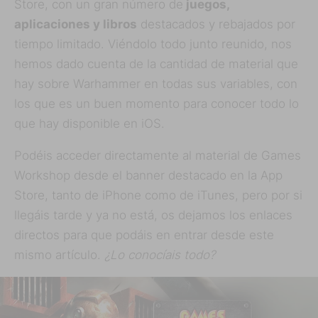
Store, con un gran número de
juegos,
aplicaciones y libros
destacados y rebajados por
tiempo limitado. Viéndolo todo junto reunido, nos
hemos dado cuenta de la cantidad de material que
hay sobre Warhammer en todas sus variables, con
los que es un buen momento para conocer todo lo
que hay disponible en iOS.
Podéis acceder directamente al material de Games
Workshop desde el banner destacado en la App
Store, tanto de iPhone como de iTunes, pero por si
llegáis tarde y ya no está, os dejamos los enlaces
directos para que podáis en entrar desde este
mismo artículo.
¿Lo conocíais todo?