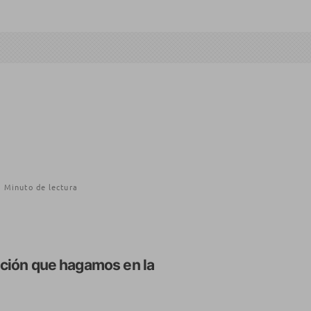
1 Minuto de lectura
ación que hagamos en la