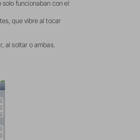
 solo funcionaban con el
s, que vibre al tocar
r, al soltar o ambas.