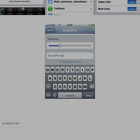
VIBRACIÓN