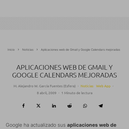
Inicio
Noticias
Aplicaciones web de Gmail y Google Calendars mejoradas
APLICACIONES WEB DE GMAIL Y
GOOGLE CALENDARS MEJORADAS
M. Alejandro W. García Fuentes (Esfera)
·
Noticias
Web App
·
8 abril, 2009
·
1 Minuto de lectura
Google ha actualizado sus
aplicaciones web de