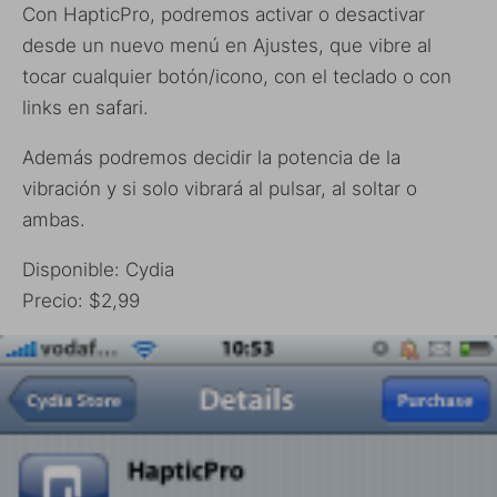
Con HapticPro, podremos activar o desactivar
desde un nuevo menú en Ajustes, que vibre al
tocar cualquier botón/icono, con el teclado o con
links en safari.
Además podremos decidir la potencia de la
vibración y si solo vibrará al pulsar, al soltar o
ambas.
Disponible: Cydia
Precio: $2,99