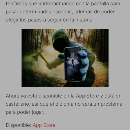
teníamos que ir interactuando con la pantalla para
pasar determinadas escenas, además de poder
elegir los pasos a seguir en la historia.
Ahora ya está disponible en la App Store y está en
castellano, así que el didioma no será un problema
para poder jugar.
Disponible:
App Store