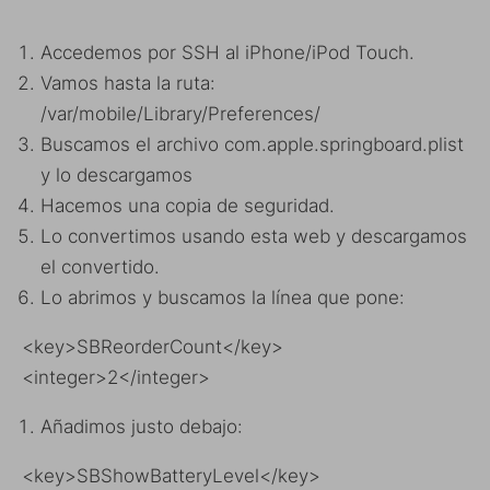
Accedemos por SSH al iPhone/iPod Touch.
Vamos hasta la ruta:
/var/mobile/Library/Preferences/
Buscamos el archivo com.apple.springboard.plist
y lo descargamos
Hacemos una copia de seguridad.
Lo convertimos usando esta web y descargamos
el convertido.
Lo abrimos y buscamos la línea que pone:
<key>SBReorderCount</key>
<integer>2</integer>
Añadimos justo debajo:
<key>SBShowBatteryLevel</key>