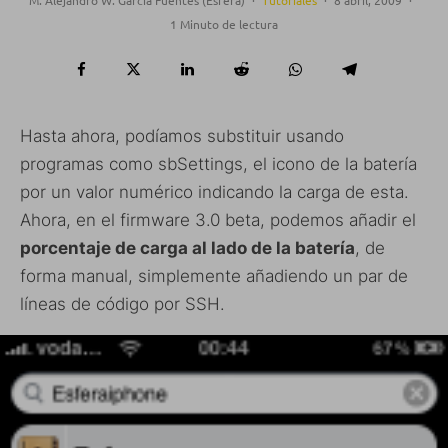
1 Minuto de lectura
Hasta ahora, podíamos substituir usando
programas como sbSettings, el icono de la batería
por un valor numérico indicando la carga de esta.
Ahora, en el firmware 3.0 beta, podemos añadir el
porcentaje de carga al lado de la batería
, de
forma manual, simplemente añadiendo un par de
líneas de código por SSH.