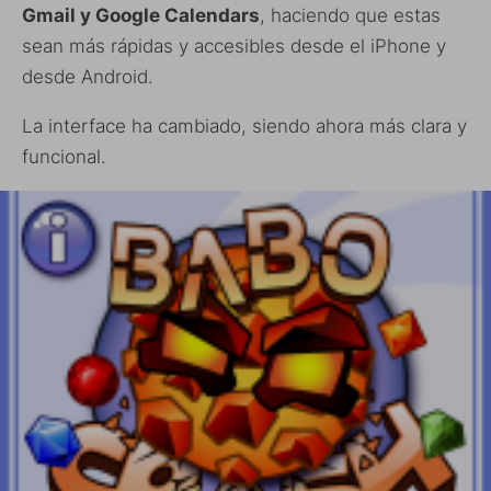
Gmail y Google Calendars
, haciendo que estas
sean más rápidas y accesibles desde el iPhone y
desde Android.
La interface ha cambiado, siendo ahora más clara y
funcional.