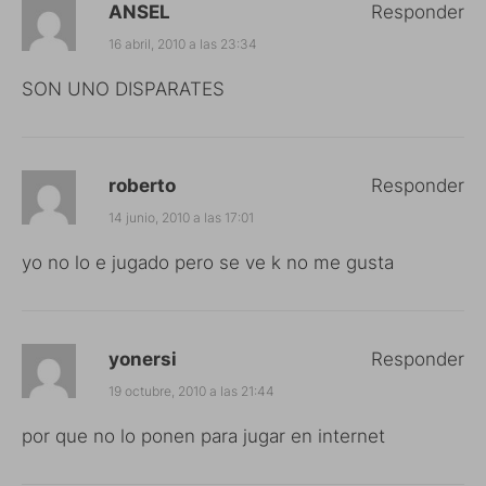
ANSEL
Responder
16 abril, 2010 a las 23:34
SON UNO DISPARATES
roberto
Responder
14 junio, 2010 a las 17:01
yo no lo e jugado pero se ve k no me gusta
yonersi
Responder
19 octubre, 2010 a las 21:44
por que no lo ponen para jugar en internet