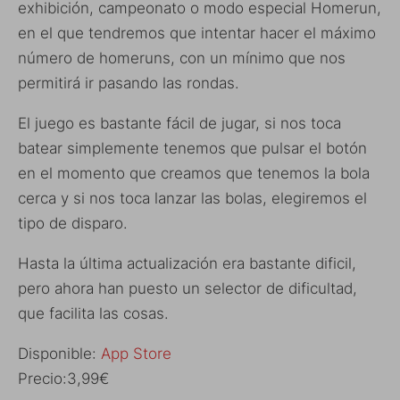
exhibición, campeonato o modo especial Homerun,
en el que tendremos que intentar hacer el máximo
número de homeruns, con un mínimo que nos
permitirá ir pasando las rondas.
El juego es bastante fácil de jugar, si nos toca
batear simplemente tenemos que pulsar el botón
en el momento que creamos que tenemos la bola
cerca y si nos toca lanzar las bolas, elegiremos el
tipo de disparo.
Hasta la última actualización era bastante dificil,
pero ahora han puesto un selector de dificultad,
que facilita las cosas.
Disponible:
App Store
Precio:3,99€