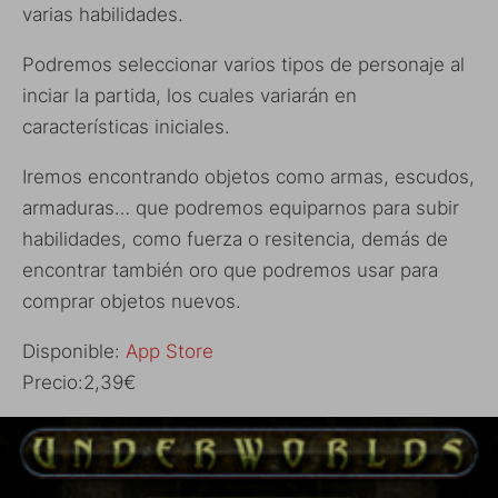
varias habilidades.
Podremos seleccionar varios tipos de personaje al
inciar la partida, los cuales variarán en
características iniciales.
Iremos encontrando objetos como armas, escudos,
armaduras… que podremos equiparnos para subir
habilidades, como fuerza o resitencia, demás de
encontrar también oro que podremos usar para
comprar objetos nuevos.
Disponible:
App Store
Precio:2,39€