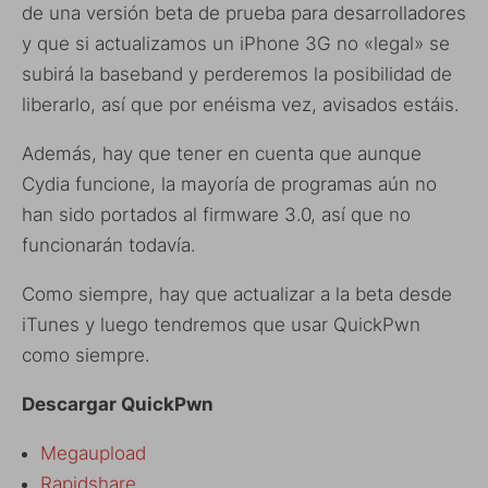
de una versión beta de prueba para desarrolladores
y que si actualizamos un iPhone 3G no «legal» se
subirá la baseband y perderemos la posibilidad de
liberarlo, así que por enéisma vez, avisados estáis.
Además, hay que tener en cuenta que aunque
Cydia funcione, la mayoría de programas aún no
han sido portados al firmware 3.0, así que no
funcionarán todavía.
Como siempre, hay que actualizar a la beta desde
iTunes y luego tendremos que usar QuickPwn
como siempre.
Descargar QuickPwn
Megaupload
Rapidshare