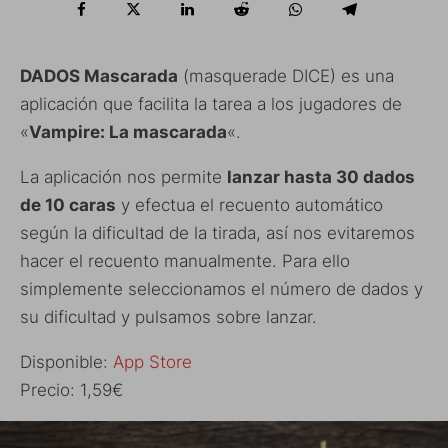
DADOS Mascarada
(masquerade DICE) es una
aplicación que facilita la tarea a los jugadores de
«
Vampire: La mascarada
«.
La aplicación nos permite
lanzar hasta 30 dados
de 10 caras
y efectua el recuento automático
según la dificultad de la tirada, así nos evitaremos
hacer el recuento manualmente. Para ello
simplemente seleccionamos el número de dados y
su dificultad y pulsamos sobre lanzar.
Disponible:
App Store
Precio: 1,59€