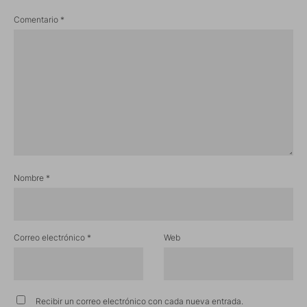
Comentario
*
Nombre
*
Correo electrónico
*
Web
Recibir un correo electrónico con cada nueva entrada.