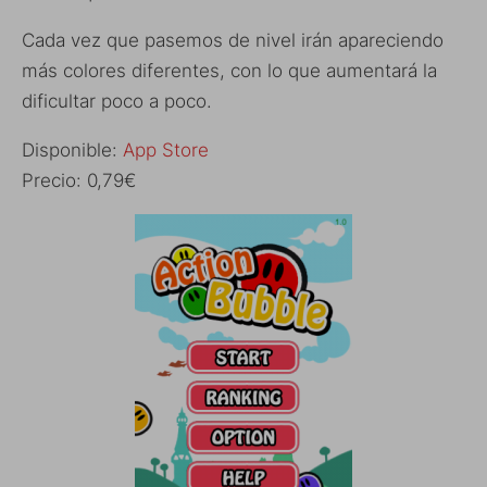
Cada vez que pasemos de nivel irán apareciendo
más colores diferentes, con lo que aumentará la
dificultar poco a poco.
Disponible:
App Store
Precio: 0,79€