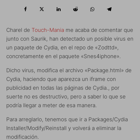
Charel de
Touch-Mania
me acaba de comentar que
junto con Saurik, han detectado un posible virus en
un paquete de Cydia, en el repo de «Zodttd»,
concretamente en el paquete «Snes4iphone».
Dicho virus, modifica el archivo «Package.html» de
Cydia, haciendo que aparezca un iframe con
publicidad en todas las páginas de Cydia., por
suerte no es destructivo, pero a saber lo que se
podría llegar a meter de esa manera.
Para arreglarlo, tenemos que ir a Packages/Cydia
Installer/Modify/Reinstall y volverá a eliminar la
modificación.