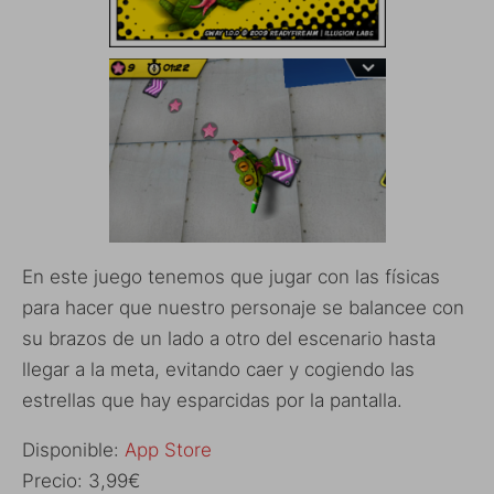
En este juego tenemos que jugar con las físicas
para hacer que nuestro personaje se balancee con
su brazos de un lado a otro del escenario hasta
llegar a la meta, evitando caer y cogiendo las
estrellas que hay esparcidas por la pantalla.
Disponible:
App Store
Precio: 3,99€