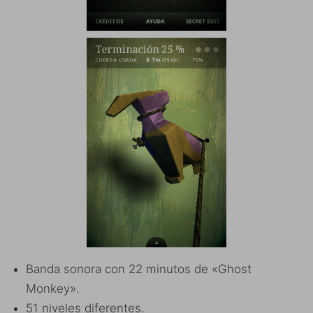
Banda sonora con 22 minutos de «Ghost
Monkey».
51 niveles diferentes.