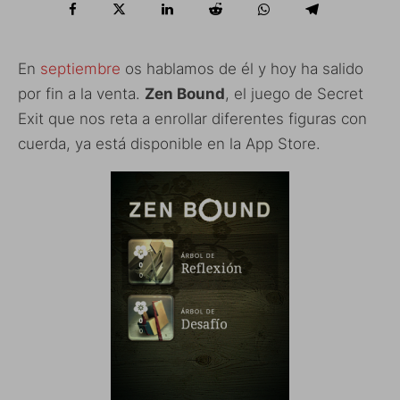
En
septiembre
os hablamos de él y hoy ha salido
por fin a la venta.
Zen Bound
, el juego de Secret
Exit que nos reta a enrollar diferentes figuras con
cuerda, ya está disponible en la App Store.