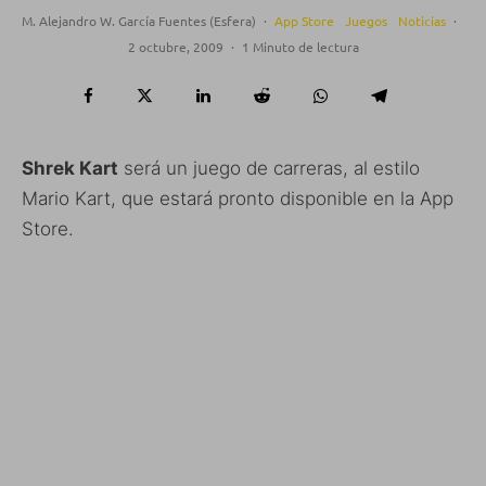
M. Alejandro W. García Fuentes (Esfera)
·
App Store
Juegos
Noticias
·
2 octubre, 2009
·
1 Minuto de lectura
Shrek Kart
será un juego de carreras, al estilo
Mario Kart, que estará pronto disponible en la App
Store.