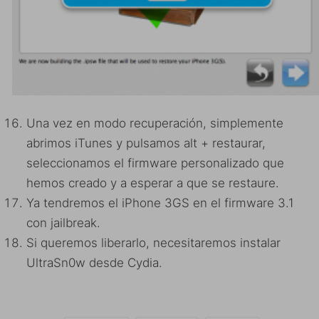
Una vez en modo recuperación, simplemente
abrimos iTunes y pulsamos alt + restaurar,
seleccionamos el firmware personalizado que
hemos creado y a esperar a que se restaure.
Ya tendremos el iPhone 3GS en el firmware 3.1
con jailbreak.
Si queremos liberarlo, necesitaremos instalar
UltraSn0w desde Cydia.