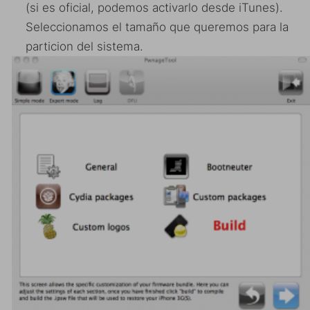
(si es oficial, podemos activarlo desde iTunes).
Seleccionamos el tamaño que queremos para la
particion del sistema.