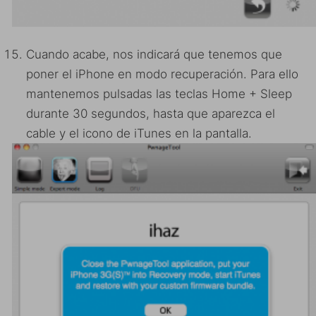
Cuando acabe, nos indicará que tenemos que
poner el iPhone en modo recuperación. Para ello
mantenemos pulsadas las teclas Home + Sleep
durante 30 segundos, hasta que aparezca el
cable y el icono de iTunes en la pantalla.