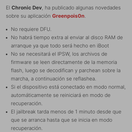
El
Chronic Dev
, ha publicado algunas novedades
sobre su aplicación
Greenpois0n
.
No requiere DFU.
No habrá tiempo extra al enviar al disco RAM de
arranque ya que todo será hecho en iBoot
No se necesitará el IPSW, los archivos de
firmware se leen directamente de la memoria
flash, luego se decodifican y parchean sobre la
marcha, a continuación se reflashea.
Si el dispositivo está conectado en modo normal,
automáticamente se reiniciará en modo de
recuperación.
El jailbreak tarda menos de 1 minuto desde que
que se arranca hasta que se inicia en modo
recuperación.