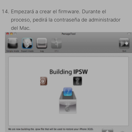
Empezará a crear el firmware. Durante el
proceso, pedirá la contraseña de administrador
del Mac.