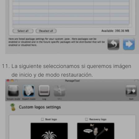
La siguiente seleccionamos si queremos imágen
de inicio y de modo restauración.