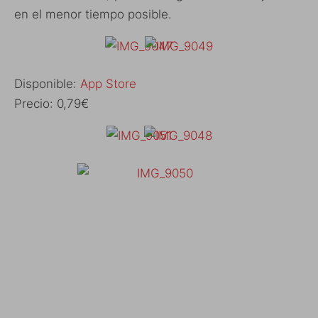
en el menor tiempo posible.
Disponible:
App Store
Precio: 0,79€