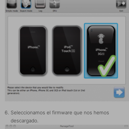
Seleccionamos el firmware que nos hemos
descargado.