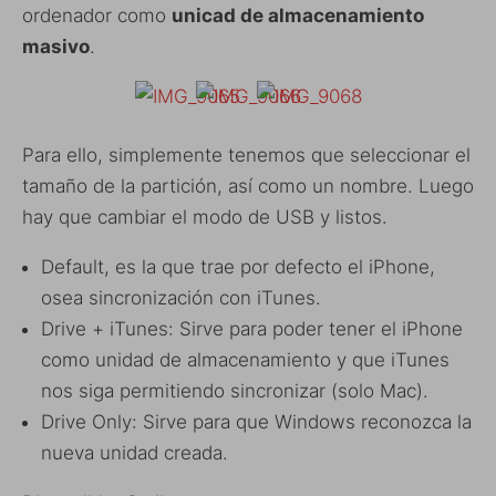
ordenador como
unicad de almacenamiento
masivo
.
Para ello, simplemente tenemos que seleccionar el
tamaño de la partición, así como un nombre. Luego
hay que cambiar el modo de USB y listos.
Default, es la que trae por defecto el iPhone,
osea sincronización con iTunes.
Drive + iTunes: Sirve para poder tener el iPhone
como unidad de almacenamiento y que iTunes
nos siga permitiendo sincronizar (solo Mac).
Drive Only: Sirve para que Windows reconozca la
nueva unidad creada.