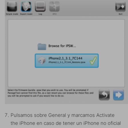
Pulsamos sobre General y marcamos Activate
the iPhone en caso de tener un iPhone no oficial