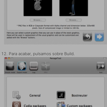
Para acabar, pulsamos sobre Build.