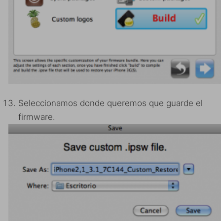
Seleccionamos donde queremos que guarde el
firmware.