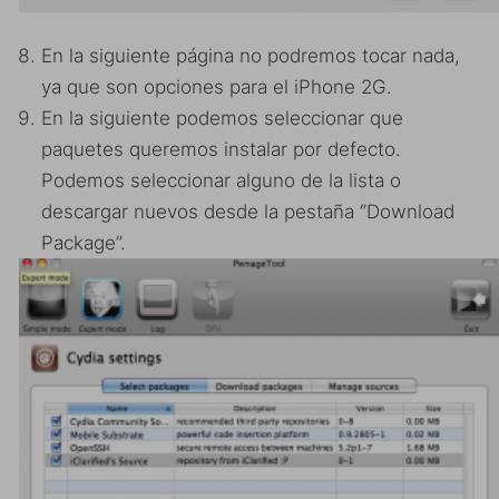
En la siguiente página no podremos tocar nada,
ya que son opciones para el iPhone 2G.
En la siguiente podemos seleccionar que
paquetes queremos instalar por defecto.
Podemos seleccionar alguno de la lista o
descargar nuevos desde la pestaña “Download
Package”.