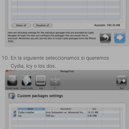
En la siguiente seleccionamos si queremos
Cydia, Icy o los dos.