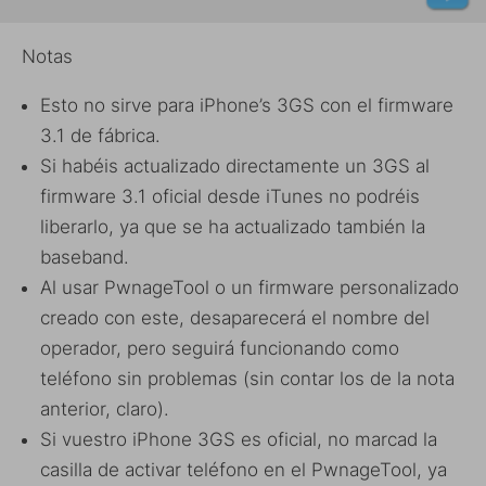
Notas
Esto no sirve para iPhone’s 3GS con el firmware
3.1 de fábrica.
Si habéis actualizado directamente un 3GS al
firmware 3.1 oficial desde iTunes no podréis
liberarlo, ya que se ha actualizado también la
baseband.
Al usar PwnageTool o un firmware personalizado
creado con este, desaparecerá el nombre del
operador, pero seguirá funcionando como
teléfono sin problemas (sin contar los de la nota
anterior, claro).
Si vuestro iPhone 3GS es oficial, no marcad la
casilla de activar teléfono en el PwnageTool, ya