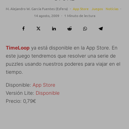
M. Alejandro W. García Fuentes (Esfera)
·
App Store
Juegos
Noticias
·
14 agosto, 2009
·
1 Minuto de lectura
TimeLoop
ya está disponible en la App Store. En
este juego tendremos que resolver una serie de
puzzles usando nuestros poderes para viajar en el
tiempo.
Disponible:
App Store
Versión Lite:
Disponible
Precio: 0,79€