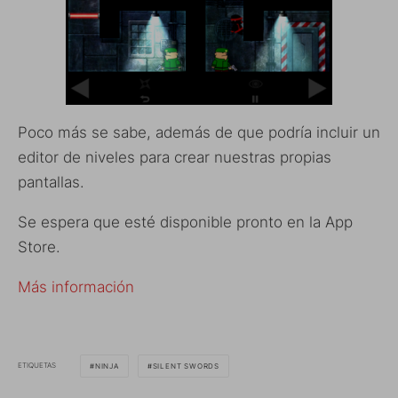
Poco más se sabe, además de que podría incluir un
editor de niveles para crear nuestras propias
pantallas.
Se espera que esté disponible pronto en la App
Store.
Más información
ETIQUETAS
NINJA
SILENT SWORDS