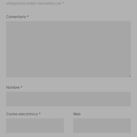
obligatorios están marcados con
*
Comentario
*
Nombre
*
Correo electrónico
*
Web