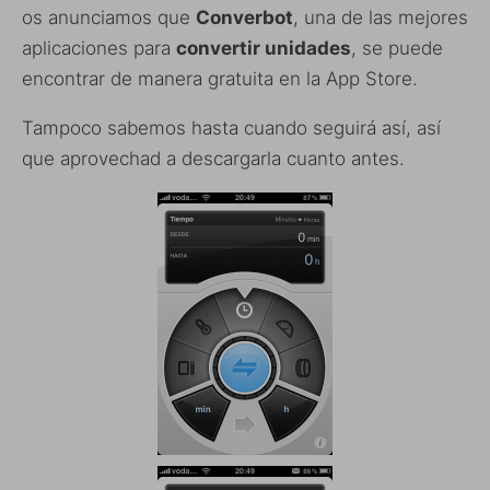
os anunciamos que
Converbot
, una de las mejores
aplicaciones para
convertir unidades
, se puede
encontrar de manera gratuita en la App Store.
Tampoco sabemos hasta cuando seguirá así, así
que aprovechad a descargarla cuanto antes.