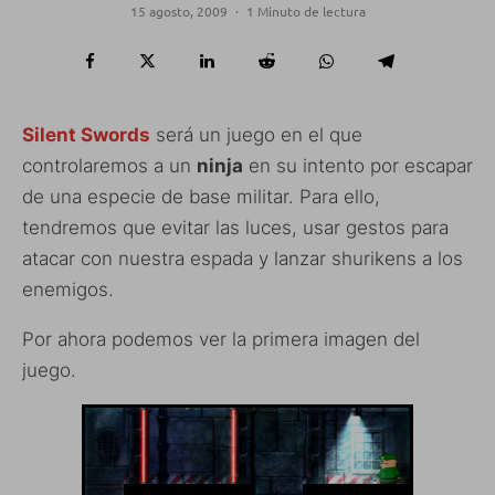
15 agosto, 2009
·
1 Minuto de lectura
Silent Swords
será un juego en el que
controlaremos a un
ninja
en su intento por escapar
de una especie de base militar. Para ello,
tendremos que evitar las luces, usar gestos para
atacar con nuestra espada y lanzar shurikens a los
enemigos.
Por ahora podemos ver la primera imagen del
juego.