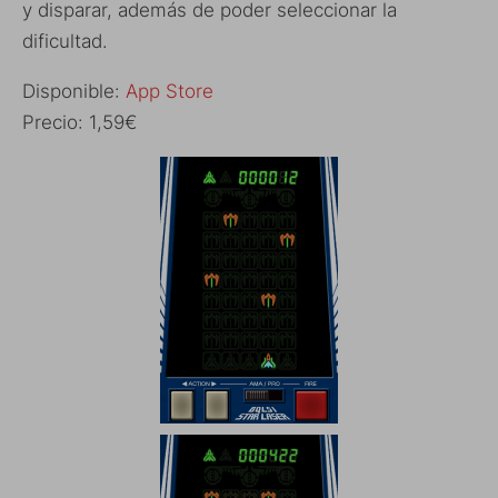
y disparar, además de poder seleccionar la
dificultad.
Disponible:
App Store
Precio: 1,59€