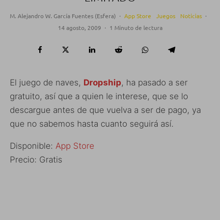
M. Alejandro W. García Fuentes (Esfera)
·
App Store
Juegos
Noticias
·
14 agosto, 2009
·
1 Minuto de lectura
El juego de naves,
Dropship
, ha pasado a ser
gratuito, así que a quien le interese, que se lo
descargue antes de que vuelva a ser de pago, ya
que no sabemos hasta cuanto seguirá así.
Disponible:
App Store
Precio: Gratis