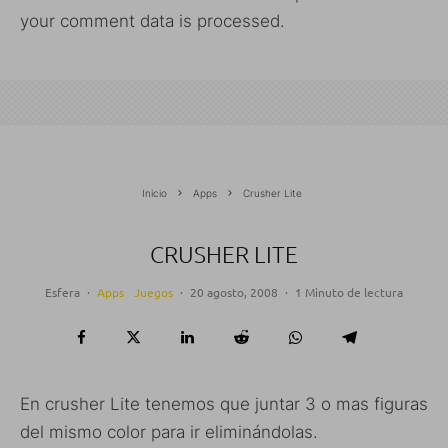
your comment data is processed.
Inicio
Apps
Crusher Lite
CRUSHER LITE
Esfera
·
Apps
Juegos
·
20 agosto, 2008
·
1 Minuto de lectura
En crusher Lite tenemos que juntar 3 o mas figuras
del mismo color para ir eliminándolas.